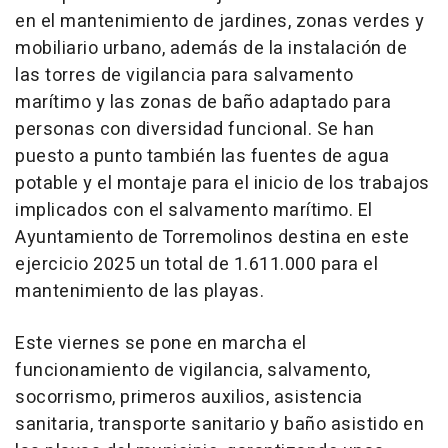
en el mantenimiento de jardines, zonas verdes y
mobiliario urbano, además de la instalación de
las torres de vigilancia para salvamento
marítimo y las zonas de baño adaptado para
personas con diversidad funcional. Se han
puesto a punto también las fuentes de agua
potable y el montaje para el inicio de los trabajos
implicados con el salvamento marítimo. El
Ayuntamiento de Torremolinos destina en este
ejercicio 2025 un total de 1.611.000 para el
mantenimiento de las playas.
Este viernes se pone en marcha el
funcionamiento de vigilancia, salvamento,
socorrismo, primeros auxilios, asistencia
sanitaria, transporte sanitario y baño asistido en