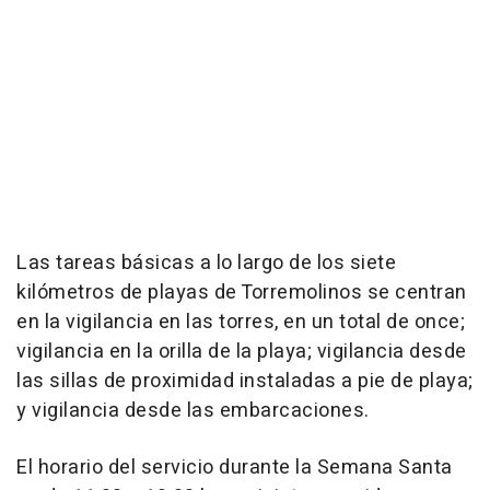
Las tareas básicas a lo largo de los siete
kilómetros de playas de Torremolinos se centran
en la vigilancia en las torres, en un total de once;
vigilancia en la orilla de la playa; vigilancia desde
las sillas de proximidad instaladas a pie de playa;
y vigilancia desde las embarcaciones.
El horario del servicio durante la Semana Santa