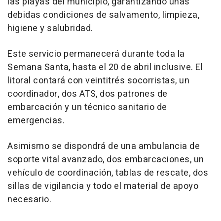
las playas del municipio, garantizando unas
debidas condiciones de salvamento, limpieza,
higiene y salubridad.
Este servicio permanecerá durante toda la
Semana Santa, hasta el 20 de abril inclusive. El
litoral contará con veintitrés socorristas, un
coordinador, dos ATS, dos patrones de
embarcación y un técnico sanitario de
emergencias.
Asimismo se dispondrá de una ambulancia de
soporte vital avanzado, dos embarcaciones, un
vehículo de coordinación, tablas de rescate, dos
sillas de vigilancia y todo el material de apoyo
necesario.