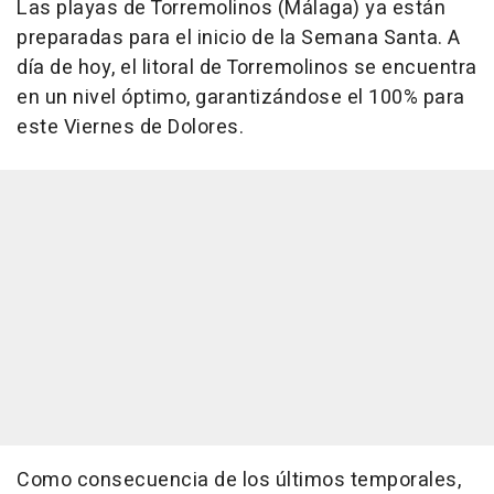
Las playas de Torremolinos (Málaga) ya están
preparadas para el inicio de la Semana Santa. A
día de hoy, el litoral de Torremolinos se encuentra
en un nivel óptimo, garantizándose el 100% para
este Viernes de Dolores.
Como consecuencia de los últimos temporales,