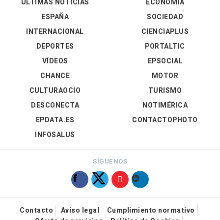
ÚLTIMAS NOTICIAS
ECONOMÍA
ESPAÑA
SOCIEDAD
INTERNACIONAL
CIENCIAPLUS
DEPORTES
PORTALTIC
VÍDEOS
EPSOCIAL
CHANCE
MOTOR
CULTURAOCIO
TURISMO
DESCONECTA
NOTIMÉRICA
EPDATA.ES
CONTACTOPHOTO
INFOSALUS
SÍGUENOS
Contacto
Aviso legal
Cumplimiento normativo