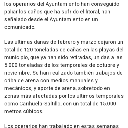
los operarios del Ayuntamiento han conseguido
paliar los daños que ha sufrido el litoral, han
señalado desde el Ayuntamiento en un
comunicado.
Las últimas danas de febrero y marzo dejaron un
total de 120 toneladas de cañas en las playas del
municipio, que ya han sido retiradas, unidas a las
5.000 toneladas de los temporales de octubre y
noviembre. Se han realizado también trabajos de
criba de arena con medios manuales y
mecánicos, y aporte de arena, sobretodo en
zonas más afectadas por los últimos temporales
como Carihuela-Saltillo, con un total de 15.000
metros cúbicos.
Los operarios han trabajado en estas semanas