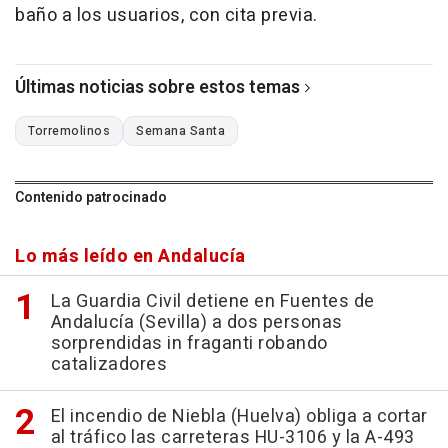
baño a los usuarios, con cita previa.
Últimas noticias sobre estos temas
Torremolinos
Semana Santa
Contenido patrocinado
Lo más leído en Andalucía
La Guardia Civil detiene en Fuentes de
Andalucía (Sevilla) a dos personas
sorprendidas in fraganti robando
catalizadores
El incendio de Niebla (Huelva) obliga a cortar
al tráfico las carreteras HU-3106 y la A-493