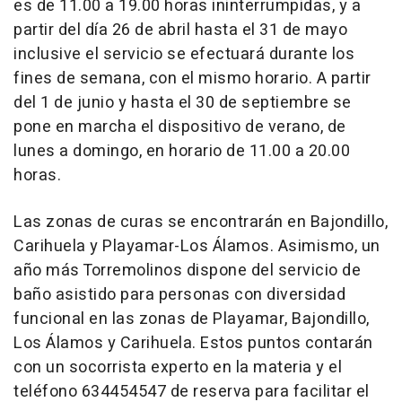
es de 11.00 a 19.00 horas ininterrumpidas, y a
partir del día 26 de abril hasta el 31 de mayo
inclusive el servicio se efectuará durante los
fines de semana, con el mismo horario. A partir
del 1 de junio y hasta el 30 de septiembre se
pone en marcha el dispositivo de verano, de
lunes a domingo, en horario de 11.00 a 20.00
horas.
Las zonas de curas se encontrarán en Bajondillo,
Carihuela y Playamar-Los Álamos. Asimismo, un
año más Torremolinos dispone del servicio de
baño asistido para personas con diversidad
funcional en las zonas de Playamar, Bajondillo,
Los Álamos y Carihuela. Estos puntos contarán
con un socorrista experto en la materia y el
teléfono 634454547 de reserva para facilitar el