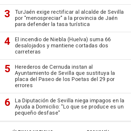
TurJaén exige rectificar al alcalde de Sevilla
por "menospreciar" a la provincia de Jaén
para defender la tasa turística
El incendio de Niebla (Huelva) suma 66
desalojados y mantiene cortadas dos
carreteras
Herederos de Cernuda instan al
Ayuntamiento de Sevilla que sustituya la
placa del Paseo de los Poetas del 29 por
errores
La Diputación de Sevilla niega impagos en la
Ayuda a Domicilio: "Lo que se produce es un
pequeño desfase"