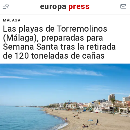
europa
press
MÁLAGA
Las playas de Torremolinos
(Málaga), preparadas para
Semana Santa tras la retirada
de 120 toneladas de cañas