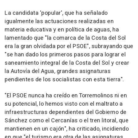
La candidata 'popular', que ha señalado
igualmente las actuaciones realizadas en
materia educativa y en política de aguas, ha
lamentado que "la comarca de la Costa del Sol
era la gran olvidada por el PSOE", subrayando que
"se han dado los primeros pasos para lograr el
saneamiento integral de la Costa del Sol y crear
la Autovía del Agua, grandes asignaturas
pendientes de los socialistas con esta tierra".
"El PSOE nunca ha creído en Torremolinos ni en
su potencial, lo hemos visto con el maltrato a
infraestructuras dependientes del Gobierno de
Sánchez como el Cercanías o el tren litoral, que
mantienen en un cajón", ha criticado, incidiendo
en que "el turismo era otra de las asignaturas