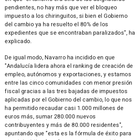
pendientes, no hay más que ver el bloqueo
impuesto a los chiringuitos, si bien el Gobierno
del cambio ya ha resuelto el 80% de los
expedientes que se encontraban paralizados", ha
explicado.
De igual modo, Navarro ha incidido en que
"Andalucía lidera ahora el ranking de creación de
empleo, autónomos y exportaciones, y estamos
entre las cinco comunidades con menor presión
fiscal gracias a las tres bajadas de impuestos
aplicadas por el Gobierno del cambio, lo que nos
ha permitido recaudar casi 1.000 millones de
euros más, sumar 280.000 nuevos
contribuyentes y más de 80.000 residentes",
apuntando que "esta es la fórmula de éxito para