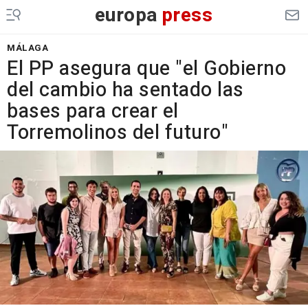
europa
press
MÁLAGA
El PP asegura que "el Gobierno
del cambio ha sentado las
bases para crear el
Torremolinos del futuro"