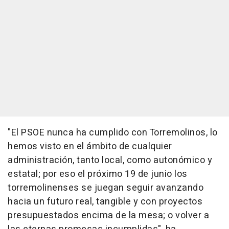
"El PSOE nunca ha cumplido con Torremolinos, lo
hemos visto en el ámbito de cualquier
administración, tanto local, como autonómico y
estatal; por eso el próximo 19 de junio los
torremolinenses se juegan seguir avanzando
hacia un futuro real, tangible y con proyectos
presupuestados encima de la mesa; o volver a