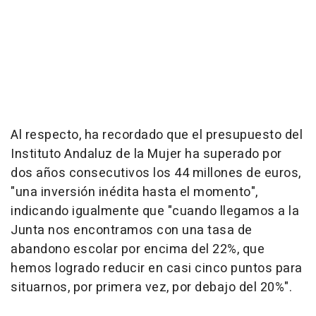
Al respecto, ha recordado que el presupuesto del
Instituto Andaluz de la Mujer ha superado por
dos años consecutivos los 44 millones de euros,
"una inversión inédita hasta el momento",
indicando igualmente que "cuando llegamos a la
Junta nos encontramos con una tasa de
abandono escolar por encima del 22%, que
hemos logrado reducir en casi cinco puntos para
situarnos, por primera vez, por debajo del 20%".