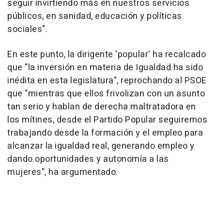
seguir invirtiendo más en nuestros servicios
públicos, en sanidad, educación y políticas
sociales".
En este punto, la dirigente 'popular' ha recalcado
que "la inversión en materia de Igualdad ha sido
inédita en esta legislatura", reprochando al PSOE
que "mientras que ellos frivolizan con un asunto
tan serio y hablan de derecha maltratadora en
los mítines, desde el Partido Popular seguiremos
trabajando desde la formación y el empleo para
alcanzar la igualdad real, generando empleo y
dando oportunidades y autonomía a las
mujeres", ha argumentado.