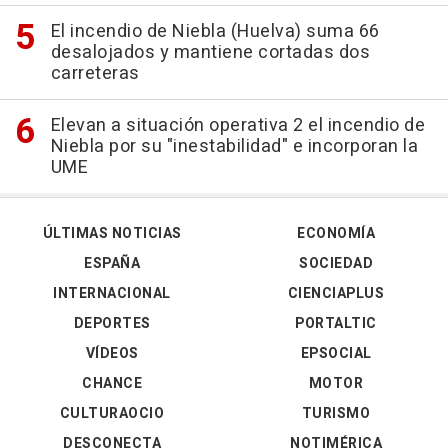
El incendio de Niebla (Huelva) suma 66
desalojados y mantiene cortadas dos
carreteras
Elevan a situación operativa 2 el incendio de
Niebla por su "inestabilidad" e incorporan la
UME
ÚLTIMAS NOTICIAS
ECONOMÍA
ESPAÑA
SOCIEDAD
INTERNACIONAL
CIENCIAPLUS
DEPORTES
PORTALTIC
VÍDEOS
EPSOCIAL
CHANCE
MOTOR
CULTURAOCIO
TURISMO
DESCONECTA
NOTIMÉRICA