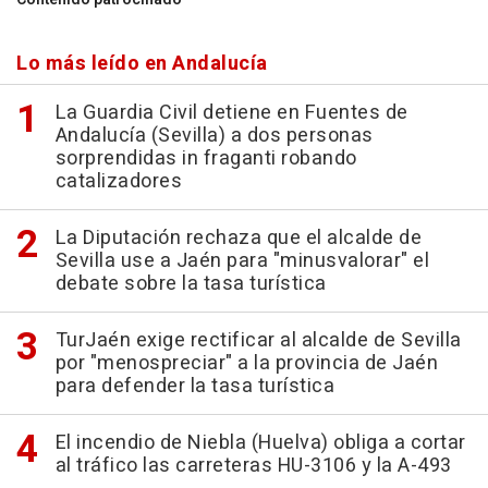
Lo más leído en Andalucía
La Guardia Civil detiene en Fuentes de
Andalucía (Sevilla) a dos personas
sorprendidas in fraganti robando
catalizadores
La Diputación rechaza que el alcalde de
Sevilla use a Jaén para "minusvalorar" el
debate sobre la tasa turística
TurJaén exige rectificar al alcalde de Sevilla
por "menospreciar" a la provincia de Jaén
para defender la tasa turística
El incendio de Niebla (Huelva) obliga a cortar
al tráfico las carreteras HU-3106 y la A-493