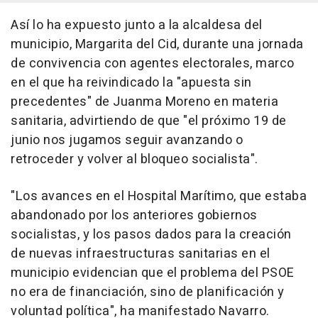
Así lo ha expuesto junto a la alcaldesa del
municipio, Margarita del Cid, durante una jornada
de convivencia con agentes electorales, marco
en el que ha reivindicado la "apuesta sin
precedentes" de Juanma Moreno en materia
sanitaria, advirtiendo de que "el próximo 19 de
junio nos jugamos seguir avanzando o
retroceder y volver al bloqueo socialista".
"Los avances en el Hospital Marítimo, que estaba
abandonado por los anteriores gobiernos
socialistas, y los pasos dados para la creación
de nuevas infraestructuras sanitarias en el
municipio evidencian que el problema del PSOE
no era de financiación, sino de planificación y
voluntad política", ha manifestado Navarro.