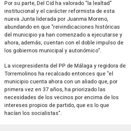
Por su parte, Del Cid ha valorado "la lealtad"
institucional y el carácter reformista de esta
nueva Junta liderada por Juanma Moreno,
abundando en que "reivindicaciones históricas
del municipio ya han comenzado a ejecutarse y
ahora, además, cuentan con el doble impulso de
los gobiernos municipal y autonómico".
La vicepresidenta del PP de Málaga y regidora de
Torremolinos ha recalcado entonces que "el
municipio cuenta ahora con un aliado que, por
primera vez en 37 años, ha priorizado las
necesidades de los vecinos por encima de los
intereses propios de partido, que es lo que
hacían los socialistas".