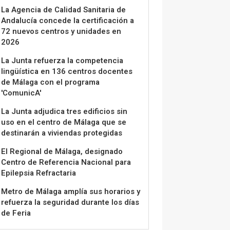
La Agencia de Calidad Sanitaria de
Andalucía concede la certificación a
72 nuevos centros y unidades en
2026
La Junta refuerza la competencia
lingüística en 136 centros docentes
de Málaga con el programa
'ComunicA'
La Junta adjudica tres edificios sin
uso en el centro de Málaga que se
destinarán a viviendas protegidas
El Regional de Málaga, designado
Centro de Referencia Nacional para
Epilepsia Refractaria
Metro de Málaga amplía sus horarios y
refuerza la seguridad durante los días
de Feria