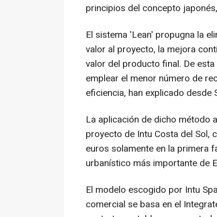
principios del concepto japonés,
El sistema 'Lean' propugna la e
valor al proyecto, la mejora con
valor del producto final. De est
emplear el menor número de rec
eficiencia, han explicado desde
La aplicación de dicho método a 
proyecto de Intu Costa del Sol,
euros solamente en la primera fa
urbanístico más importante de 
El modelo escogido por Intu Spa
comercial se basa en el Integrate