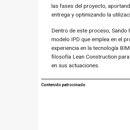
las fases del proyecto, aportan
entrega y optimizando la utilizac
Dentro de este proceso, Sando h
modelo IPD que emplea en el proy
experiencia en la tecnología BIM
filosofía Lean Construction para
en sus actuaciones.
Contenido patrocinado