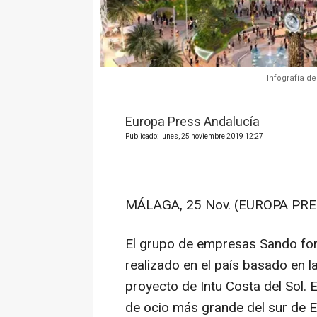
Infografía de
Europa Press Andalucía
Publicado: lunes, 25 noviembre 2019 12:27
MÁLAGA, 25 Nov. (EUROPA PRE
El grupo de empresas Sando for
realizado en el país basado en l
proyecto de Intu Costa del Sol. 
de ocio más grande del sur de Eu