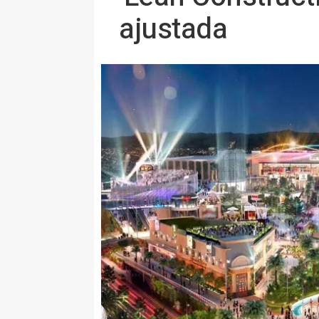
ajustada