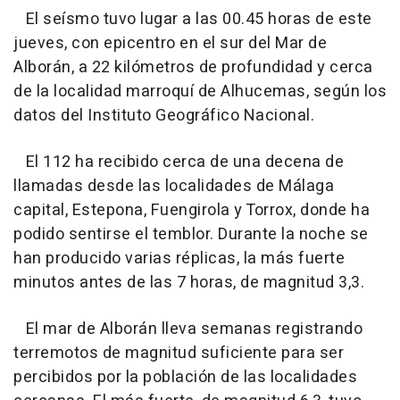
El seísmo tuvo lugar a las 00.45 horas de este
jueves, con epicentro en el sur del Mar de
Alborán, a 22 kilómetros de profundidad y cerca
de la localidad marroquí de Alhucemas, según los
datos del Instituto Geográfico Nacional.
El 112 ha recibido cerca de una decena de
llamadas desde las localidades de Málaga
capital, Estepona, Fuengirola y Torrox, donde ha
podido sentirse el temblor. Durante la noche se
han producido varias réplicas, la más fuerte
minutos antes de las 7 horas, de magnitud 3,3.
El mar de Alborán lleva semanas registrando
terremotos de magnitud suficiente para ser
percibidos por la población de las localidades