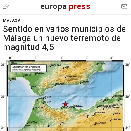
europa
press
MÁLAGA
Sentido en varios municipios de
Málaga un nuevo terremoto de
magnitud 4,5