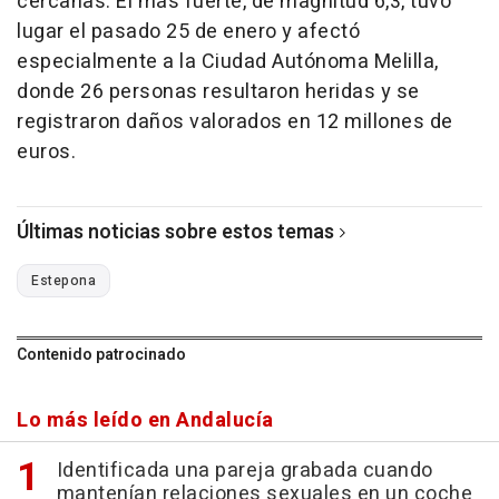
cercanas. El más fuerte, de magnitud 6,3, tuvo
lugar el pasado 25 de enero y afectó
especialmente a la Ciudad Autónoma Melilla,
donde 26 personas resultaron heridas y se
registraron daños valorados en 12 millones de
euros.
Últimas noticias sobre estos temas
Estepona
Contenido patrocinado
Lo más leído en Andalucía
Identificada una pareja grabada cuando
mantenían relaciones sexuales en un coche