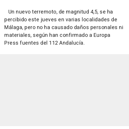
Un nuevo terremoto, de magnitud 4,5, se ha
percibido este jueves en varias localidades de
Málaga, pero no ha causado daños personales ni
materiales, según han confirmado a Europa
Press fuentes del 112 Andalucía.