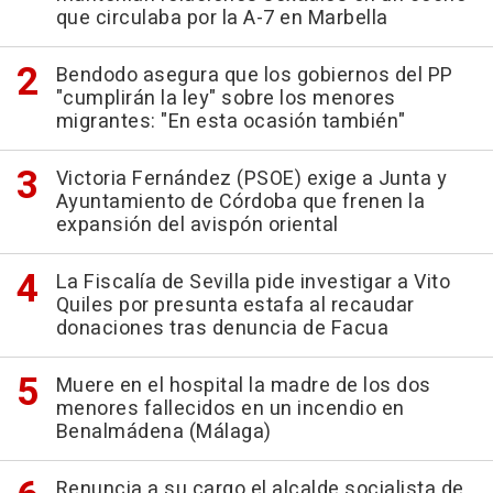
que circulaba por la A-7 en Marbella
Bendodo asegura que los gobiernos del PP
"cumplirán la ley" sobre los menores
migrantes: "En esta ocasión también"
Victoria Fernández (PSOE) exige a Junta y
Ayuntamiento de Córdoba que frenen la
expansión del avispón oriental
La Fiscalía de Sevilla pide investigar a Vito
Quiles por presunta estafa al recaudar
donaciones tras denuncia de Facua
Muere en el hospital la madre de los dos
menores fallecidos en un incendio en
Benalmádena (Málaga)
Renuncia a su cargo el alcalde socialista de