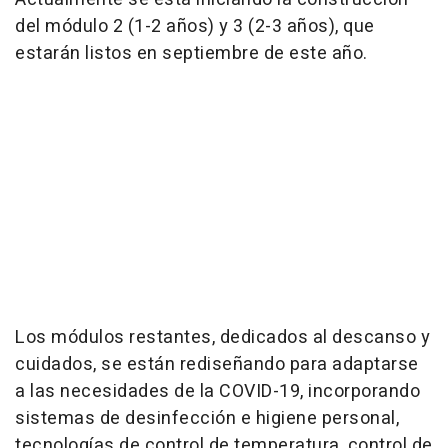
del módulo 2 (1-2 años) y 3 (2-3 años), que
estarán listos en septiembre de este año.
Los módulos restantes, dedicados al descanso y
cuidados, se están rediseñando para adaptarse
a las necesidades de la COVID-19, incorporando
sistemas de desinfección e higiene personal,
tecnologías de control de temperatura, control de