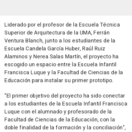
Liderado por el profesor de la Escuela Técnica
Superior de Arquitectura de la UMA, Ferrán
Ventura Blanch, junto a los estudiantes de la
Escuela Candela García Huber, Raúl Ruiz
Alaminos y Nerea Salas Martín, el proyecto ha
escogido un espacio entre la Escuela Infantil
Francisca Luque y la Facultad de Ciencias de la
Educación para instalar su primer prototipo.
"El primer objetivo del proyecto ha sido conectar
a los estudiantes de la Escuela Infantil Francisca
Luque con el alumnado y profesorado de la
Facultad de Ciencias de la Educación, con la
doble finalidad de la formación y la conciliación",