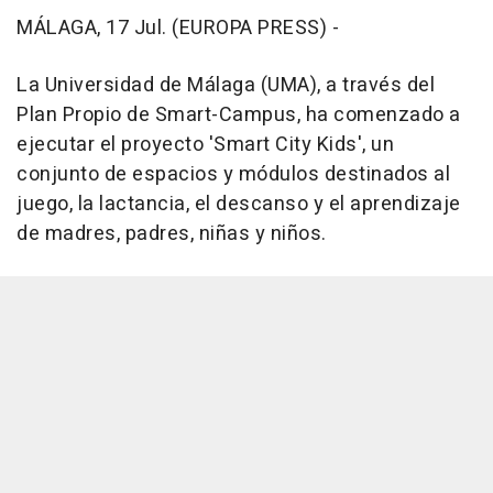
MÁLAGA, 17 Jul. (EUROPA PRESS) -
La Universidad de Málaga (UMA), a través del
Plan Propio de Smart-Campus, ha comenzado a
ejecutar el proyecto 'Smart City Kids', un
conjunto de espacios y módulos destinados al
juego, la lactancia, el descanso y el aprendizaje
de madres, padres, niñas y niños.