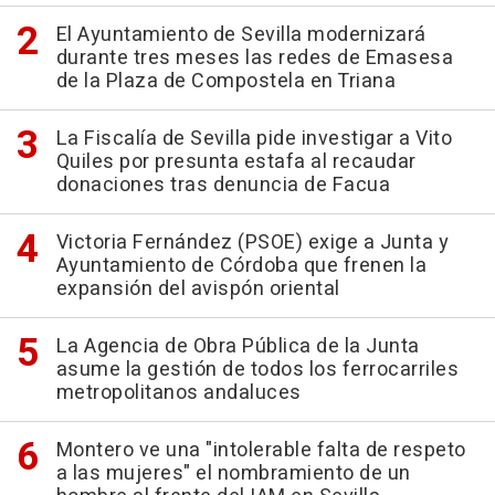
El Ayuntamiento de Sevilla modernizará
durante tres meses las redes de Emasesa
de la Plaza de Compostela en Triana
La Fiscalía de Sevilla pide investigar a Vito
Quiles por presunta estafa al recaudar
donaciones tras denuncia de Facua
Victoria Fernández (PSOE) exige a Junta y
Ayuntamiento de Córdoba que frenen la
expansión del avispón oriental
La Agencia de Obra Pública de la Junta
asume la gestión de todos los ferrocarriles
metropolitanos andaluces
Montero ve una "intolerable falta de respeto
a las mujeres" el nombramiento de un