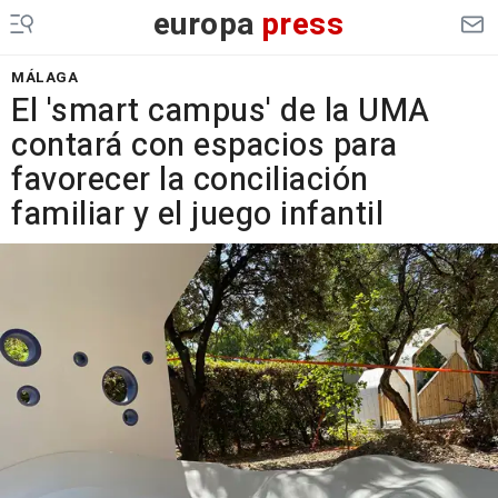
europa
press
MÁLAGA
El 'smart campus' de la UMA
contará con espacios para
favorecer la conciliación
familiar y el juego infantil