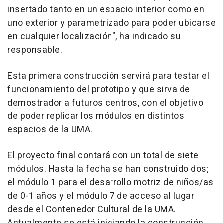
insertado tanto en un espacio interior como en
uno exterior y parametrizado para poder ubicarse
en cualquier localización", ha indicado su
responsable.
Esta primera construcción servirá para testar el
funcionamiento del prototipo y que sirva de
demostrador a futuros centros, con el objetivo
de poder replicar los módulos en distintos
espacios de la UMA.
El proyecto final contará con un total de siete
módulos. Hasta la fecha se han construido dos;
el módulo 1 para el desarrollo motriz de niños/as
de 0-1 años y el módulo 7 de acceso al lugar
desde el Contenedor Cultural de la UMA.
Actualmente se está iniciando la construcción