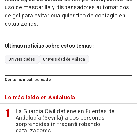
uso de mascarilla y dispensadores automáticos
de gel para evitar cualquier tipo de contagio en
estas zonas.
Últimas noticias sobre estos temas
Universidades
Universidad de Málaga
Contenido patrocinado
Lo más leído en Andalucía
La Guardia Civil detiene en Fuentes de
Andalucía (Sevilla) a dos personas
sorprendidas in fraganti robando
catalizadores