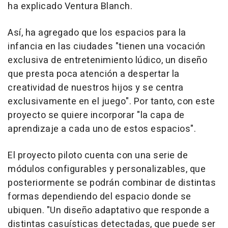
ha explicado Ventura Blanch.
Así, ha agregado que los espacios para la
infancia en las ciudades "tienen una vocación
exclusiva de entretenimiento lúdico, un diseño
que presta poca atención a despertar la
creatividad de nuestros hijos y se centra
exclusivamente en el juego". Por tanto, con este
proyecto se quiere incorporar "la capa de
aprendizaje a cada uno de estos espacios".
El proyecto piloto cuenta con una serie de
módulos configurables y personalizables, que
posteriormente se podrán combinar de distintas
formas dependiendo del espacio donde se
ubiquen. "Un diseño adaptativo que responde a
distintas casuísticas detectadas, que puede ser