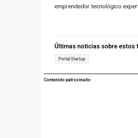
emprendedor tecnológico expert
Últimas noticias sobre estos
Portal Startup
Contenido patrocinado