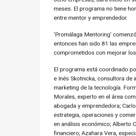
meses. El programa no tiene hor
entre mentor y emprendedor.
'Promálaga Mentoring' comenzó
entonces han sido 81 las empre
comprometidos con mejorar los 
El programa está coordinado por
e Inés Skotnicka, consultora de 
marketing de la tecnología. For
Morales, experto en el área come
abogada y emprendedora; Carlos
estrategia, operaciones y comer
en análisis económico; Alberto 
financiero; Azahara Vera, especi