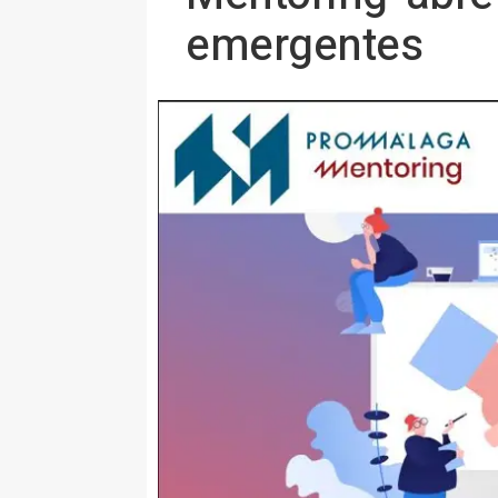
emergentes