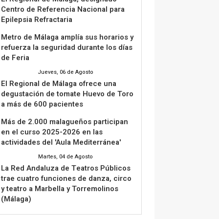
Centro de Referencia Nacional para
Epilepsia Refractaria
Metro de Málaga amplía sus horarios y
refuerza la seguridad durante los días
de Feria
Jueves, 06 de Agosto
El Regional de Málaga ofrece una
degustación de tomate Huevo de Toro
a más de 600 pacientes
Más de 2.000 malagueños participan
en el curso 2025-2026 en las
actividades del 'Aula Mediterránea'
Martes, 04 de Agosto
La Red Andaluza de Teatros Públicos
trae cuatro funciones de danza, circo
y teatro a Marbella y Torremolinos
(Málaga)