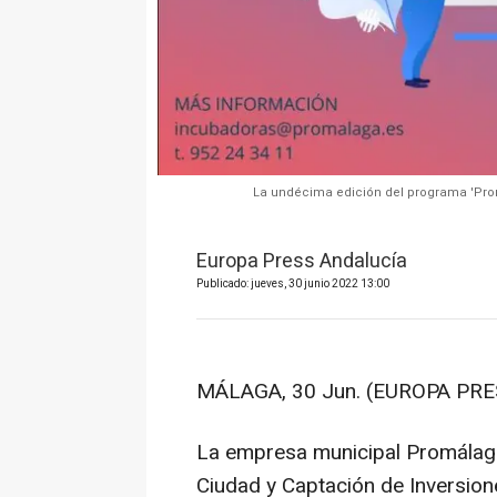
La undécima edición del programa 'Pro
Europa Press Andalucía
Publicado: jueves, 30 junio 2022 13:00
MÁLAGA, 30 Jun. (EUROPA PRE
La empresa municipal Promálaga
Ciudad y Captación de Inversion