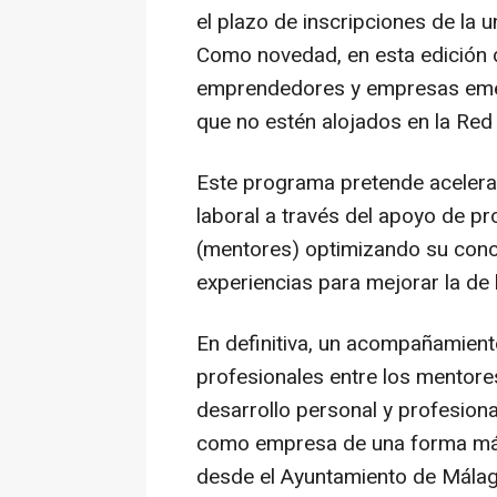
el plazo de inscripciones de la
Como novedad, en esta edición 
emprendedores y empresas emerg
que no estén alojados en la Red
Este programa pretende acelerar
laboral a través del apoyo de pr
(mentores) optimizando su con
experiencias para mejorar la de
En definitiva, un acompañamient
profesionales entre los mentore
desarrollo personal y profesiona
como empresa de una forma más
desde el Ayuntamiento de Mála