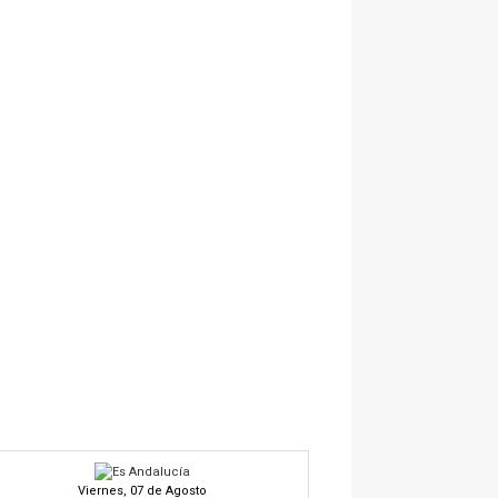
Viernes, 07 de Agosto