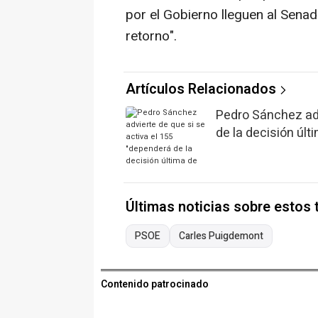
por el Gobierno lleguen al Senad
retorno".
Artículos Relacionados
Pedro Sánchez adv
de la decisión úl
Últimas noticias sobre estos
PSOE
Carles Puigdemont
Contenido patrocinado