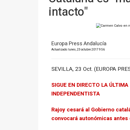
intacto"
Europa Press Andalucía
Actualizado: lunes, 23 octubre 2017 9:56
SEVILLA, 23 Oct. (EUROPA PRES
SIGUE EN DIRECTO LA ÚLTIMA
INDEPENDENTISTA
Rajoy cesará al Gobierno catal
convocará autonómicas antes