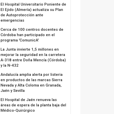
El Hospital Universitario Poniente de
El Ejido (Almería) actualiza su Plan
de Autoprotección ante
emergencias
Cerca de 100 centros docentes de
Córdoba han participado en el
programa 'ComunicA'
La Junta invierte 1,5 millones en
mejorar la seguridad en la carretera
A-318 entre Doña Mencía (Córdoba)
y la N-432
Andalucía amplia alerta por listeria
en productos de las marcas Sierra
Nevada y Alta Coloma en Granada,
Jaén y Sevilla
El Hospital de Jaén renueva las
áreas de espera de la planta baja del
Médico-Quirúrgico