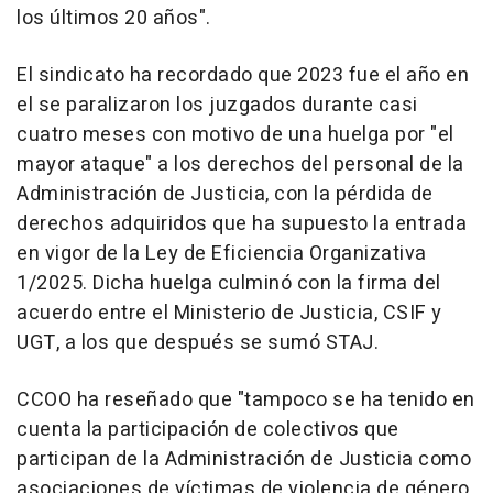
los últimos 20 años".
El sindicato ha recordado que 2023 fue el año en
el se paralizaron los juzgados durante casi
cuatro meses con motivo de una huelga por "el
mayor ataque" a los derechos del personal de la
Administración de Justicia, con la pérdida de
derechos adquiridos que ha supuesto la entrada
en vigor de la Ley de Eficiencia Organizativa
1/2025. Dicha huelga culminó con la firma del
acuerdo entre el Ministerio de Justicia, CSIF y
UGT, a los que después se sumó STAJ.
CCOO ha reseñado que "tampoco se ha tenido en
cuenta la participación de colectivos que
participan de la Administración de Justicia como
asociaciones de víctimas de violencia de género