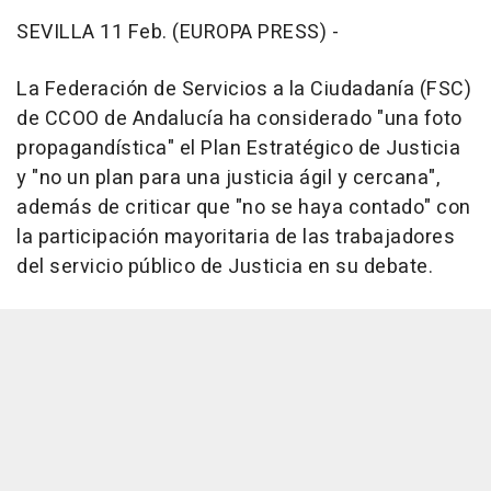
SEVILLA 11 Feb. (EUROPA PRESS) -
La Federación de Servicios a la Ciudadanía (FSC)
de CCOO de Andalucía ha considerado "una foto
propagandística" el Plan Estratégico de Justicia
y "no un plan para una justicia ágil y cercana",
además de criticar que "no se haya contado" con
la participación mayoritaria de las trabajadores
del servicio público de Justicia en su debate.