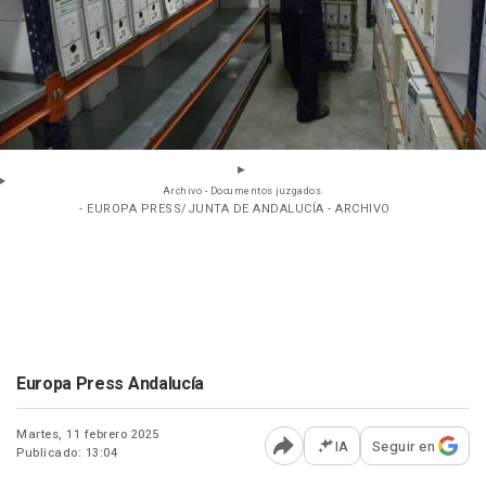
Archivo - Documentos juzgados.
- EUROPA PRESS/JUNTA DE ANDALUCÍA - ARCHIVO
Europa Press Andalucía
Martes, 11 febrero 2025
IA
Seguir en
Publicado: 13:04
Abrir opciones para comp