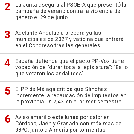
La Junta asegura al PSOE-A que presentó la
campaña de verano contra la violencia de
género el 29 de junio
Adelante Andalucía prepara ya las
municipales de 2027 y vaticina que entrará
en el Congreso tras las generales
España defiende que el pacto PP-Vox tiene
vocación de "durar toda la legislatura": "Es lo
que votaron los andaluces"
El PP de Málaga critica que Sánchez
incremente la recaudación de impuestos en
la provincia un 7,4% en el primer semestre
Aviso amarillo este lunes por calor en
Córdoba, Jaén y Granada con máximas de
38ºC, junto a Almería por tormentas