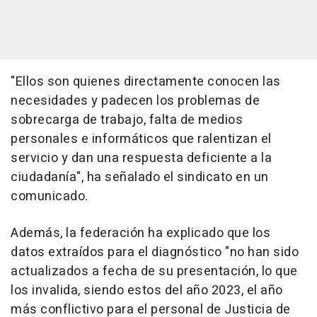
"Ellos son quienes directamente conocen las
necesidades y padecen los problemas de
sobrecarga de trabajo, falta de medios
personales e informáticos que ralentizan el
servicio y dan una respuesta deficiente a la
ciudadanía", ha señalado el sindicato en un
comunicado.
Además, la federación ha explicado que los
datos extraídos para el diagnóstico "no han sido
actualizados a fecha de su presentación, lo que
los invalida, siendo estos del año 2023, el año
más conflictivo para el personal de Justicia de