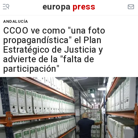
europa
press
ANDALUCÍA
CCOO ve como "una foto
propagandística" el Plan
Estratégico de Justicia y
advierte de la "falta de
participación"