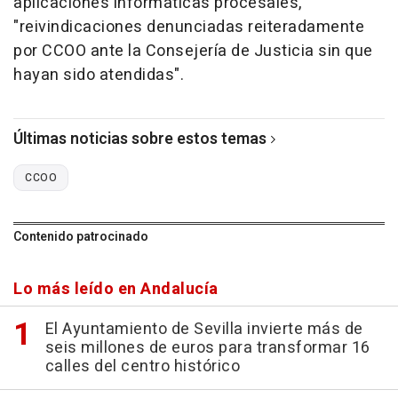
aplicaciones informáticas procesales,
"reivindicaciones denunciadas reiteradamente
por CCOO ante la Consejería de Justicia sin que
hayan sido atendidas".
Últimas noticias sobre estos temas
CCOO
Contenido patrocinado
Lo más leído en Andalucía
El Ayuntamiento de Sevilla invierte más de
seis millones de euros para transformar 16
calles del centro histórico