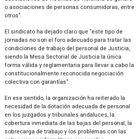
o asociaciones de personas consumidoras, entre
otros".
El sindicato ha dejado claro que "este tipo de
jornadas no son el foro adecuado para tratar las
condiciones de trabajo del personal de Justicia,
siendo la Mesa Sectorial de Justicia la única
forma válida y reglamentaria para llevar a cabo la
constitucionalmente reconocida negociación
colectiva con garantías".
En ese sentido, la organización ha reiterado la
necesidad de la dotación adecuada de personal
en los juzgados y tribunales andaluces, la
cobertura inmediata de las bajas del personal, la
sobrecarga de trabajo y los problemas con las