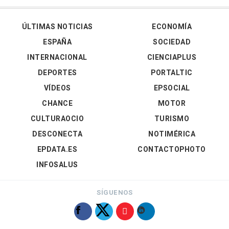
ÚLTIMAS NOTICIAS
ECONOMÍA
ESPAÑA
SOCIEDAD
INTERNACIONAL
CIENCIAPLUS
DEPORTES
PORTALTIC
VÍDEOS
EPSOCIAL
CHANCE
MOTOR
CULTURAOCIO
TURISMO
DESCONECTA
NOTIMÉRICA
EPDATA.ES
CONTACTOPHOTO
INFOSALUS
SÍGUENOS