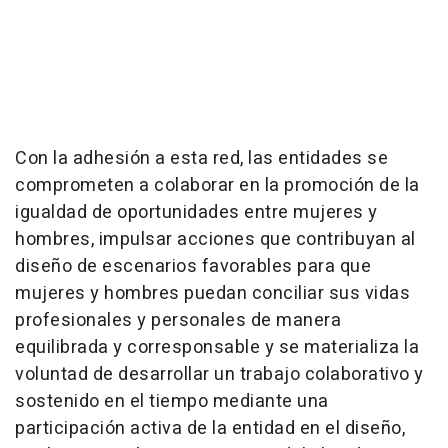
Con la adhesión a esta red, las entidades se
comprometen a colaborar en la promoción de la
igualdad de oportunidades entre mujeres y
hombres, impulsar acciones que contribuyan al
diseño de escenarios favorables para que
mujeres y hombres puedan conciliar sus vidas
profesionales y personales de manera
equilibrada y corresponsable y se materializa la
voluntad de desarrollar un trabajo colaborativo y
sostenido en el tiempo mediante una
participación activa de la entidad en el diseño,