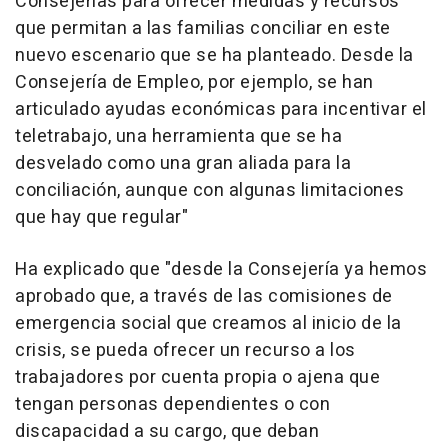
Consejerías para ofrecer medidas y recursos
que permitan a las familias conciliar en este
nuevo escenario que se ha planteado. Desde la
Consejería de Empleo, por ejemplo, se han
articulado ayudas económicas para incentivar el
teletrabajo, una herramienta que se ha
desvelado como una gran aliada para la
conciliación, aunque con algunas limitaciones
que hay que regular"
Ha explicado que "desde la Consejería ya hemos
aprobado que, a través de las comisiones de
emergencia social que creamos al inicio de la
crisis, se pueda ofrecer un recurso a los
trabajadores por cuenta propia o ajena que
tengan personas dependientes o con
discapacidad a su cargo, que deban