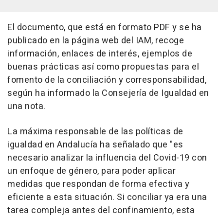
El documento, que está en formato PDF y se ha
publicado en la página web del IAM, recoge
información, enlaces de interés, ejemplos de
buenas prácticas así como propuestas para el
fomento de la conciliación y corresponsabilidad,
según ha informado la Consejería de Igualdad en
una nota.
La máxima responsable de las políticas de
igualdad en Andalucía ha señalado que "es
necesario analizar la influencia del Covid-19 con
un enfoque de género, para poder aplicar
medidas que respondan de forma efectiva y
eficiente a esta situación. Si conciliar ya era una
tarea compleja antes del confinamiento, esta