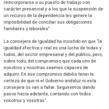
reincorporarse a su puesto de trabajo con
carácter presencial y a los que la suspensión de
un recurso de la dependencia les genere la
imposibilidad de conciliar sus obligaciones
familiares y laborales"
La consejera de Igualdad ha insistido en que "la
igualdad efectiva y real es una lucha de todas y
todos, del sector empresarial y del público, pero,
sobre todo, del compromiso que cada uno de
nosotros y nosotras seamos capaces de
adquirir. En ese compromiso debéis tener la
certeza de que ni el Gobierno andaluz ni esta
consejera os van a fallar. Seguiremos dando
pasos hacia adelante, contando con todos
vosotros y vosotras".