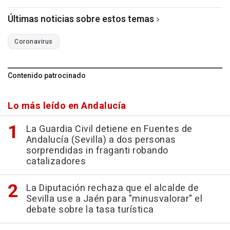
Últimas noticias sobre estos temas
Coronavirus
Contenido patrocinado
Lo más leído en Andalucía
La Guardia Civil detiene en Fuentes de
Andalucía (Sevilla) a dos personas
sorprendidas in fraganti robando
catalizadores
La Diputación rechaza que el alcalde de
Sevilla use a Jaén para "minusvalorar" el
debate sobre la tasa turística