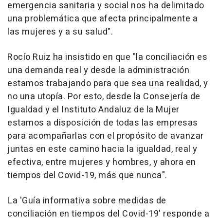
emergencia sanitaria y social nos ha delimitado
una problemática que afecta principalmente a
las mujeres y a su salud".
Rocío Ruiz ha insistido en que "la conciliación es
una demanda real y desde la administración
estamos trabajando para que sea una realidad, y
no una utopía. Por esto, desde la Consejería de
Igualdad y el Instituto Andaluz de la Mujer
estamos a disposición de todas las empresas
para acompañarlas con el propósito de avanzar
juntas en este camino hacia la igualdad, real y
efectiva, entre mujeres y hombres, y ahora en
tiempos del Covid-19, más que nunca".
La 'Guía informativa sobre medidas de
conciliación en tiempos del Covid-19' responde a