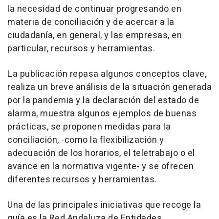
la necesidad de continuar progresando en
materia de conciliación y de acercar a la
ciudadanía, en general, y las empresas, en
particular, recursos y herramientas.
La publicación repasa algunos conceptos clave,
realiza un breve análisis de la situación generada
por la pandemia y la declaración del estado de
alarma, muestra algunos ejemplos de buenas
prácticas, se proponen medidas para la
conciliación, -como la flexibilización y
adecuación de los horarios, el teletrabajo o el
avance en la normativa vigente- y se ofrecen
diferentes recursos y herramientas.
Una de las principales iniciativas que recoge la
guía es la Red Andaluza de Entidades