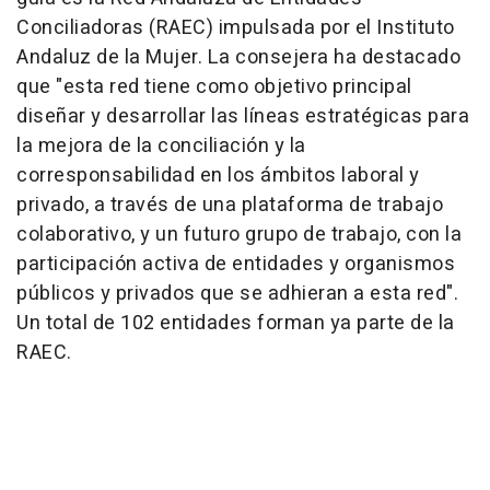
Conciliadoras (RAEC) impulsada por el Instituto
Andaluz de la Mujer. La consejera ha destacado
que "esta red tiene como objetivo principal
diseñar y desarrollar las líneas estratégicas para
la mejora de la conciliación y la
corresponsabilidad en los ámbitos laboral y
privado, a través de una plataforma de trabajo
colaborativo, y un futuro grupo de trabajo, con la
participación activa de entidades y organismos
públicos y privados que se adhieran a esta red".
Un total de 102 entidades forman ya parte de la
RAEC.