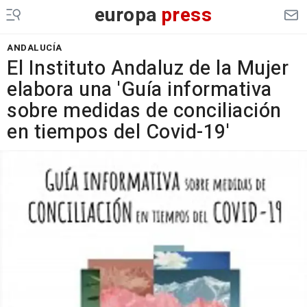
europa
press
ANDALUCÍA
El Instituto Andaluz de la Mujer
elabora una 'Guía informativa
sobre medidas de conciliación
en tiempos del Covid-19'