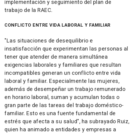
implementación y seguimiento del plan de
trabajo de la RAEC.
CONFLICTO ENTRE VIDA LABORAL Y FAMILIAR
"Las situaciones de desequilibrio e
insatisfacción que experimentan las personas al
tener que atender de manera simultánea
exigencias laborales y familiares que resultan
incompatibles generan un conflicto entre vida
laboral y familiar. Especialmente las mujeres,
además de desempeñar un trabajo remunerado
en horario laboral, suman y acumulan todas o
gran parte de las tareas del trabajo doméstico-
familiar. Esto es una fuente fundamental de
estrés que afecta a su salud", ha subrayado Ruiz,
quien ha animado a entidades y empresas a