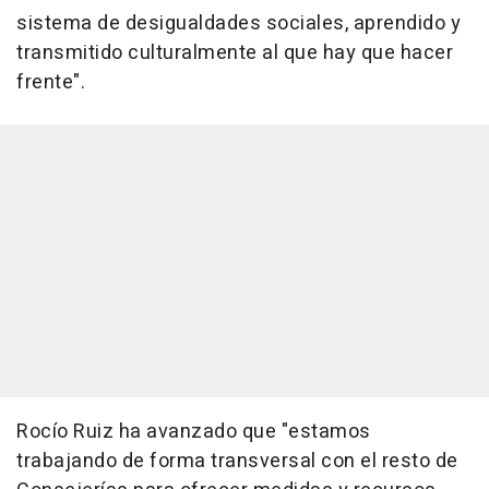
sistema de desigualdades sociales, aprendido y
transmitido culturalmente al que hay que hacer
frente".
Rocío Ruiz ha avanzado que "estamos
trabajando de forma transversal con el resto de