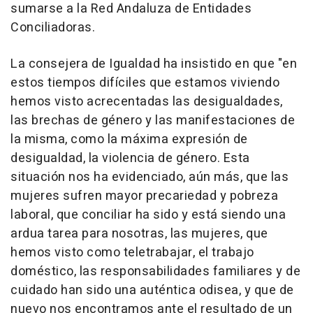
sumarse a la Red Andaluza de Entidades
Conciliadoras.
La consejera de Igualdad ha insistido en que "en
estos tiempos difíciles que estamos viviendo
hemos visto acrecentadas las desigualdades,
las brechas de género y las manifestaciones de
la misma, como la máxima expresión de
desigualdad, la violencia de género. Esta
situación nos ha evidenciado, aún más, que las
mujeres sufren mayor precariedad y pobreza
laboral, que conciliar ha sido y está siendo una
ardua tarea para nosotras, las mujeres, que
hemos visto como teletrabajar, el trabajo
doméstico, las responsabilidades familiares y de
cuidado han sido una auténtica odisea, y que de
nuevo nos encontramos ante el resultado de un