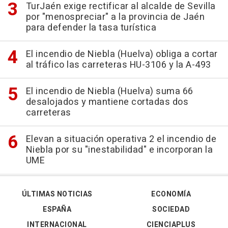
TurJaén exige rectificar al alcalde de Sevilla
por "menospreciar" a la provincia de Jaén
para defender la tasa turística
El incendio de Niebla (Huelva) obliga a cortar
al tráfico las carreteras HU-3106 y la A-493
El incendio de Niebla (Huelva) suma 66
desalojados y mantiene cortadas dos
carreteras
Elevan a situación operativa 2 el incendio de
Niebla por su "inestabilidad" e incorporan la
UME
ÚLTIMAS NOTICIAS
ECONOMÍA
ESPAÑA
SOCIEDAD
INTERNACIONAL
CIENCIAPLUS