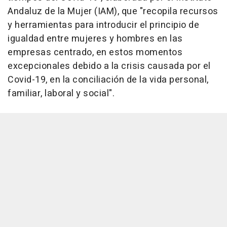
Andaluz de la Mujer (IAM), que "recopila recursos
y herramientas para introducir el principio de
igualdad entre mujeres y hombres en las
empresas centrado, en estos momentos
excepcionales debido a la crisis causada por el
Covid-19, en la conciliación de la vida personal,
familiar, laboral y social".