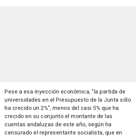
Pese a esa inyección económica, "la partida de
universidades en el Presupuesto de la Junta sólo
ha crecido un 2%", menos del casi 5% que ha
crecido en su conjunto el montante de las
cuentas andaluzas de este año, según ha
censurado el representante socialista, que en