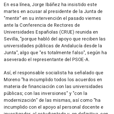
En esa línea, Jorge Ibáñez ha insistido este
martes en acusar al presidente de la Junta de
"mentir" en su intervención el pasado viernes
ante la Conferencia de Rectores de
Universidades Españolas (CRUE) reunida en
Sevilla, "porque habló del apoyo que reciben las
universidades públicas de Andalucía desde la
Junta", algo que "es totalmente falso", según ha
aseverado el representante del PSOE-A.
Así, el responsable socialista ha señalado que
Moreno "ha incumplido todos los acuerdos en
materia de financiación con las universidades
públicas; con las inversiones" y "con la
modernización" de las mismas, así como "ha
incumplido con el apoyo al personal docente e