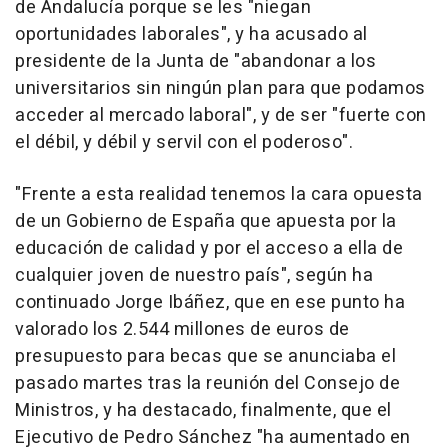
de Andalucía porque se les "niegan
oportunidades laborales", y ha acusado al
presidente de la Junta de "abandonar a los
universitarios sin ningún plan para que podamos
acceder al mercado laboral", y de ser "fuerte con
el débil, y débil y servil con el poderoso".
"Frente a esta realidad tenemos la cara opuesta
de un Gobierno de España que apuesta por la
educación de calidad y por el acceso a ella de
cualquier joven de nuestro país", según ha
continuado Jorge Ibáñez, que en ese punto ha
valorado los 2.544 millones de euros de
presupuesto para becas que se anunciaba el
pasado martes tras la reunión del Consejo de
Ministros, y ha destacado, finalmente, que el
Ejecutivo de Pedro Sánchez "ha aumentado en