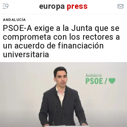
europa
press
ANDALUCÍA
PSOE-A exige a la Junta que se
comprometa con los rectores a
un acuerdo de financiación
universitaria