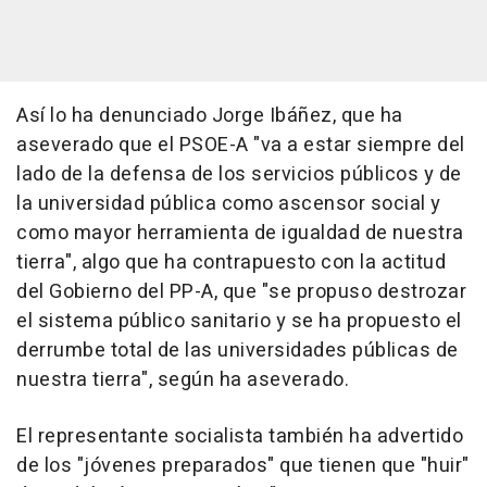
Así lo ha denunciado Jorge Ibáñez, que ha
aseverado que el PSOE-A "va a estar siempre del
lado de la defensa de los servicios públicos y de
la universidad pública como ascensor social y
como mayor herramienta de igualdad de nuestra
tierra", algo que ha contrapuesto con la actitud
del Gobierno del PP-A, que "se propuso destrozar
el sistema público sanitario y se ha propuesto el
derrumbe total de las universidades públicas de
nuestra tierra", según ha aseverado.
El representante socialista también ha advertido
de los "jóvenes preparados" que tienen que "huir"