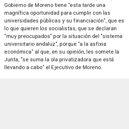
Gobierno de Moreno tiene "esta tarde una
magnífica oportunidad para cumplir con las
universidades públicas y su financiación", que es
lo que quieren los socialistas, que se declaran
"muy preocupados" por la situación del "sistema
universitario andaluz", porque "a la asfixia
económica" al que, en su opinión, les somete la
Junta, "se suma la ola privatizadora que está
llevando a cabo" el Ejecutivo de Moreno.