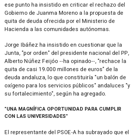
ese punto ha insistido en criticar el rechazo del
Gobierno de Juanma Moreno a la propuesta de
quita de deuda ofrecida por el Ministerio de
Hacienda a las comunidades autónomas.
Jorge Ibáñez ha insistido en cuestionar que la
Junta, "por orden" del presidente nacional del PP,
Alberto Núñez Feijóo --ha opinado--, "rechace la
quita de casi 19.000 millones de euros" de la
deuda andaluza, lo que constituiría "un balón de
oxígeno para los servicios públicos" andaluces "y
su fortalecimiento", según ha agregado.
"UNA MAGNÍFICA OPORTUNIDAD PARA CUMPLIR
CON LAS UNIVERSIDADES"
El representante del PSOE-A ha subrayado que el