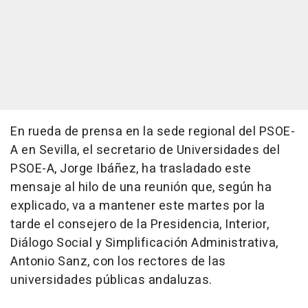
En rueda de prensa en la sede regional del PSOE-
A en Sevilla, el secretario de Universidades del
PSOE-A, Jorge Ibáñez, ha trasladado este
mensaje al hilo de una reunión que, según ha
explicado, va a mantener este martes por la
tarde el consejero de la Presidencia, Interior,
Diálogo Social y Simplificación Administrativa,
Antonio Sanz, con los rectores de las
universidades públicas andaluzas.