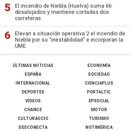
El incendio de Niebla (Huelva) suma 66
desalojados y mantiene cortadas dos
carreteras
Elevan a situación operativa 2 el incendio de
Niebla por su "inestabilidad" e incorporan la
UME
ÚLTIMAS NOTICIAS
ECONOMÍA
ESPAÑA
SOCIEDAD
INTERNACIONAL
CIENCIAPLUS
DEPORTES
PORTALTIC
VÍDEOS
EPSOCIAL
CHANCE
MOTOR
CULTURAOCIO
TURISMO
DESCONECTA
NOTIMÉRICA