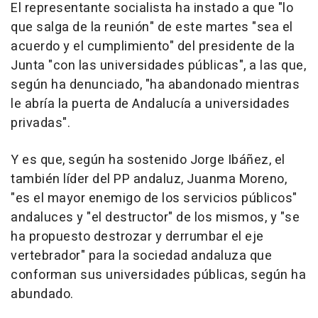
El representante socialista ha instado a que "lo
que salga de la reunión" de este martes "sea el
acuerdo y el cumplimiento" del presidente de la
Junta "con las universidades públicas", a las que,
según ha denunciado, "ha abandonado mientras
le abría la puerta de Andalucía a universidades
privadas".
Y es que, según ha sostenido Jorge Ibáñez, el
también líder del PP andaluz, Juanma Moreno,
"es el mayor enemigo de los servicios públicos"
andaluces y "el destructor" de los mismos, y "se
ha propuesto destrozar y derrumbar el eje
vertebrador" para la sociedad andaluza que
conforman sus universidades públicas, según ha
abundado.