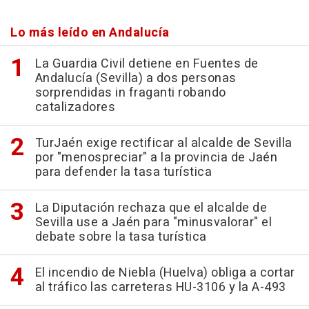
Lo más leído en Andalucía
La Guardia Civil detiene en Fuentes de
Andalucía (Sevilla) a dos personas
sorprendidas in fraganti robando
catalizadores
TurJaén exige rectificar al alcalde de Sevilla
por "menospreciar" a la provincia de Jaén
para defender la tasa turística
La Diputación rechaza que el alcalde de
Sevilla use a Jaén para "minusvalorar" el
debate sobre la tasa turística
El incendio de Niebla (Huelva) obliga a cortar
al tráfico las carreteras HU-3106 y la A-493