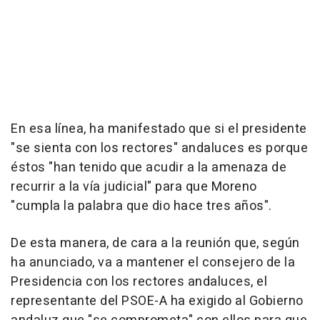
En esa línea, ha manifestado que si el presidente
"se sienta con los rectores" andaluces es porque
éstos "han tenido que acudir a la amenaza de
recurrir a la vía judicial" para que Moreno
"cumpla la palabra que dio hace tres años".
De esta manera, de cara a la reunión que, según
ha anunciado, va a mantener el consejero de la
Presidencia con los rectores andaluces, el
representante del PSOE-A ha exigido al Gobierno