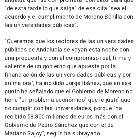
andaluz que "se comprometa" con ellos para que
"de esta tarde lo que salga" de esa cita "sea el
acuerdo y el cumplimiento de Moreno Bonilla con
las universidades públicas".
"Queremos que los rectores de las universidades
públicas de Andalucía se vayan esta noche con
una propuesta y con el compromiso real, firme y
valiente de un gobierno que apueste por la
financiación de las universidades públicas y por
su mejora", ha incidido Jorge Ibáñez, que en ese
punto ha señalado que el Gobierno de Moreno no
tiene "un problema económico" que le justifique
no cumplir con las universidades, porque "ha
recibido 53.800 millones de euros más con el
Gobierno de Pedro Sánchez que con el de
Mariano Rajoy", según ha subrayado.