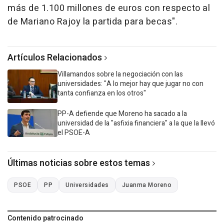
más de 1.100 millones de euros con respecto al
de Mariano Rajoy la partida para becas".
Artículos Relacionados
Villamandos sobre la negociación con las
universidades: "A lo mejor hay que jugar no con
tanta confianza en los otros"
PP-A defiende que Moreno ha sacado a la
universidad de la "asfixia financiera" a la que la llevó
el PSOE-A
Últimas noticias sobre estos temas
PSOE
PP
Universidades
Juanma Moreno
Contenido patrocinado