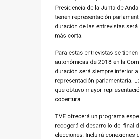
Presidencia de la Junta de Andal
tienen representación parlament
duración de las entrevistas será
más corta.
Para estas entrevistas se tienen
autonómicas de 2018 en la Comun
duración será siempre inferior 
representación parlamentaria. La 
que obtuvo mayor representació
cobertura.
TVE ofrecerá un programa especi
recogerá el desarrollo del final 
elecciones. Incluirá conexiones 