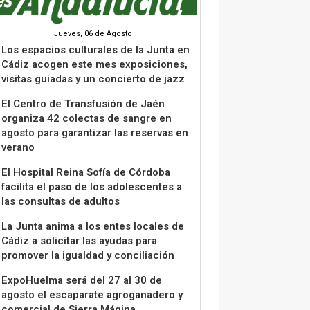
Jueves, 06 de Agosto
Los espacios culturales de la Junta en
Cádiz acogen este mes exposiciones,
visitas guiadas y un concierto de jazz
El Centro de Transfusión de Jaén
organiza 42 colectas de sangre en
agosto para garantizar las reservas en
verano
El Hospital Reina Sofía de Córdoba
facilita el paso de los adolescentes a
las consultas de adultos
La Junta anima a los entes locales de
Cádiz a solicitar las ayudas para
promover la igualdad y conciliación
ExpoHuelma será del 27 al 30 de
agosto el escaparate agroganadero y
comercial de Sierra Mágina