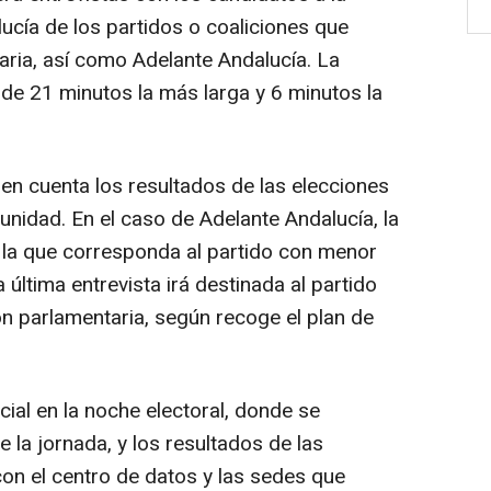
ucía de los partidos o coaliciones que
aria, así como Adelante Andalucía. La
 de 21 minutos la más larga y 6 minutos la
 en cuenta los resultados de las elecciones
idad. En el caso de Adelante Andalucía, la
a la que corresponda al partido con menor
última entrevista irá destinada al partido
n parlamentaria, según recoge el plan de
al en la noche electoral, donde se
de la jornada, y los resultados de las
con el centro de datos y las sedes que