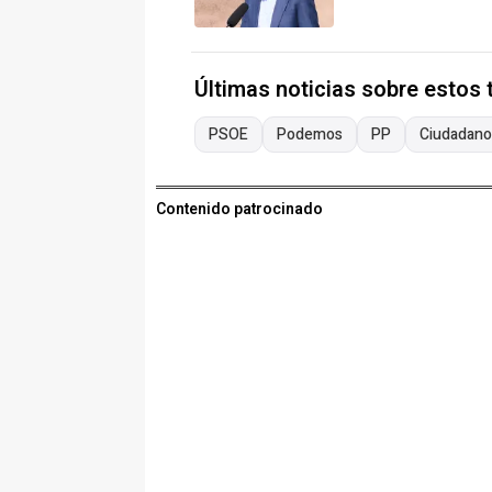
Últimas noticias sobre estos
PSOE
Podemos
PP
Ciudadano
Contenido patrocinado