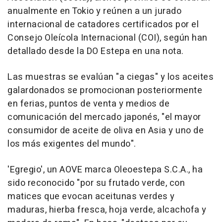
anualmente en Tokio y reúnen a un jurado
internacional de catadores certificados por el
Consejo Oleícola Internacional (COI), según han
detallado desde la DO Estepa en una nota.
Las muestras se evalúan "a ciegas" y los aceites
galardonados se promocionan posteriormente
en ferias, puntos de venta y medios de
comunicación del mercado japonés, "el mayor
consumidor de aceite de oliva en Asia y uno de
los más exigentes del mundo".
'Egregio', un AOVE marca Oleoestepa S.C.A., ha
sido reconocido "por su frutado verde, con
matices que evocan aceitunas verdes y
maduras, hierba fresca, hoja verde, alcachofa y