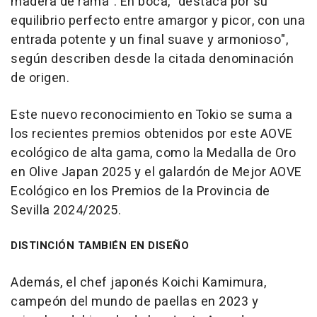
madera de rama". En boca, "destaca por su
equilibrio perfecto entre amargor y picor, con una
entrada potente y un final suave y armonioso",
según describen desde la citada denominación
de origen.
Este nuevo reconocimiento en Tokio se suma a
los recientes premios obtenidos por este AOVE
ecológico de alta gama, como la Medalla de Oro
en Olive Japan 2025 y el galardón de Mejor AOVE
Ecológico en los Premios de la Provincia de
Sevilla 2024/2025.
DISTINCIÓN TAMBIÉN EN DISEÑO
Además, el chef japonés Koichi Kamimura,
campeón del mundo de paellas en 2023 y