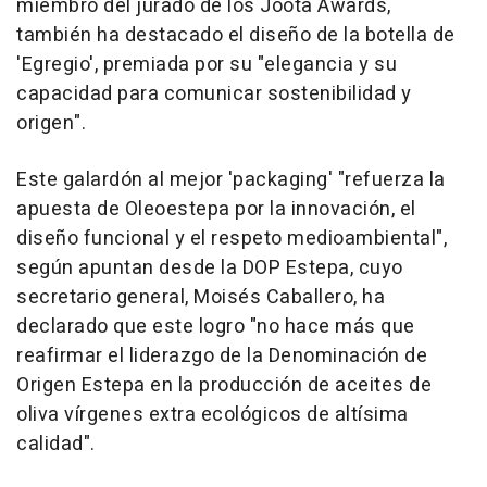
miembro del jurado de los Joota Awards,
también ha destacado el diseño de la botella de
'Egregio', premiada por su "elegancia y su
capacidad para comunicar sostenibilidad y
origen".
Este galardón al mejor 'packaging' "refuerza la
apuesta de Oleoestepa por la innovación, el
diseño funcional y el respeto medioambiental",
según apuntan desde la DOP Estepa, cuyo
secretario general, Moisés Caballero, ha
declarado que este logro "no hace más que
reafirmar el liderazgo de la Denominación de
Origen Estepa en la producción de aceites de
oliva vírgenes extra ecológicos de altísima
calidad".