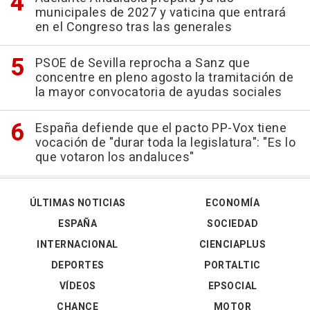
municipales de 2027 y vaticina que entrará
en el Congreso tras las generales
PSOE de Sevilla reprocha a Sanz que
concentre en pleno agosto la tramitación de
la mayor convocatoria de ayudas sociales
España defiende que el pacto PP-Vox tiene
vocación de "durar toda la legislatura": "Es lo
que votaron los andaluces"
ÚLTIMAS NOTICIAS
ECONOMÍA
ESPAÑA
SOCIEDAD
INTERNACIONAL
CIENCIAPLUS
DEPORTES
PORTALTIC
VÍDEOS
EPSOCIAL
CHANCE
MOTOR