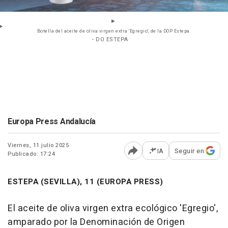
Botella del aceite de oliva virgen extra 'Egregio', de la DOP Estepa.
- DO ESTEPA
Europa Press Andalucía
Viernes, 11 julio 2025
IA
Seguir en
Publicado: 17:24
Abrir opciones para comp
ESTEPA (SEVILLA), 11 (EUROPA PRESS)
El aceite de oliva virgen extra ecológico 'Egregio',
amparado por la Denominación de Origen