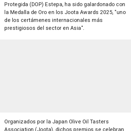
Protegida (DOP) Estepa, ha sido galardonado con
la Medalla de Oro en los Joota Awards 2025, "uno
de los certámenes internacionales más
prestigiosos del sector en Asia".
Organizados por la Japan Olive Oil Tasters
Association (Joota), dichos premios se celebran