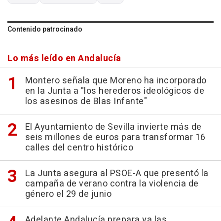
Contenido patrocinado
Lo más leído en Andalucía
Montero señala que Moreno ha incorporado
en la Junta a "los herederos ideológicos de
los asesinos de Blas Infante"
El Ayuntamiento de Sevilla invierte más de
seis millones de euros para transformar 16
calles del centro histórico
La Junta asegura al PSOE-A que presentó la
campaña de verano contra la violencia de
género el 29 de junio
Adelante Andalucía prepara ya las