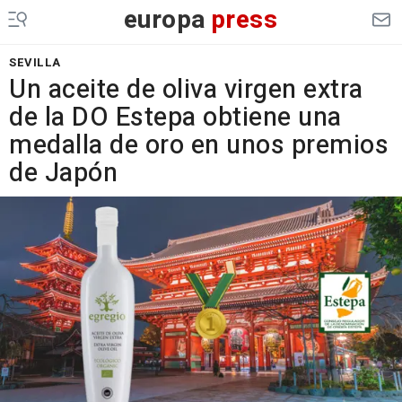
europa
press
SEVILLA
Un aceite de oliva virgen extra
de la DO Estepa obtiene una
medalla de oro en unos premios
de Japón