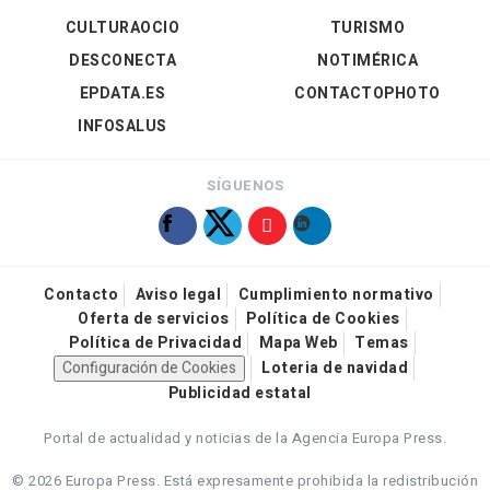
CULTURAOCIO
TURISMO
DESCONECTA
NOTIMÉRICA
EPDATA.ES
CONTACTOPHOTO
INFOSALUS
SÍGUENOS
Contacto
Aviso legal
Cumplimiento normativo
Oferta de servicios
Política de Cookies
Política de Privacidad
Mapa Web
Temas
Configuración de Cookies
Loteria de navidad
Publicidad estatal
Portal de actualidad y noticias de la Agencia Europa Press.
© 2026 Europa Press.
Está expresamente prohibida la redistribución