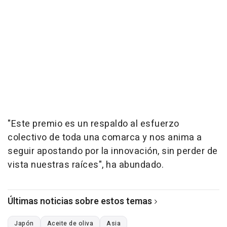
"Este premio es un respaldo al esfuerzo
colectivo de toda una comarca y nos anima a
seguir apostando por la innovación, sin perder de
vista nuestras raíces", ha abundado.
Últimas noticias sobre estos temas
Japón
Aceite de oliva
Asia