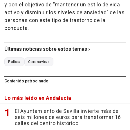
y con el objetivo de "mantener un estilo de vida
activo y disminuir los niveles de ansiedad" de las
personas con este tipo de trastorno de la
conducta.
Últimas noticias sobre estos temas
Policía
Coronavirus
Contenido patrocinado
Lo más leído en Andalucía
El Ayuntamiento de Sevilla invierte más de
seis millones de euros para transformar 16
calles del centro histórico