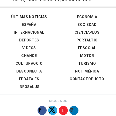
ÚLTIMAS NOTICIAS
ECONOMÍA
ESPAÑA
SOCIEDAD
INTERNACIONAL
CIENCIAPLUS
DEPORTES
PORTALTIC
VÍDEOS
EPSOCIAL
CHANCE
MOTOR
CULTURAOCIO
TURISMO
DESCONECTA
NOTIMÉRICA
EPDATA.ES
CONTACTOPHOTO
INFOSALUS
SÍGUENOS