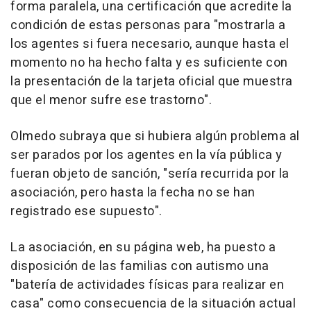
forma paralela, una certificación que acredite la
condición de estas personas para "mostrarla a
los agentes si fuera necesario, aunque hasta el
momento no ha hecho falta y es suficiente con
la presentación de la tarjeta oficial que muestra
que el menor sufre ese trastorno".
Olmedo subraya que si hubiera algún problema al
ser parados por los agentes en la vía pública y
fueran objeto de sanción, "sería recurrida por la
asociación, pero hasta la fecha no se han
registrado ese supuesto".
La asociación, en su página web, ha puesto a
disposición de las familias con autismo una
"batería de actividades físicas para realizar en
casa" como consecuencia de la situación actual