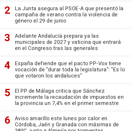
La Junta asegura al PSOE-A que presentó la
campaña de verano contra la violencia de
género el 29 de junio
Adelante Andalucía prepara ya las
municipales de 2027 y vaticina que entrará
en el Congreso tras las generales
España defiende que el pacto PP-Vox tiene
vocación de "durar toda la legislatura": "Es lo
que votaron los andaluces"
El PP de Málaga critica que Sánchez
incremente la recaudación de impuestos en
la provincia un 7,4% en el primer semestre
Aviso amarillo este lunes por calor en
Córdoba, Jaén y Granada con máximas de
38ºC, junto a Almería por tormentas