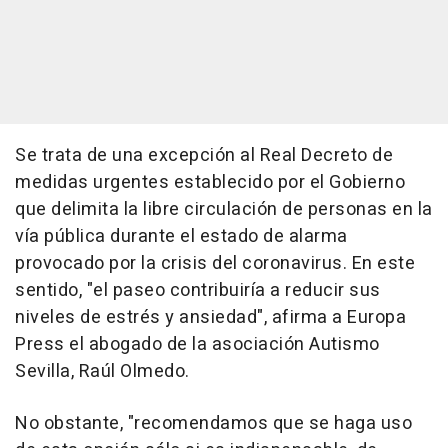
Se trata de una excepción al Real Decreto de
medidas urgentes establecido por el Gobierno
que delimita la libre circulación de personas en la
vía pública durante el estado de alarma
provocado por la crisis del coronavirus. En este
sentido, "el paseo contribuiría a reducir sus
niveles de estrés y ansiedad", afirma a Europa
Press el abogado de la asociación Autismo
Sevilla, Raúl Olmedo.
No obstante, "recomendamos que se haga uso