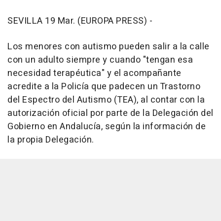
SEVILLA 19 Mar. (EUROPA PRESS) -
Los menores con autismo pueden salir a la calle
con un adulto siempre y cuando "tengan esa
necesidad terapéutica" y el acompañante
acredite a la Policía que padecen un Trastorno
del Espectro del Autismo (TEA), al contar con la
autorización oficial por parte de la Delegación del
Gobierno en Andalucía, según la información de
la propia Delegación.