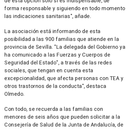
de esta opción sólo si es indispensable, de
forma responsable y siguiendo en todo momento
las indicaciones sanitarias", añade.
La asociación está informando de esta
posibilidad a las 900 familias que atiende en la
provincia de Sevilla. "La delegada del Gobierno ya
ha comunicado a las Fuerzas y Cuerpos de
Seguridad del Estado", a través de las redes
sociales, que tengan en cuenta esta
excepcionalidad, que afecta personas con TEA y
otros trastornos de la conducta", destaca
Olmedo.
Con todo, se recuerda a las familias con
menores de seis años que pueden solicitar a la
Consejería de Salud de la Junta de Andalucía, de