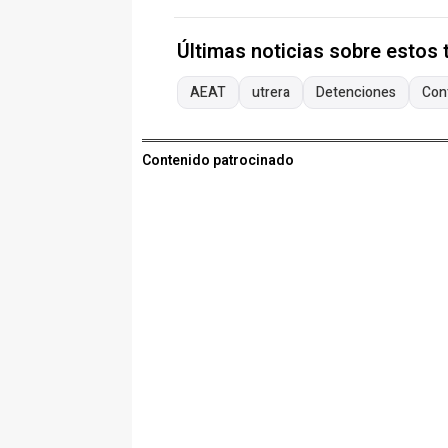
Últimas noticias sobre estos
AEAT
utrera
Detenciones
Con
Contenido patrocinado