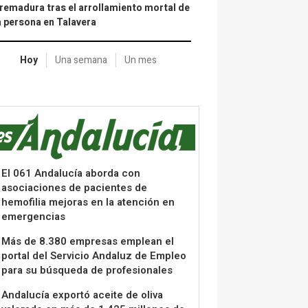
remadura tras el arrollamiento mortal de
 persona en Talavera
Hoy
Una semana
Un mes
El 061 Andalucía aborda con
asociaciones de pacientes de
hemofilia mejoras en la atención en
emergencias
Más de 8.380 empresas emplean el
portal del Servicio Andaluz de Empleo
para su búsqueda de profesionales
Andalucía exportó aceite de oliva