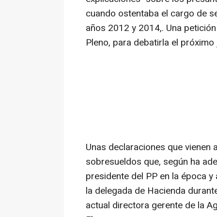
cuando ostentaba el cargo de sec
años 2012 y 2014,. Una petición 
Pleno, para debatirla el próximo
Unas declaraciones que vienen 
sobresueldos que, según ha adela
presidente del PP en la época y
la delegada de Hacienda durante
actual directora gerente de la A