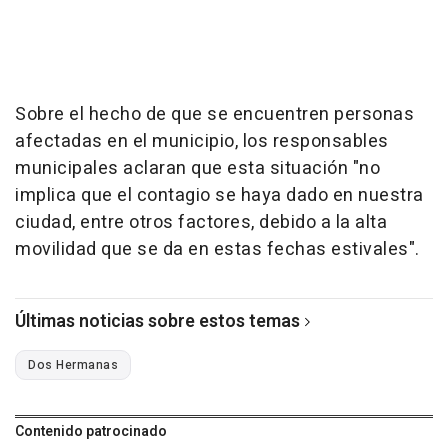
Sobre el hecho de que se encuentren personas
afectadas en el municipio, los responsables
municipales aclaran que esta situación "no
implica que el contagio se haya dado en nuestra
ciudad, entre otros factores, debido a la alta
movilidad que se da en estas fechas estivales".
Últimas noticias sobre estos temas
Dos Hermanas
Contenido patrocinado