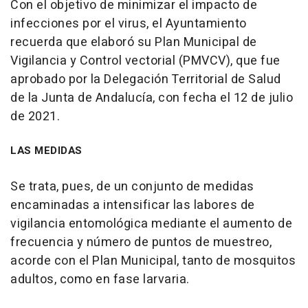
Con el objetivo de minimizar el impacto de
infecciones por el virus, el Ayuntamiento
recuerda que elaboró su Plan Municipal de
Vigilancia y Control vectorial (PMVCV), que fue
aprobado por la Delegación Territorial de Salud
de la Junta de Andalucía, con fecha el 12 de julio
de 2021.
LAS MEDIDAS
Se trata, pues, de un conjunto de medidas
encaminadas a intensificar las labores de
vigilancia entomológica mediante el aumento de
frecuencia y número de puntos de muestreo,
acorde con el Plan Municipal, tanto de mosquitos
adultos, como en fase larvaria.