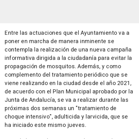
Entre las actuaciones que el Ayuntamiento va a
poner en marcha de manera inminente se
contempla la realización de una nueva campaña
informativa dirigida a la ciudadanía para evitar la
propagación de mosquitos. Además, y como
complemento del tratamiento periódico que se
viene realizando en la ciudad desde el año 2021,
de acuerdo con el Plan Municipal aprobado por la
Junta de Andalucía, se va a realizar durante las
próximas dos semanas un "tratamiento de
choque intensivo", adulticida y larvicida, que se
ha iniciado este mismo jueves.