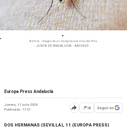
Archivo - Imagen de un mosquito con virus del Nilo.
- JUNTA DE ANDALUCÍA - ARCHIVO
Europa Press Andalucía
Jueves, 11 julio 2024
IA
Seguir en
Publicado: 17:51
Abrir opciones para comp
DOS HERMANAS (SEVILLA), 11 (EUROPA PRESS)