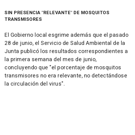
SIN PRESENCIA "RELEVANTE" DE MOSQUITOS
TRANSMISORES
El Gobierno local esgrime además que el pasado
28 de junio, el Servicio de Salud Ambiental de la
Junta publicó los resultados correspondientes a
la primera semana del mes de junio,
concluyendo que "el porcentaje de mosquitos
transmisores no era relevante, no detectándose
la circulación del virus".