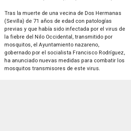
Tras la muerte de una vecina de Dos Hermanas
(Sevilla) de 71 años de edad con patologías
previas y que había sido infectada por el virus de
la fiebre del Nilo Occidental, transmitido por
mosquitos, el Ayuntamiento nazareno,
gobernado por el socialista Francisco Rodríguez,
ha anunciado nuevas medidas para combatir los
mosquitos transmisores de este virus.