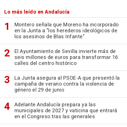
Lo más leído en Andalucía
Montero señala que Moreno ha incorporado
en la Junta a "los herederos ideológicos de
los asesinos de Blas Infante"
El Ayuntamiento de Sevilla invierte más de
seis millones de euros para transformar 16
calles del centro histórico
La Junta asegura al PSOE-A que presentó la
campaña de verano contra la violencia de
género el 29 de junio
Adelante Andalucía prepara ya las
municipales de 2027 y vaticina que entrará
en el Congreso tras las generales