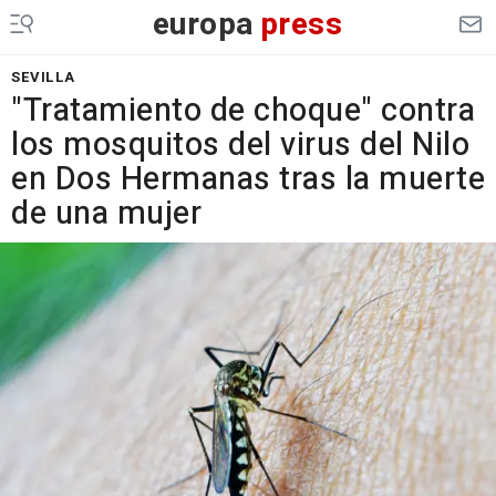
europa
press
SEVILLA
"Tratamiento de choque" contra
los mosquitos del virus del Nilo
en Dos Hermanas tras la muerte
de una mujer