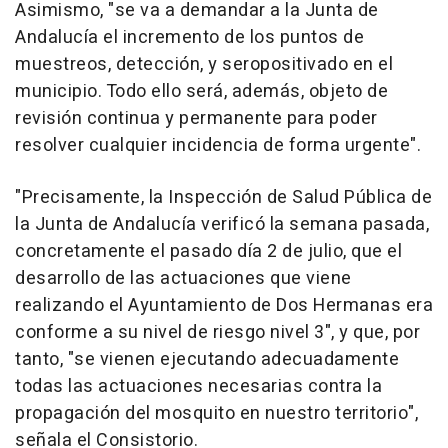
Asimismo, "se va a demandar a la Junta de
Andalucía el incremento de los puntos de
muestreos, detección, y seropositivado en el
municipio. Todo ello será, además, objeto de
revisión continua y permanente para poder
resolver cualquier incidencia de forma urgente".
"Precisamente, la Inspección de Salud Pública de
la Junta de Andalucía verificó la semana pasada,
concretamente el pasado día 2 de julio, que el
desarrollo de las actuaciones que viene
realizando el Ayuntamiento de Dos Hermanas era
conforme a su nivel de riesgo nivel 3", y que, por
tanto, "se vienen ejecutando adecuadamente
todas las actuaciones necesarias contra la
propagación del mosquito en nuestro territorio",
señala el Consistorio.