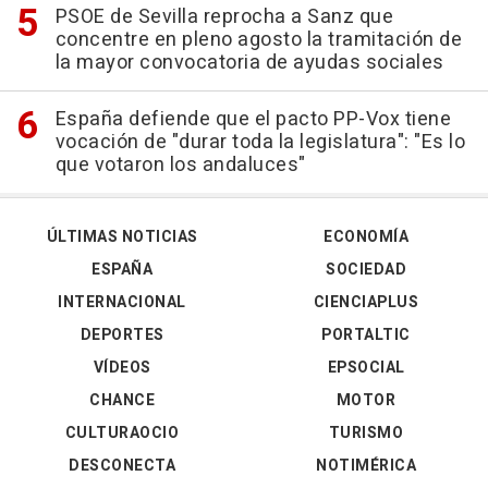
PSOE de Sevilla reprocha a Sanz que
concentre en pleno agosto la tramitación de
la mayor convocatoria de ayudas sociales
España defiende que el pacto PP-Vox tiene
vocación de "durar toda la legislatura": "Es lo
que votaron los andaluces"
ÚLTIMAS NOTICIAS
ECONOMÍA
ESPAÑA
SOCIEDAD
INTERNACIONAL
CIENCIAPLUS
DEPORTES
PORTALTIC
VÍDEOS
EPSOCIAL
CHANCE
MOTOR
CULTURAOCIO
TURISMO
DESCONECTA
NOTIMÉRICA