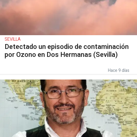
SEVILLA
Detectado un episodio de contaminación
por Ozono en Dos Hermanas (Sevilla)
Hace 9 días