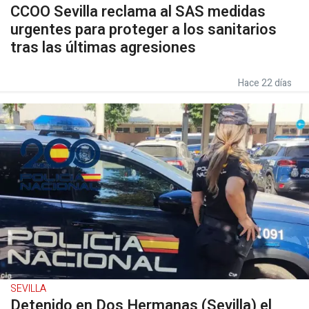
CCOO Sevilla reclama al SAS medidas
urgentes para proteger a los sanitarios
tras las últimas agresiones
Hace 22 días
SEVILLA
Detenido en Dos Hermanas (Sevilla) el