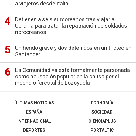
a viajeros desde Italia
Detienen a seis surcoreanos tras viajar a
Ucrania para tratar la repatriación de soldados
norcoreanos
Un herido grave y dos detenidos en un tiroteo en
Santander
La Comunidad ya está formalmente personada
como acusación popular en la causa por el
incendio forestal de Lozoyuela
ÚLTIMAS NOTICIAS
ECONOMÍA
ESPAÑA
SOCIEDAD
INTERNACIONAL
CIENCIAPLUS
DEPORTES
PORTALTIC