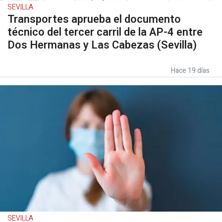
SEVILLA
Transportes aprueba el documento
técnico del tercer carril de la AP-4 entre
Dos Hermanas y Las Cabezas (Sevilla)
Hace 19 días
SEVILLA