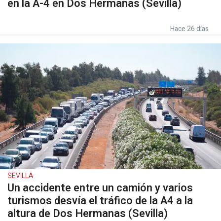
en la A-4 en Dos Hermanas (Sevilla)
Hace 26 días
SEVILLA
Un accidente entre un camión y varios
turismos desvía el tráfico de la A4 a la
altura de Dos Hermanas (Sevilla)