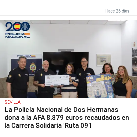
Hace 26 días
SEVILLA
La Policía Nacional de Dos Hermanas
dona a la AFA 8.879 euros recaudados en
la Carrera Solidaria 'Ruta 091'