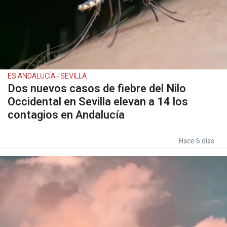
ES ANDALUCÍA - SEVILLA
Dos nuevos casos de fiebre del Nilo
Occidental en Sevilla elevan a 14 los
contagios en Andalucía
Hace 6 días