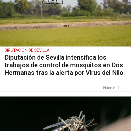
DIPUTACIÓN DE SEVILLA
Diputación de Sevilla intensifica los
trabajos de control de mosquitos en Dos
Hermanas tras la alerta por Virus del Nilo
Hace 5 días