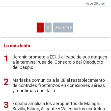
Hace 29 días
1
2
Siguiente
Lo más leído
Ucrania promete a EEUU el cese de sus ataques
a la terminal rusa del Consorcio del Oleoducto
del Caspio
Marlaska comunica a la UE el restablecimiento
de controles fronterizos en conexiones aéreas
y marítimas con Italia
España amplía a los aeropuertos de Málaga,
Sevilla, Bilbao, Alicante y Valencia los controles