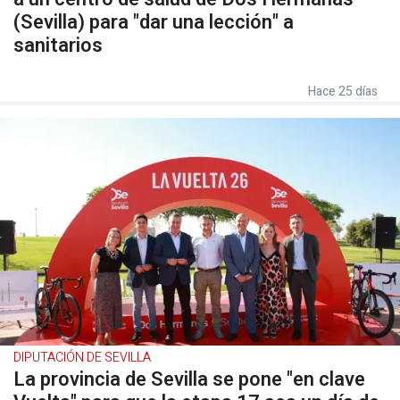
(Sevilla) para "dar una lección" a
sanitarios
Hace 25 días
DIPUTACIÓN DE SEVILLA
La provincia de Sevilla se pone "en clave