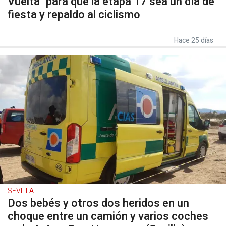
Vuelta" para que la etapa 17 sea un día de
fiesta y repaldo al ciclismo
Hace 25 días
SEVILLA
Dos bebés y otros dos heridos en un
choque entre un camión y varios coches