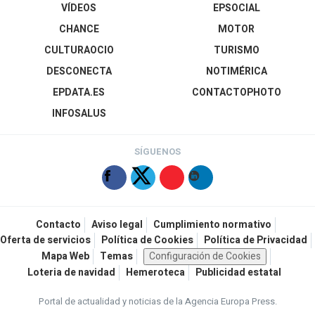
VÍDEOS
EPSOCIAL
CHANCE
MOTOR
CULTURAOCIO
TURISMO
DESCONECTA
NOTIMÉRICA
EPDATA.ES
CONTACTOPHOTO
INFOSALUS
SÍGUENOS
Contacto
Aviso legal
Cumplimiento normativo
Oferta de servicios
Política de Cookies
Política de Privacidad
Mapa Web
Temas
Configuración de Cookies
Loteria de navidad
Hemeroteca
Publicidad estatal
Portal de actualidad y noticias de la Agencia Europa Press.