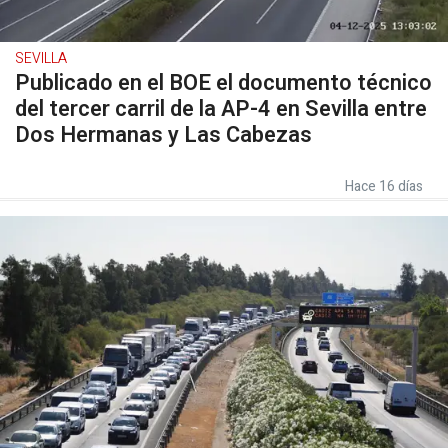
SEVILLA
Publicado en el BOE el documento técnico
del tercer carril de la AP-4 en Sevilla entre
Dos Hermanas y Las Cabezas
Hace 16 días