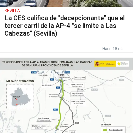
SEVILLA
La CES califica de "decepcionante" que el
tercer carril de la AP-4 "se limite a Las
Cabezas" (Sevilla)
Hace 18 días