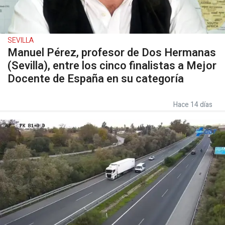
SEVILLA
Manuel Pérez, profesor de Dos Hermanas
(Sevilla), entre los cinco finalistas a Mejor
Docente de España en su categoría
Hace 14 días