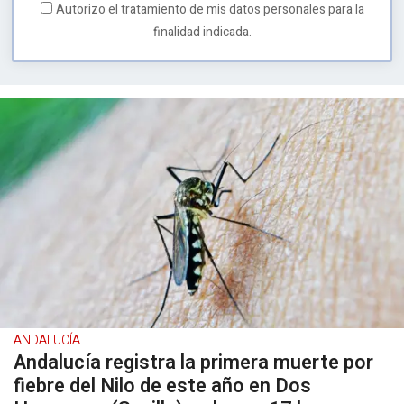
Autorizo el tratamiento de mis datos personales para la
finalidad indicada.
ANDALUCÍA
Andalucía registra la primera muerte por
fiebre del Nilo de este año en Dos