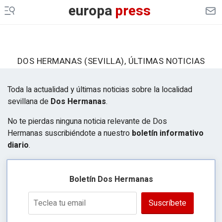
europa
press
DOS HERMANAS (SEVILLA), ÚLTIMAS NOTICIAS
Toda la actualidad y últimas noticias sobre la localidad
sevillana de
Dos Hermanas
.
No te pierdas ninguna noticia relevante de Dos
Hermanas suscribiéndote a nuestro
boletín informativo
diario
.
Boletín Dos Hermanas
Suscríbete