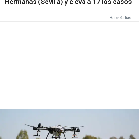
Hermanas (Sevilla) y eleva a 17 los casos
Hace 4 días