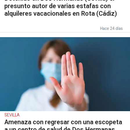
presunto autor de varias estafas con
alquileres vacacionales en Rota (Cádiz)
Hace 24 días
SEVILLA
Amenaza con regresar con una escopeta
a un centro de salud de Dos Hermanas