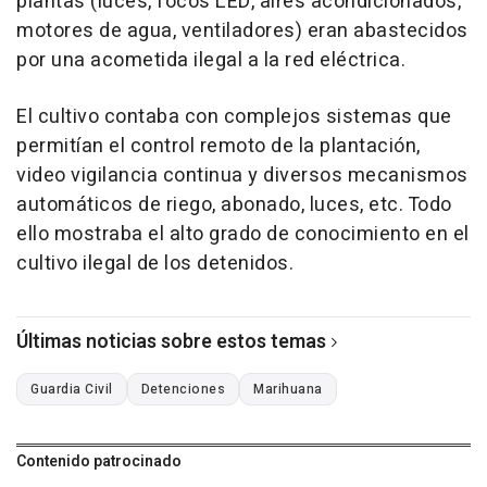
plantas (luces, focos LED, aires acondicionados,
motores de agua, ventiladores) eran abastecidos
por una acometida ilegal a la red eléctrica.
El cultivo contaba con complejos sistemas que
permitían el control remoto de la plantación,
video vigilancia continua y diversos mecanismos
automáticos de riego, abonado, luces, etc. Todo
ello mostraba el alto grado de conocimiento en el
cultivo ilegal de los detenidos.
Últimas noticias sobre estos temas
Guardia Civil
Detenciones
Marihuana
Contenido patrocinado