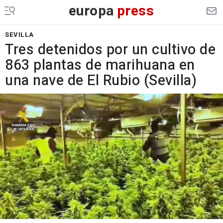
europa
press
SEVILLA
Tres detenidos por un cultivo de
863 plantas de marihuana en
una nave de El Rubio (Sevilla)