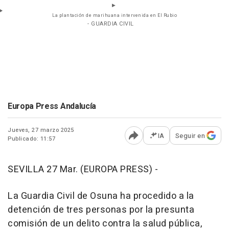
La plantación de marihuana intervenida en El Rubio
- GUARDIA CIVIL
Europa Press Andalucía
Jueves, 27 marzo 2025
IA
Seguir en
Publicado: 11:57
Abrir opciones para comp
SEVILLA 27 Mar. (EUROPA PRESS) -
La Guardia Civil de Osuna ha procedido a la
detención de tres personas por la presunta
comisión de un delito contra la salud pública,