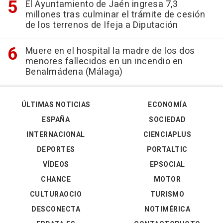
El Ayuntamiento de Jaén ingresa 7,3
millones tras culminar el trámite de cesión
de los terrenos de Ifeja a Diputación
Muere en el hospital la madre de los dos
menores fallecidos en un incendio en
Benalmádena (Málaga)
ÚLTIMAS NOTICIAS
ECONOMÍA
ESPAÑA
SOCIEDAD
INTERNACIONAL
CIENCIAPLUS
DEPORTES
PORTALTIC
VÍDEOS
EPSOCIAL
CHANCE
MOTOR
CULTURAOCIO
TURISMO
DESCONECTA
NOTIMÉRICA