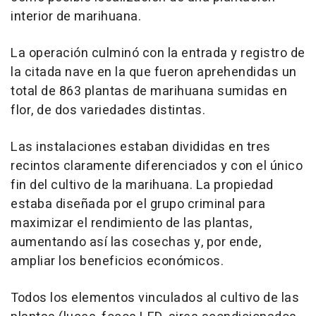
interior de marihuana.
La operación culminó con la entrada y registro de
la citada nave en la que fueron aprehendidas un
total de 863 plantas de marihuana sumidas en
flor, de dos variedades distintas.
Las instalaciones estaban divididas en tres
recintos claramente diferenciados y con el único
fin del cultivo de la marihuana. La propiedad
estaba diseñada por el grupo criminal para
maximizar el rendimiento de las plantas,
aumentando así las cosechas y, por ende,
ampliar los beneficios económicos.
Todos los elementos vinculados al cultivo de las