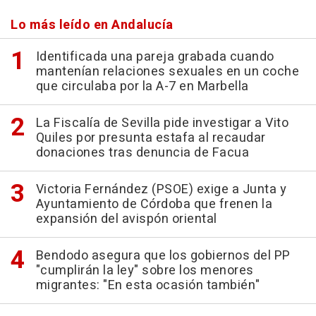
Lo más leído en Andalucía
Identificada una pareja grabada cuando
mantenían relaciones sexuales en un coche
que circulaba por la A-7 en Marbella
La Fiscalía de Sevilla pide investigar a Vito
Quiles por presunta estafa al recaudar
donaciones tras denuncia de Facua
Victoria Fernández (PSOE) exige a Junta y
Ayuntamiento de Córdoba que frenen la
expansión del avispón oriental
Bendodo asegura que los gobiernos del PP
"cumplirán la ley" sobre los menores
migrantes: "En esta ocasión también"