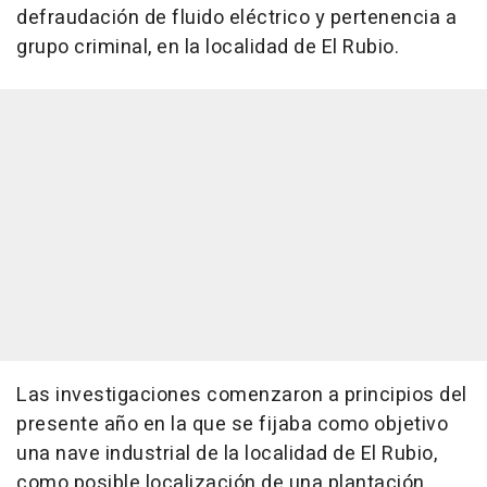
defraudación de fluido eléctrico y pertenencia a
grupo criminal, en la localidad de El Rubio.
Las investigaciones comenzaron a principios del
presente año en la que se fijaba como objetivo
una nave industrial de la localidad de El Rubio,
como posible localización de una plantación