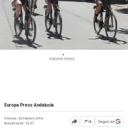
EUROPA PRESS
Europa Press Andalucía
Viernes, 26 febrero 2016
IA
Seguir en
Actualizado: 16:57
Abrir opciones para comp