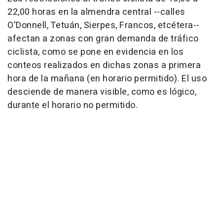
22,00 horas en la almendra central --calles
O'Donnell, Tetuán, Sierpes, Francos, etcétera--
afectan a zonas con gran demanda de tráfico
ciclista, como se pone en evidencia en los
conteos realizados en dichas zonas a primera
hora de la mañana (en horario permitido). El uso
desciende de manera visible, como es lógico,
durante el horario no permitido.