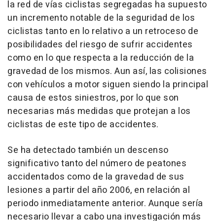
la red de vías ciclistas segregadas ha supuesto
un incremento notable de la seguridad de los
ciclistas tanto en lo relativo a un retroceso de
posibilidades del riesgo de sufrir accidentes
como en lo que respecta a la reducción de la
gravedad de los mismos. Aun así, las colisiones
con vehículos a motor siguen siendo la principal
causa de estos siniestros, por lo que son
necesarias más medidas que protejan a los
ciclistas de este tipo de accidentes.
Se ha detectado también un descenso
significativo tanto del número de peatones
accidentados como de la gravedad de sus
lesiones a partir del año 2006, en relación al
periodo inmediatamente anterior. Aunque sería
necesario llevar a cabo una investigación más