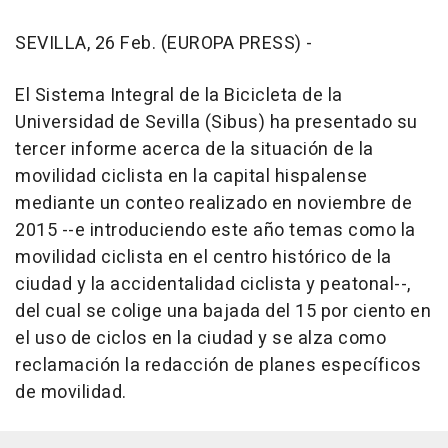
SEVILLA, 26 Feb. (EUROPA PRESS) -
El Sistema Integral de la Bicicleta de la
Universidad de Sevilla (Sibus) ha presentado su
tercer informe acerca de la situación de la
movilidad ciclista en la capital hispalense
mediante un conteo realizado en noviembre de
2015 --e introduciendo este año temas como la
movilidad ciclista en el centro histórico de la
ciudad y la accidentalidad ciclista y peatonal--,
del cual se colige una bajada del 15 por ciento en
el uso de ciclos en la ciudad y se alza como
reclamación la redacción de planes específicos
de movilidad.