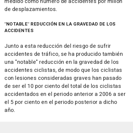
medido como número de accidentes por millón
de desplazamientos.
"NOTABLE" REDUCCIÓN EN LA GRAVEDAD DE LOS
ACCIDENTES
Junto a esta reducción del riesgo de sufrir
accidentes de tráfico, se ha producido también
una "notable" reducción en la gravedad de los
accidentes ciclistas, de modo que los ciclistas
con lesiones consideradas graves han pasado
de ser el 10 por ciento del total de los ciclistas
accidentados en el periodo anterior a 2006 a ser
el 5 por ciento en el periodo posterior a dicho
año.