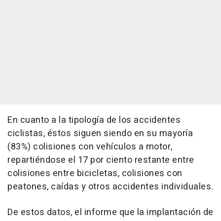
En cuanto a la tipología de los accidentes
ciclistas, éstos siguen siendo en su mayoría
(83%) colisiones con vehículos a motor,
repartiéndose el 17 por ciento restante entre
colisiones entre bicicletas, colisiones con
peatones, caídas y otros accidentes individuales.
De estos datos, el informe que la implantación de