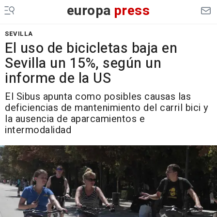
europa
press
SEVILLA
El uso de bicicletas baja en
Sevilla un 15%, según un
informe de la US
El Sibus apunta como posibles causas las
deficiencias de mantenimiento del carril bici y
la ausencia de aparcamientos e
intermodalidad