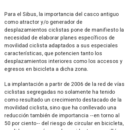
Para el Sibus, la importancia del casco antiguo
como atractor y/o generador de
desplazamientos ciclistas pone de manifiesto la
necesidad de elaborar planes específicos de
movilidad ciclista adaptados a sus especiales
características, que potencien tanto los
desplazamientos interiores como los accesos y
egresos en bicicleta a dicha zona.
La implantación a partir de 2006 de la red de vías
ciclistas segregadas no solamente ha tenido
como resultado un crecimiento destacado de la
movilidad ciclista, sino que ha conllevado una
reducción también de importancia --en torno al
50 por ciento-- del riesgo de circular en bicicleta,