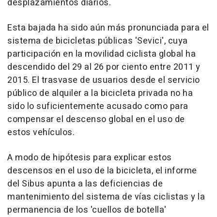
desplazamientos diarios.
Esta bajada ha sido aún más pronunciada para el
sistema de bicicletas públicas 'Sevici', cuya
participación en la movilidad ciclista global ha
descendido del 29 al 26 por ciento entre 2011 y
2015. El trasvase de usuarios desde el servicio
público de alquiler a la bicicleta privada no ha
sido lo suficientemente acusado como para
compensar el descenso global en el uso de
estos vehículos.
A modo de hipótesis para explicar estos
descensos en el uso de la bicicleta, el informe
del Sibus apunta a las deficiencias de
mantenimiento del sistema de vías ciclistas y la
permanencia de los 'cuellos de botella'