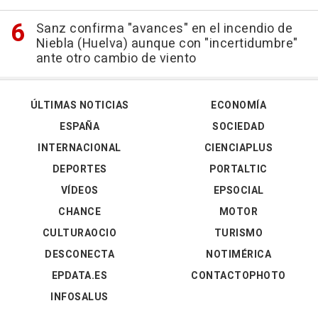
Sanz confirma "avances" en el incendio de
Niebla (Huelva) aunque con "incertidumbre"
ante otro cambio de viento
ÚLTIMAS NOTICIAS
ECONOMÍA
ESPAÑA
SOCIEDAD
INTERNACIONAL
CIENCIAPLUS
DEPORTES
PORTALTIC
VÍDEOS
EPSOCIAL
CHANCE
MOTOR
CULTURAOCIO
TURISMO
DESCONECTA
NOTIMÉRICA
EPDATA.ES
CONTACTOPHOTO
INFOSALUS