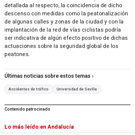
detallada al respecto, la coincidencia de dicho
descenso con medidas como la peatonalización
de algunas calles y zonas de la ciudad y con la
implantación de la red de vías ciclistas podría
ser indicativa de algún efecto positivo de dichas
actuaciones sobre la seguridad global de los
peatones.
Últimas noticias sobre estos temas
Accidentes de tráfico
Universidad de Sevilla
Contenido patrocinado
Lo más leído en Andalucía