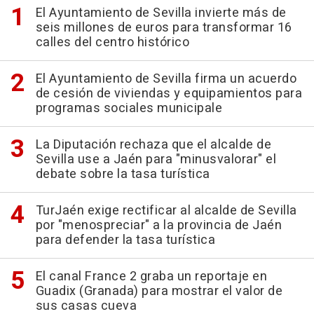
El Ayuntamiento de Sevilla invierte más de
seis millones de euros para transformar 16
calles del centro histórico
El Ayuntamiento de Sevilla firma un acuerdo
de cesión de viviendas y equipamientos para
programas sociales municipale
La Diputación rechaza que el alcalde de
Sevilla use a Jaén para "minusvalorar" el
debate sobre la tasa turística
TurJaén exige rectificar al alcalde de Sevilla
por "menospreciar" a la provincia de Jaén
para defender la tasa turística
El canal France 2 graba un reportaje en
Guadix (Granada) para mostrar el valor de
sus casas cueva