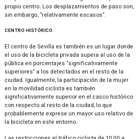
propio centro. Los desplazamientos de paso son,
sin embargo, "relativamente escasos".
CENTRO HISTÓRICO
El centro de Sevilla es también es un lugar donde
el uso de la bicicleta privada supera al uso de la
pública en porcentajes "significativamente
superiores" a los detectados en el resto de la
ciudad. Igualmente, la participación de la mujer
en la movilidad ciclista es también
significativamente superior en el casco histórico
con respecto al resto de la ciudad, lo que
probablemente exprese un mayor uso relativo de
la bicicleta en este entorno.
Las restricciones al tráfico ciclista de 10,00 a