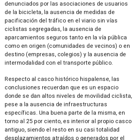
denunciados por las asociaciones de usuarios
de la bicicleta, la ausencia de medidas de
pacificación del tráfico en el viario sin vías
ciclistas segregadas, la ausencia de
aparcamientos seguros tanto en la vía pública
como en origen (comunidades de vecinos) o en
destino (empresas, colegios) y la ausencia de
intermodalidad con el transporte público.
Respecto al casco histórico hispalense, las
conclusiones recuerdan que es un espacio
donde se dan altos niveles de movilidad ciclista,
pese a la ausencia de infraestructuras
específicas. Una buena parte de la misma, en
torno al 25 por ciento, es interior al propio casco
antiguo, siendo el resto en su casi totalidad
desplazamientos atraídos o generados por el