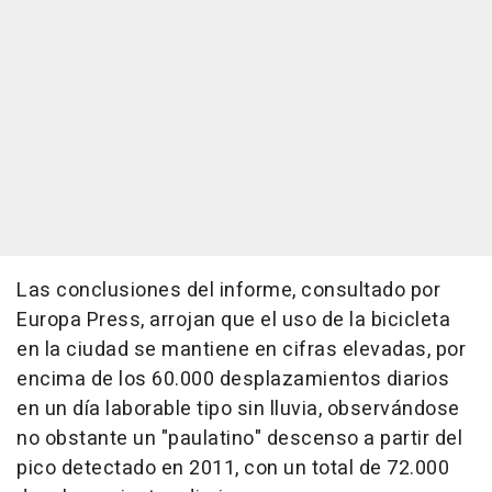
Las conclusiones del informe, consultado por
Europa Press, arrojan que el uso de la bicicleta
en la ciudad se mantiene en cifras elevadas, por
encima de los 60.000 desplazamientos diarios
en un día laborable tipo sin lluvia, observándose
no obstante un "paulatino" descenso a partir del
pico detectado en 2011, con un total de 72.000