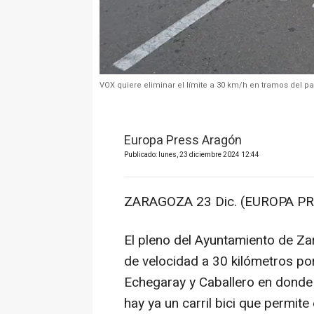
VOX quiere eliminar el límite a 30 km/h en tramos del p
Europa Press Aragón
Publicado: lunes, 23 diciembre 2024 12:44
ZARAGOZA 23 Dic. (EUROPA PR
El pleno del Ayuntamiento de Za
de velocidad a 30 kilómetros po
Echegaray y Caballero en donde 
hay ya un carril bici que permit