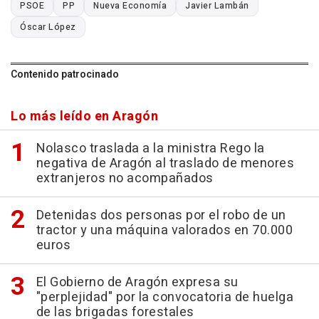
PSOE
PP
Nueva Economía
Javier Lambán
Óscar López
Contenido patrocinado
Lo más leído en Aragón
Nolasco traslada a la ministra Rego la
negativa de Aragón al traslado de menores
extranjeros no acompañados
Detenidas dos personas por el robo de un
tractor y una máquina valorados en 70.000
euros
El Gobierno de Aragón expresa su
"perplejidad" por la convocatoria de huelga
de las brigadas forestales