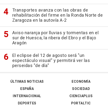
Transportes avanza con las obras de
rehabilitación del firme en la Ronda Norte de
Zaragoza en la autovía A-2
Aviso naranja por lluvias y tormentas en el
sur de Huesca, la ribera del Ebro y el Bajo
Aragón
El eclipse del 12 de agosto será "un
espectáculo visual" y permitirá ver las
perseidas "de día"
ÚLTIMAS NOTICIAS
ECONOMÍA
ESPAÑA
SOCIEDAD
INTERNACIONAL
CIENCIAPLUS
DEPORTES
PORTALTIC