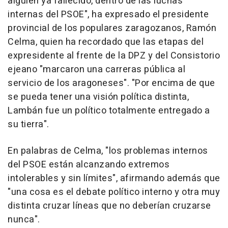
alguien ya fallecido, dentro de las luchas
internas del PSOE", ha expresado el presidente
provincial de los populares zaragozanos, Ramón
Celma, quien ha recordado que las etapas del
expresidente al frente de la DPZ y del Consistorio
ejeano "marcaron una carreras pública al
servicio de los aragoneses". "Por encima de que
se pueda tener una visión política distinta,
Lambán fue un político totalmente entregado a
su tierra".
En palabras de Celma, "los problemas internos
del PSOE están alcanzando extremos
intolerables y sin límites", afirmando además que
"una cosa es el debate político interno y otra muy
distinta cruzar líneas que no deberían cruzarse
nunca".