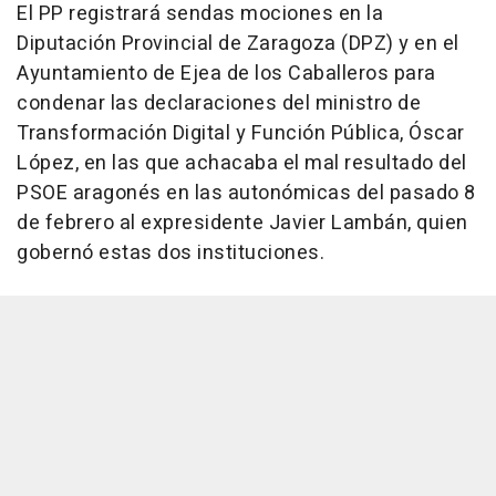
El PP registrará sendas mociones en la
Diputación Provincial de Zaragoza (DPZ) y en el
Ayuntamiento de Ejea de los Caballeros para
condenar las declaraciones del ministro de
Transformación Digital y Función Pública, Óscar
López, en las que achacaba el mal resultado del
PSOE aragonés en las autonómicas del pasado 8
de febrero al expresidente Javier Lambán, quien
gobernó estas dos instituciones.