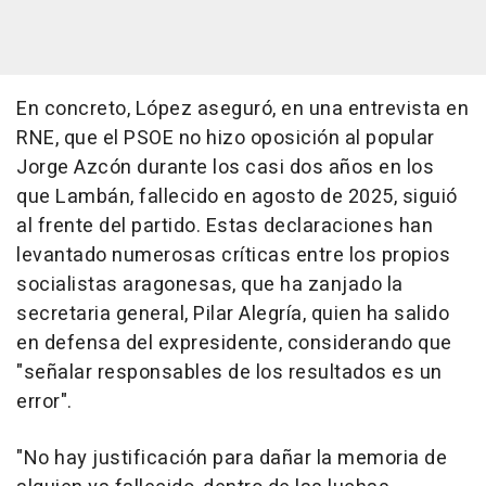
En concreto, López aseguró, en una entrevista en
RNE, que el PSOE no hizo oposición al popular
Jorge Azcón durante los casi dos años en los
que Lambán, fallecido en agosto de 2025, siguió
al frente del partido. Estas declaraciones han
levantado numerosas críticas entre los propios
socialistas aragonesas, que ha zanjado la
secretaria general, Pilar Alegría, quien ha salido
en defensa del expresidente, considerando que
"señalar responsables de los resultados es un
error".
"No hay justificación para dañar la memoria de