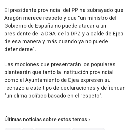
El presidente provincial del PP ha subrayado que
Aragón merece respeto y que "un ministro del
Gobierno de España no puede atacar a un
presidente de la DGA, de la DPZ y alcalde de Ejea
de esa manera y más cuando ya no puede
defenderse".
Las mociones que presentarán los populares
plantearán que tanto la institución provincial
como el Ayuntamiento de Ejea expresen su
rechazo a este tipo de declaraciones y defiendan
"un clima político basado en el respeto".
Últimas noticias sobre estos temas