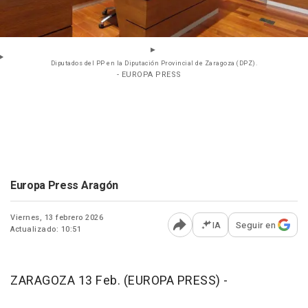
Diputados del PP en la Diputación Provincial de Zaragoza (DPZ).
- EUROPA PRESS
Europa Press Aragón
Viernes, 13 febrero 2026
IA
Seguir en
Actualizado: 10:51
Abrir opciones para comp
ZARAGOZA 13 Feb. (EUROPA PRESS) -