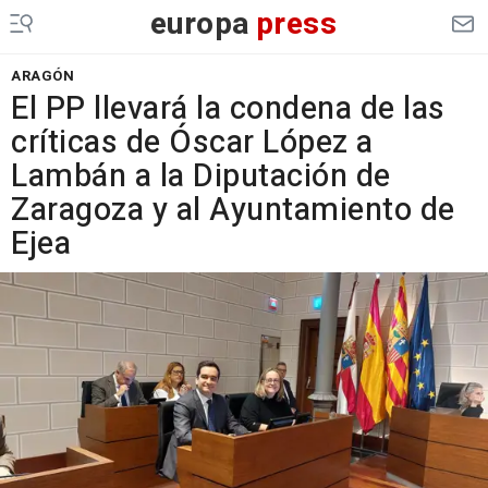
europa
press
ARAGÓN
El PP llevará la condena de las
críticas de Óscar López a
Lambán a la Diputación de
Zaragoza y al Ayuntamiento de
Ejea