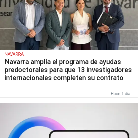
NAVARRA
Navarra amplía el programa de ayudas
predoctorales para que 13 investigadores
internacionales completen su contrato
Hace 1 día