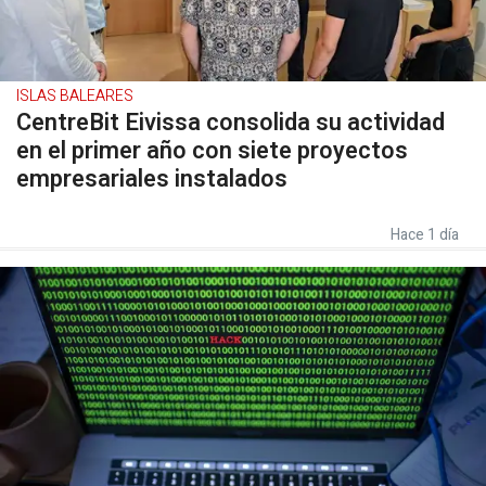
ISLAS BALEARES
CentreBit Eivissa consolida su actividad
en el primer año con siete proyectos
empresariales instalados
Hace 1 día