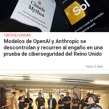
CIBERSEGURIDAD
Modelos de OpenAI y Anthropic se
descontrolan y recurren al engaño en una
prueba de ciberseguridad del Reino Unido
Hace 2 días