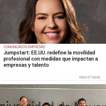
COMUNICADOS EMPRESAS
Jumpstart: EE.UU. redefine la movilidad
profesional con medidas que impactan a
empresas y talento
Hace 21 horas