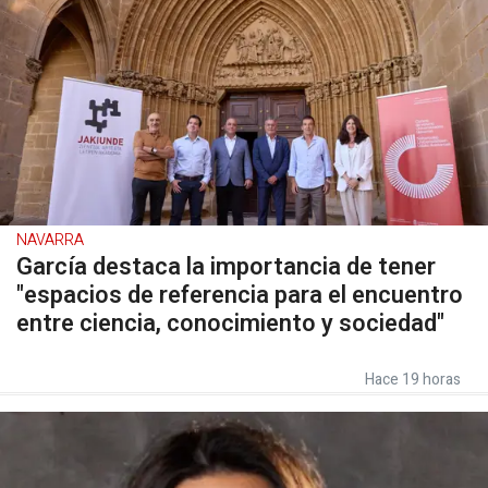
NAVARRA
García destaca la importancia de tener
"espacios de referencia para el encuentro
entre ciencia, conocimiento y sociedad"
Hace 19 horas