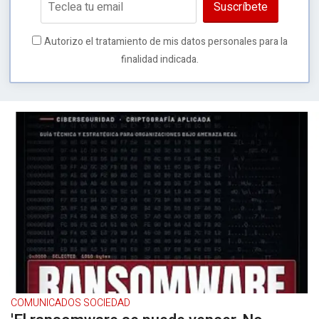
Suscríbete
Autorizo el tratamiento de mis datos personales para la
finalidad indicada.
COMUNICADOS SOCIEDAD