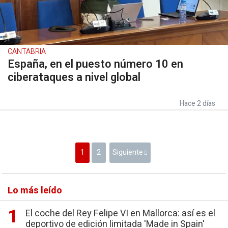
CANTABRIA
España, en el puesto número 10 en
ciberataques a nivel global
Hace 2 días
1
2
Siguiente
Lo más leído
El coche del Rey Felipe VI en Mallorca: así es el
deportivo de edición limitada 'Made in Spain'