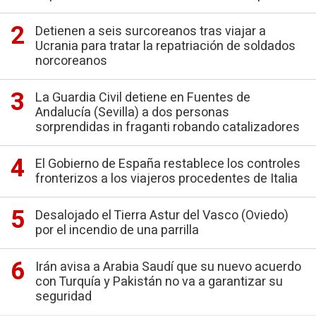
Detienen a seis surcoreanos tras viajar a
Ucrania para tratar la repatriación de soldados
norcoreanos
La Guardia Civil detiene en Fuentes de
Andalucía (Sevilla) a dos personas
sorprendidas in fraganti robando catalizadores
El Gobierno de España restablece los controles
fronterizos a los viajeros procedentes de Italia
Desalojado el Tierra Astur del Vasco (Oviedo)
por el incendio de una parrilla
Irán avisa a Arabia Saudí que su nuevo acuerdo
con Turquía y Pakistán no va a garantizar su
seguridad