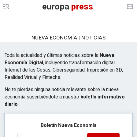
europa
press
NUEVA ECONOMÍA | NOTICIAS
Toda la actualidad y últimas noticias sobre la
Nueva
Economía Digital
, incluyendo transformación digital,
Internet de las Cosas, Ciberseguridad, Impresión en 3D,
Realidad Virtual y Fintechs.
No te pierdas ninguna noticia relevante sobre la nueva
economía suscribiéndote a nuestro
boletín informativo
diario
.
Boletín Nueva Economía