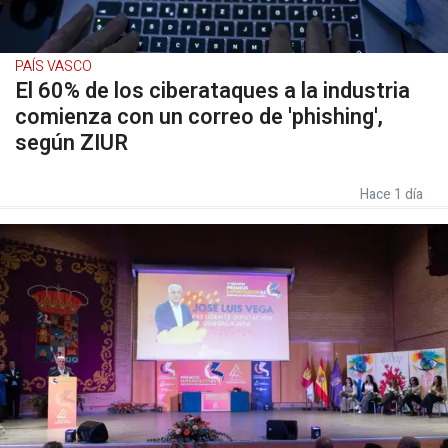
PAÍS VASCO
El 60% de los ciberataques a la industria
comienza con un correo de 'phishing',
según ZIUR
Hace 1 día