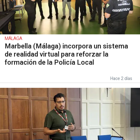
MÁLAGA
Marbella (Málaga) incorpora un sistema
de realidad virtual para reforzar la
formación de la Policía Local
Hace 2 días