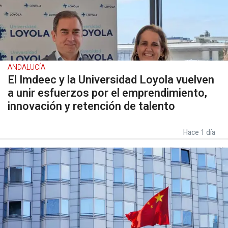
ANDALUCÍA
El Imdeec y la Universidad Loyola vuelven
a unir esfuerzos por el emprendimiento,
innovación y retención de talento
Hace 1 día