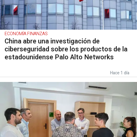
ECONOMÍA FINANZAS
China abre una investigación de
ciberseguridad sobre los productos de la
estadounidense Palo Alto Networks
Hace 1 día