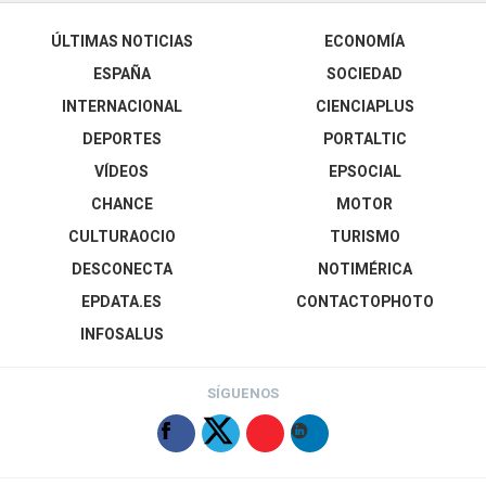
ÚLTIMAS NOTICIAS
ECONOMÍA
ESPAÑA
SOCIEDAD
INTERNACIONAL
CIENCIAPLUS
DEPORTES
PORTALTIC
VÍDEOS
EPSOCIAL
CHANCE
MOTOR
CULTURAOCIO
TURISMO
DESCONECTA
NOTIMÉRICA
EPDATA.ES
CONTACTOPHOTO
INFOSALUS
SÍGUENOS