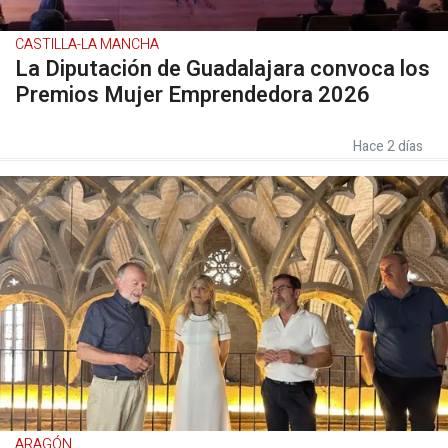
CASTILLA-LA MANCHA
La Diputación de Guadalajara convoca los
Premios Mujer Emprendedora 2026
Hace 2 días
ARAGÓN