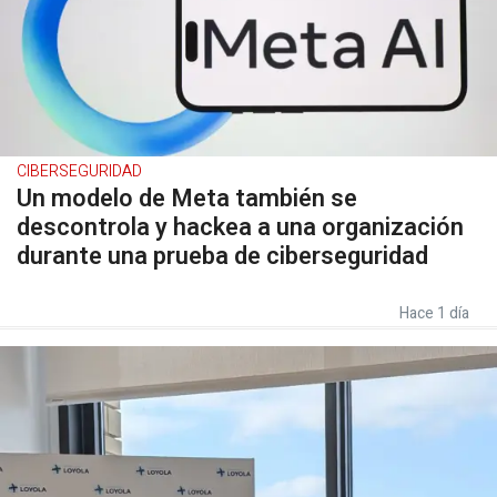
CIBERSEGURIDAD
Un modelo de Meta también se
descontrola y hackea a una organización
durante una prueba de ciberseguridad
Hace 1 día