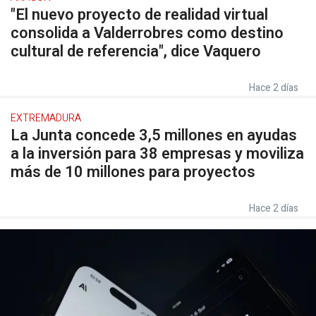
"El nuevo proyecto de realidad virtual
consolida a Valderrobres como destino
cultural de referencia", dice Vaquero
Hace 2 días
EXTREMADURA
La Junta concede 3,5 millones en ayudas
a la inversión para 38 empresas y moviliza
más de 10 millones para proyectos
Hace 2 días