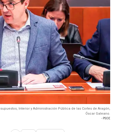
supuestos, Interior y Administración Pública de las Cortes de Aragón,
Óscar Galeano.
- PSOE