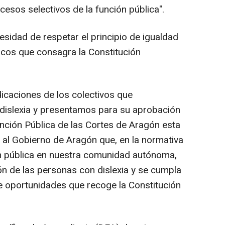
cesos selectivos de la función pública".
sidad de respetar el principio de igualdad
icos que consagra la Constitución
icaciones de los colectivos que
 dislexia y presentamos para su aprobación
nción Pública de las Cortes de Aragón esta
r al Gobierno de Aragón que, en la normativa
ón pública en nuestra comunidad autónoma,
ón de las personas con dislexia y se cumpla
de oportunidades que recoge la Constitución