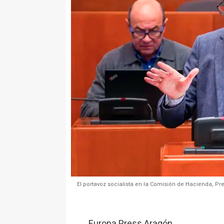
El portavoz socialista en la Comisión de Hacienda, Pre
Europa Press Aragón