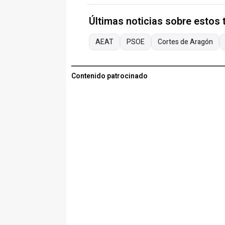
Últimas noticias sobre estos
AEAT
PSOE
Cortes de Aragón
Contenido patrocinado