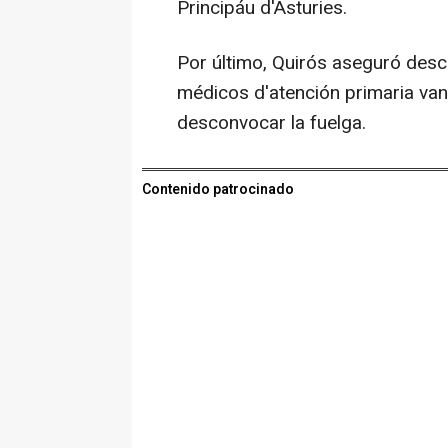
Principáu d'Asturies.
Por último, Quirós aseguró desco
médicos d'atención primaria van
desconvocar la fuelga.
Contenido patrocinado