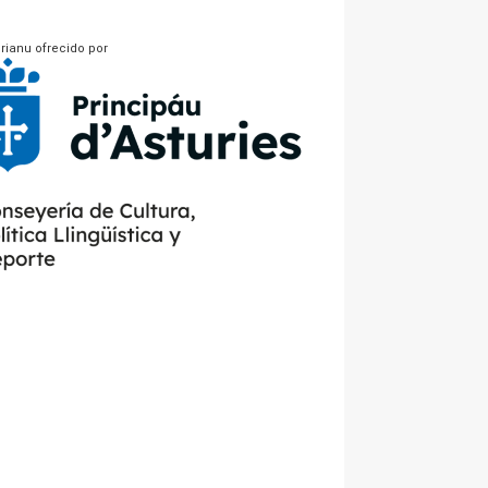
rianu ofrecido por