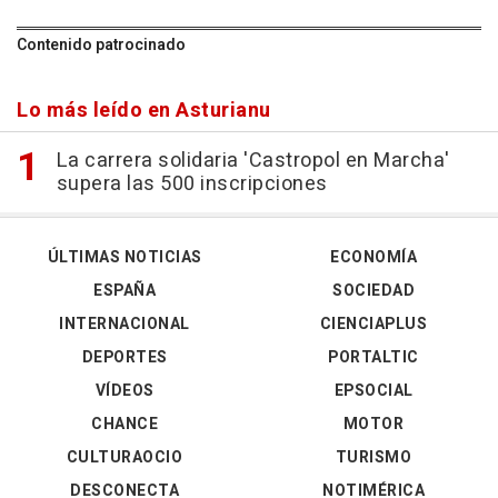
Contenido patrocinado
Lo más leído en Asturianu
La carrera solidaria 'Castropol en Marcha'
supera las 500 inscripciones
ÚLTIMAS NOTICIAS
ECONOMÍA
ESPAÑA
SOCIEDAD
INTERNACIONAL
CIENCIAPLUS
DEPORTES
PORTALTIC
VÍDEOS
EPSOCIAL
CHANCE
MOTOR
CULTURAOCIO
TURISMO
DESCONECTA
NOTIMÉRICA