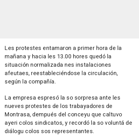
Les protestes entamaron a primer hora de la
mañana y hacia les 13.00 hores quedó la
situación normalizada nes instalaciones
afeutaes, reestableciéndose la circulación,
según la compañía.
La empresa espresó la so sorpresa ante les
nueves protestes de los trabayadores de
Montrasa, dempués del conceyu que caltuvo
ayeri colos sindicatos, y recordó la so voluntá de
diálogu colos sos representantes.