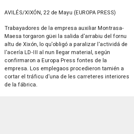
AVILÉS/XIXÓN, 22 de Mayu (EUROPA PRESS)
Trabayadores de la empresa auxiliar Montrasa-
Maesa torgaron güei la salida d'arrabiu del fornu
altu de Xixón, lo qu'obligó a paralizar l'actividá de
l'acería LD-III al nun llegar material, según
confirmaron a Europa Press fontes de la
empresa. Los emplegaos procedieron tamién a
cortar el tráficu d'una de les carreteres interiores
de la fábrica.