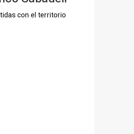
das con el territorio