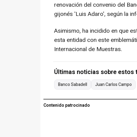
renovación del convenio del Banc
gijonés 'Luis Adaro', según la in
Asimismo, ha incidido en que es
esta entidad con este emblemáti
Internacional de Muestras.
Últimas noticias sobre estos
Banco Sabadell
Juan Carlos Campo
Contenido patrocinado