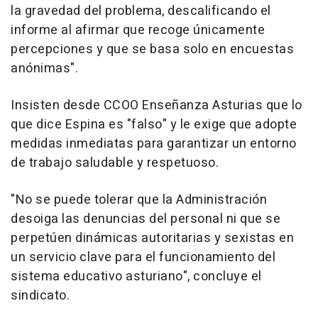
la gravedad del problema, descalificando el
informe al afirmar que recoge únicamente
percepciones y que se basa solo en encuestas
anónimas".
Insisten desde CCOO Enseñanza Asturias que lo
que dice Espina es "falso" y le exige que adopte
medidas inmediatas para garantizar un entorno
de trabajo saludable y respetuoso.
"No se puede tolerar que la Administración
desoiga las denuncias del personal ni que se
perpetúen dinámicas autoritarias y sexistas en
un servicio clave para el funcionamiento del
sistema educativo asturiano", concluye el
sindicato.