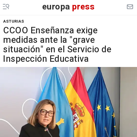
europa
press
ASTURIAS
CCOO Enseñanza exige
medidas ante la "grave
situación" en el Servicio de
Inspección Educativa