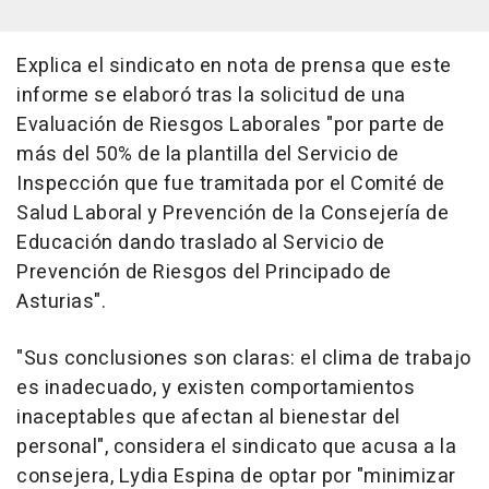
Explica el sindicato en nota de prensa que este
informe se elaboró tras la solicitud de una
Evaluación de Riesgos Laborales "por parte de
más del 50% de la plantilla del Servicio de
Inspección que fue tramitada por el Comité de
Salud Laboral y Prevención de la Consejería de
Educación dando traslado al Servicio de
Prevención de Riesgos del Principado de
Asturias".
"Sus conclusiones son claras: el clima de trabajo
es inadecuado, y existen comportamientos
inaceptables que afectan al bienestar del
personal", considera el sindicato que acusa a la
consejera, Lydia Espina de optar por "minimizar