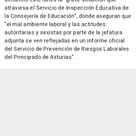
atraviesa el Servicio de Inspección Educativa de
la Consejería de Educación", donde aseguran que
"el mal ambiente laboral y las actitudes
autoritarias y sexistas por parte de la jefatura
adjunta se ven reflejadas en un informe oficial
del Servicio de Prevención de Riesgos Laborales
del Principado de Asturias".