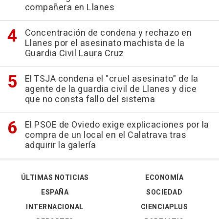
compañera en Llanes
Concentración de condena y rechazo en
Llanes por el asesinato machista de la
Guardia Civil Laura Cruz
El TSJA condena el "cruel asesinato" de la
agente de la guardia civil de Llanes y dice
que no consta fallo del sistema
El PSOE de Oviedo exige explicaciones por la
compra de un local en el Calatrava tras
adquirir la galería
ÚLTIMAS NOTICIAS
ECONOMÍA
ESPAÑA
SOCIEDAD
INTERNACIONAL
CIENCIAPLUS