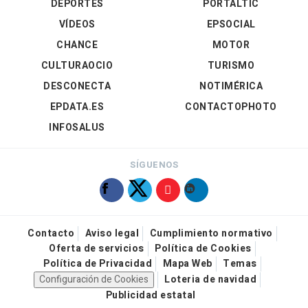
DEPORTES
PORTALTIC
VÍDEOS
EPSOCIAL
CHANCE
MOTOR
CULTURAOCIO
TURISMO
DESCONECTA
NOTIMÉRICA
EPDATA.ES
CONTACTOPHOTO
INFOSALUS
SÍGUENOS
Contacto
Aviso legal
Cumplimiento normativo
Oferta de servicios
Política de Cookies
Política de Privacidad
Mapa Web
Temas
Configuración de Cookies
Loteria de navidad
Publicidad estatal