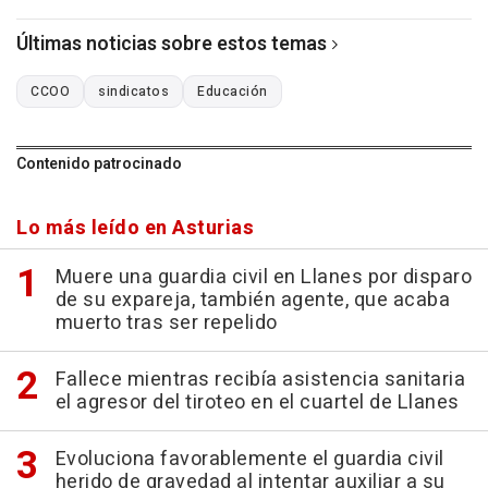
Últimas noticias sobre estos temas
CCOO
sindicatos
Educación
Contenido patrocinado
Lo más leído en Asturias
Muere una guardia civil en Llanes por disparo
de su expareja, también agente, que acaba
muerto tras ser repelido
Fallece mientras recibía asistencia sanitaria
el agresor del tiroteo en el cuartel de Llanes
Evoluciona favorablemente el guardia civil
herido de gravedad al intentar auxiliar a su