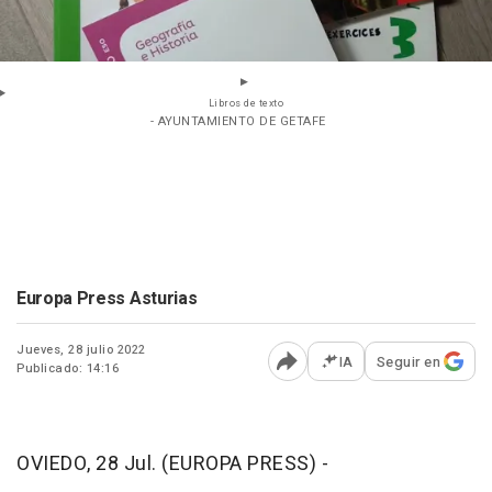
Libros de texto
- AYUNTAMIENTO DE GETAFE
Europa Press Asturias
Jueves, 28 julio 2022
IA
Seguir en
Publicado: 14:16
Abrir opciones para comp
OVIEDO, 28 Jul. (EUROPA PRESS) -