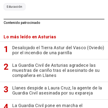
Educación
Contenido patrocinado
Lo más leído en Asturias
Desalojado el Tierra Astur del Vasco (Oviedo)
por el incendio de una parrilla
La Guardia Civil de Asturias agradece las
muestras de cariño tras el asesinato de su
compañera en Llanes
Llanes despide a Laura Cruz, la agente de la
Guardia Civil asesinada por su expareja
La Guardia Civil pone en marcha el