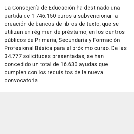
La Consejería de Educación ha destinado una
partida de 1.746.150 euros a subvencionar la
creación de bancos de libros de texto, que se
utilizan en régimen de préstamo, en los centros
públicos de Primaria, Secundaria y Formación
Profesional Básica para el próximo curso. De las
34.777 solicitudes presentadas, se han
concedido un total de 16.630 ayudas que
cumplen con los requisitos de la nueva
convocatoria.