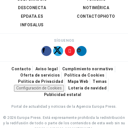
DESCONECTA
NOTIMÉRICA
EPDATA.ES
CONTACTOPHOTO
INFOSALUS
SÍGUENOS
Contacto
Aviso legal
Cumplimiento normativo
Oferta de servicios
Política de Cookies
Política de Privacidad
Mapa Web
Temas
Configuración de Cookies
Loteria de navidad
Publicidad estatal
Portal de actualidad y noticias de la Agencia Europa Press.
© 2026 Europa Press.
Está expresamente prohibida la redistribución
y la redifusión de todo o parte de los contenidos de esta web sin su