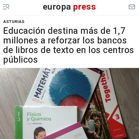
europa
press
ASTURIAS
Educación destina más de 1,7
millones a reforzar los bancos
de libros de texto en los centros
públicos