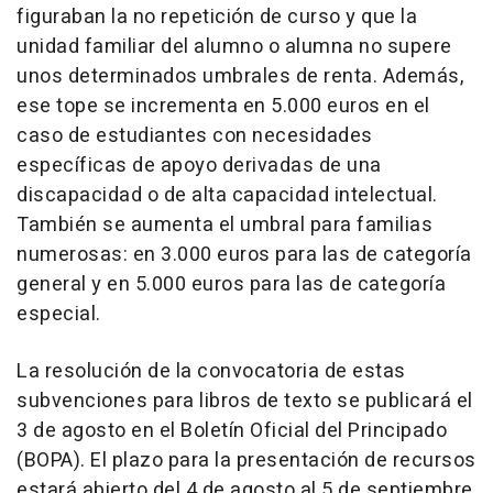
figuraban la no repetición de curso y que la
unidad familiar del alumno o alumna no supere
unos determinados umbrales de renta. Además,
ese tope se incrementa en 5.000 euros en el
caso de estudiantes con necesidades
específicas de apoyo derivadas de una
discapacidad o de alta capacidad intelectual.
También se aumenta el umbral para familias
numerosas: en 3.000 euros para las de categoría
general y en 5.000 euros para las de categoría
especial.
La resolución de la convocatoria de estas
subvenciones para libros de texto se publicará el
3 de agosto en el Boletín Oficial del Principado
(BOPA). El plazo para la presentación de recursos
estará abierto del 4 de agosto al 5 de septiembre,