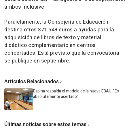
ambos inclusive.
Paralelamente, la Consejería de Educación
destina otros 371.648 euros a ayudas para la
adquisición de libros de texto y material
didáctico complementario en centros
concertados. Está previsto que la convocatoria
se publique en septiembre.
Artículos Relacionados
Espina respalda el modelo de la nueva EBAU: "Es
absolutamente acertado"
Últimas noticias sobre estos temas