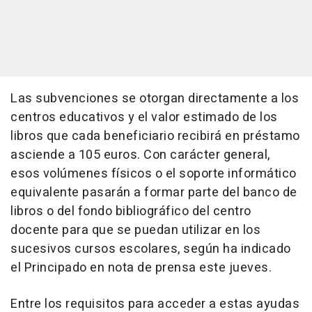
Las subvenciones se otorgan directamente a los
centros educativos y el valor estimado de los
libros que cada beneficiario recibirá en préstamo
asciende a 105 euros. Con carácter general,
esos volúmenes físicos o el soporte informático
equivalente pasarán a formar parte del banco de
libros o del fondo bibliográfico del centro
docente para que se puedan utilizar en los
sucesivos cursos escolares, según ha indicado
el Principado en nota de prensa este jueves.
Entre los requisitos para acceder a estas ayudas