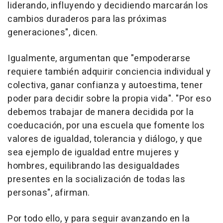
liderando, influyendo y decidiendo marcarán los
cambios duraderos para las próximas
generaciones", dicen.
Igualmente, argumentan que "empoderarse
requiere también adquirir conciencia individual y
colectiva, ganar confianza y autoestima, tener
poder para decidir sobre la propia vida". "Por eso
debemos trabajar de manera decidida por la
coeducación, por una escuela que fomente los
valores de igualdad, tolerancia y diálogo, y que
sea ejemplo de igualdad entre mujeres y
hombres, equilibrando las desigualdades
presentes en la socialización de todas las
personas", afirman.
Por todo ello, y para seguir avanzando en la