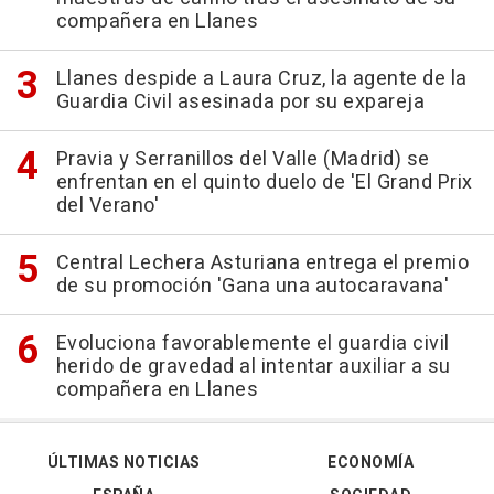
compañera en Llanes
Llanes despide a Laura Cruz, la agente de la
Guardia Civil asesinada por su expareja
Pravia y Serranillos del Valle (Madrid) se
enfrentan en el quinto duelo de 'El Grand Prix
del Verano'
Central Lechera Asturiana entrega el premio
de su promoción 'Gana una autocaravana'
Evoluciona favorablemente el guardia civil
herido de gravedad al intentar auxiliar a su
compañera en Llanes
ÚLTIMAS NOTICIAS
ECONOMÍA