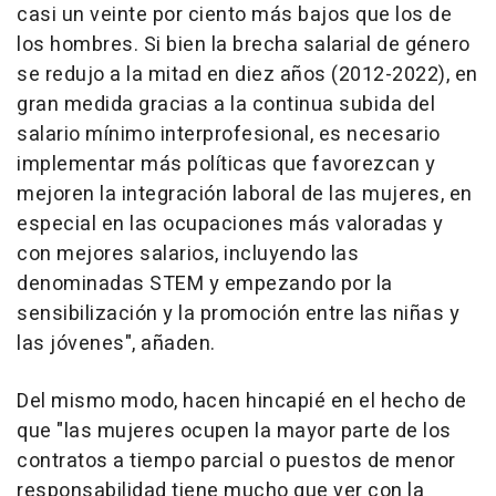
casi un veinte por ciento más bajos que los de
los hombres. Si bien la brecha salarial de género
se redujo a la mitad en diez años (2012-2022), en
gran medida gracias a la continua subida del
salario mínimo interprofesional, es necesario
implementar más políticas que favorezcan y
mejoren la integración laboral de las mujeres, en
especial en las ocupaciones más valoradas y
con mejores salarios, incluyendo las
denominadas STEM y empezando por la
sensibilización y la promoción entre las niñas y
las jóvenes", añaden.
Del mismo modo, hacen hincapié en el hecho de
que "las mujeres ocupen la mayor parte de los
contratos a tiempo parcial o puestos de menor
responsabilidad tiene mucho que ver con la