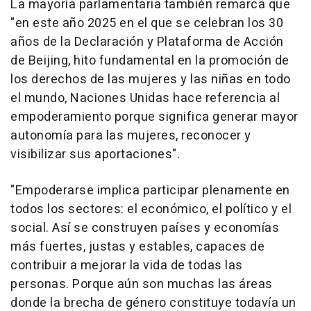
La mayoría parlamentaria también remarca que
"en este año 2025 en el que se celebran los 30
años de la Declaración y Plataforma de Acción
de Beijing, hito fundamental en la promoción de
los derechos de las mujeres y las niñas en todo
el mundo, Naciones Unidas hace referencia al
empoderamiento porque significa generar mayor
autonomía para las mujeres, reconocer y
visibilizar sus aportaciones".
"Empoderarse implica participar plenamente en
todos los sectores: el económico, el político y el
social. Así se construyen países y economías
más fuertes, justas y estables, capaces de
contribuir a mejorar la vida de todas las
personas. Porque aún son muchas las áreas
donde la brecha de género constituye todavía un