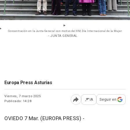
Concentración en la Junta General con motivo del 8M, Día Internacional de la Mujer
- JUNTA GENERAL
Europa Press Asturias
Viernes, 7 marzo 2025
IA
Seguir en
Publicado: 14:28
Abrir opciones para comp
OVIEDO 7 Mar. (EUROPA PRESS) -