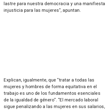
lastre para nuestra democracia y una manifiesta
injusticia para las mujeres", apuntan.
Explican, igualmente, que "tratar a todas las
mujeres y hombres de forma equitativa en el
trabajo es uno de los fundamentos esenciales
de la igualdad de género". "El mercado laboral
sigue penalizando a las mujeres en sus salarios,