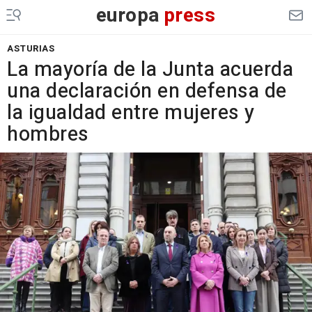
europa
press
ASTURIAS
La mayoría de la Junta acuerda
una declaración en defensa de
la igualdad entre mujeres y
hombres