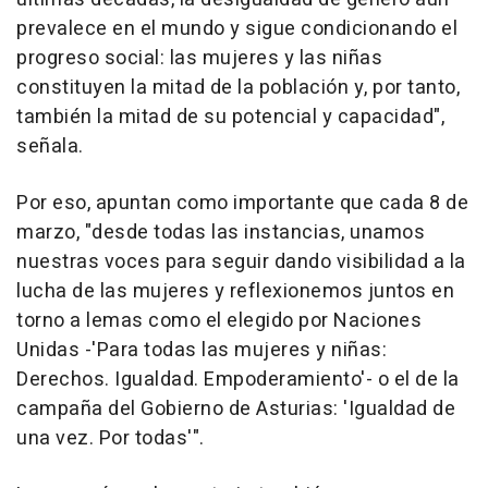
prevalece en el mundo y sigue condicionando el
progreso social: las mujeres y las niñas
constituyen la mitad de la población y, por tanto,
también la mitad de su potencial y capacidad",
señala.
Por eso, apuntan como importante que cada 8 de
marzo, "desde todas las instancias, unamos
nuestras voces para seguir dando visibilidad a la
lucha de las mujeres y reflexionemos juntos en
torno a lemas como el elegido por Naciones
Unidas -'Para todas las mujeres y niñas:
Derechos. Igualdad. Empoderamiento'- o el de la
campaña del Gobierno de Asturias: 'Igualdad de
una vez. Por todas'".