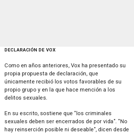
DECLARACIÓN DE VOX
Como en años anteriores, Vox ha presentado su
propia propuesta de declaración, que
únicamente recibió los votos favorables de su
propio grupo y en la que hace mención a los
delitos sexuales.
En su escrito, sostiene que "los criminales
sexuales deben ser encerrados de por vida". "No
hay reinserción posible ni deseable", dicen desde