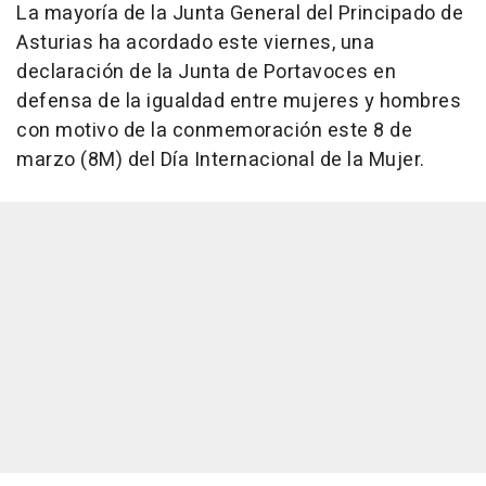
La mayoría de la Junta General del Principado de
Asturias ha acordado este viernes, una
declaración de la Junta de Portavoces en
defensa de la igualdad entre mujeres y hombres
con motivo de la conmemoración este 8 de
marzo (8M) del Día Internacional de la Mujer.