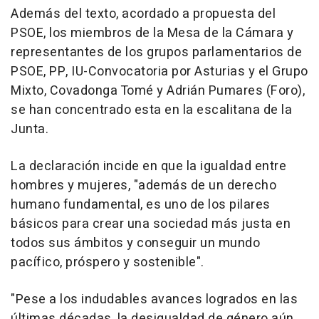
Además del texto, acordado a propuesta del
PSOE, los miembros de la Mesa de la Cámara y
representantes de los grupos parlamentarios de
PSOE, PP, IU-Convocatoria por Asturias y el Grupo
Mixto, Covadonga Tomé y Adrián Pumares (Foro),
se han concentrado esta en la escalitana de la
Junta.
La declaración incide en que la igualdad entre
hombres y mujeres, "además de un derecho
humano fundamental, es uno de los pilares
básicos para crear una sociedad más justa en
todos sus ámbitos y conseguir un mundo
pacífico, próspero y sostenible".
"Pese a los indudables avances logrados en las
últimas décadas, la desigualdad de género aún