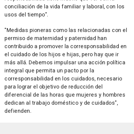
conciliación de la vida familiar y laboral, con los
usos del tiempo".
"Medidas pioneras como las relacionadas con el
permiso de maternidad y paternidad han
contribuido a promover la corresponsabilidad en
el cuidado de los hijos e hijas, pero hay que ir
más allá. Debemos impulsar una acción política
integral que permita un pacto por la
corresponsabilidad en los cuidados, necesario
para lograr el objetivo de reducción del
diferencial de las horas que mujeres y hombres
dedican al trabajo doméstico y de cuidados",
defienden.