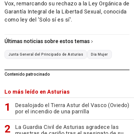
Vox, remarcando su rechazo a la Ley Orgánica de
Garantía Integral de la Libertad Sexual, conocida
como ley del 'Solo sí es sí'.
Últimas noticias sobre estos temas
Junta General del Principado de Asturias
Dia Mujer
Contenido patrocinado
Lo más leído en Asturias
Desalojado el Tierra Astur del Vasco (Oviedo)
por el incendio de una parrilla
La Guardia Civil de Asturias agradece las
muestras de cariño tras el asesinato de su