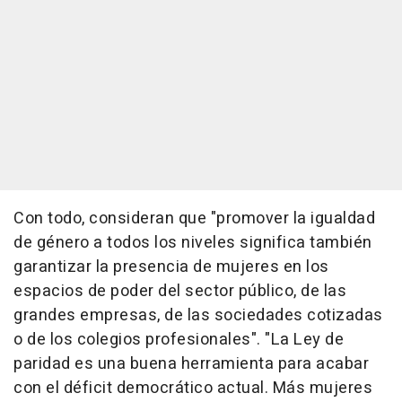
Con todo, consideran que "promover la igualdad
de género a todos los niveles significa también
garantizar la presencia de mujeres en los
espacios de poder del sector público, de las
grandes empresas, de las sociedades cotizadas
o de los colegios profesionales". "La Ley de
paridad es una buena herramienta para acabar
con el déficit democrático actual. Más mujeres