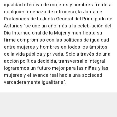
igualdad efectiva de mujeres y hombres frente a
cualquier amenaza de retroceso, la Junta de
Portavoces de la Junta General del Principado de
Asturias "se une un año más a la celebración del
Día Internacional de la Mujer y manifiesta su
firme compromiso con las políticas de igualdad
entre mujeres y hombres en todos los ámbitos
de la vida pública y privada. Solo a través de una
acción política decidida, transversal e integral
lograremos un futuro mejor para las niñas y las
mujeres y el avance real hacia una sociedad
verdaderamente igualitaria".