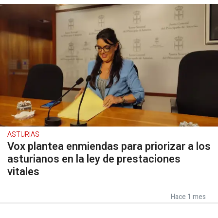
ASTURIAS
Vox plantea enmiendas para priorizar a los
asturianos en la ley de prestaciones
vitales
Hace 1 mes