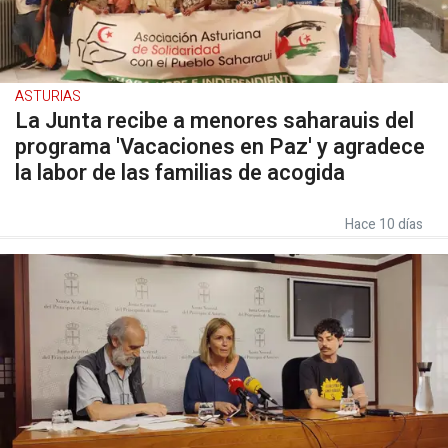
ASTURIAS
La Junta recibe a menores saharauis del
programa 'Vacaciones en Paz' y agradece
la labor de las familias de acogida
Hace 10 días