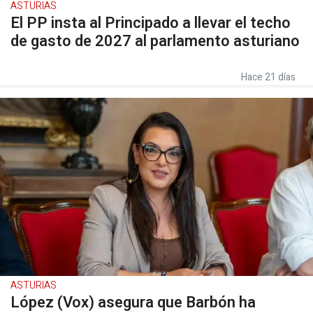
ASTURIAS
El PP insta al Principado a llevar el techo
de gasto de 2027 al parlamento asturiano
Hace 21 días
ASTURIAS
López (Vox) asegura que Barbón ha