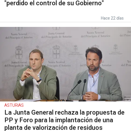
"perdido el control de su Gobierno"
Hace 22 días
ASTURIAS
La Junta General rechaza la propuesta de
PP y Foro para la implantación de una
planta de valorización de residuos