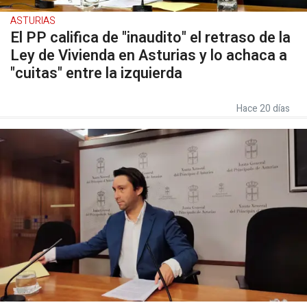
ASTURIAS
El PP califica de "inaudito" el retraso de la
Ley de Vivienda en Asturias y lo achaca a
"cuitas" entre la izquierda
Hace 20 días