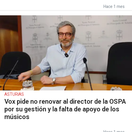
Hace 1 mes
ASTURIAS
Vox pide no renovar al director de la OSPA
por su gestión y la falta de apoyo de los
músicos