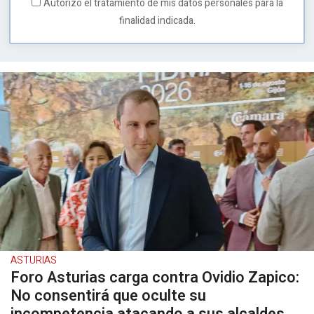
Autorizo el tratamiento de mis datos personales para la
finalidad indicada.
ASTURIAS
Foro Asturias carga contra Ovidio Zapico:
No consentirá que oculte su