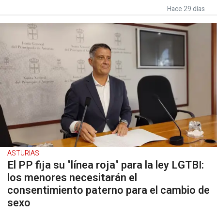
Hace 29 días
ASTURIAS
El PP fija su "línea roja" para la ley LGTBI:
los menores necesitarán el
consentimiento paterno para el cambio de
sexo