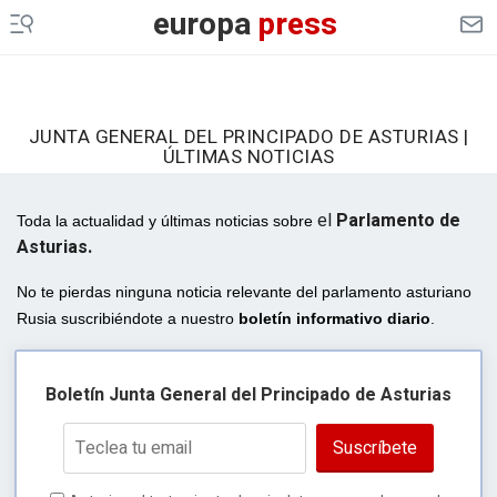
europa
press
JUNTA GENERAL DEL PRINCIPADO DE ASTURIAS |
ÚLTIMAS NOTICIAS
el
Parlamento de
Toda la actualidad y últimas noticias sobre
Asturias.
No te pierdas ninguna noticia relevante del parlamento asturiano
Rusia suscribiéndote a nuestro
boletín informativo diario
.
Boletín Junta General del Principado de Asturias
Suscríbete