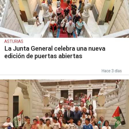
ASTURIAS
La Junta General celebra una nueva
edición de puertas abiertas
Hace 3 días