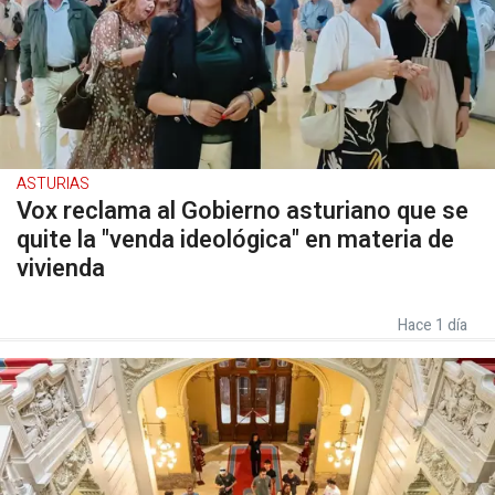
ASTURIAS
Vox reclama al Gobierno asturiano que se
quite la "venda ideológica" en materia de
vivienda
Hace 1 día