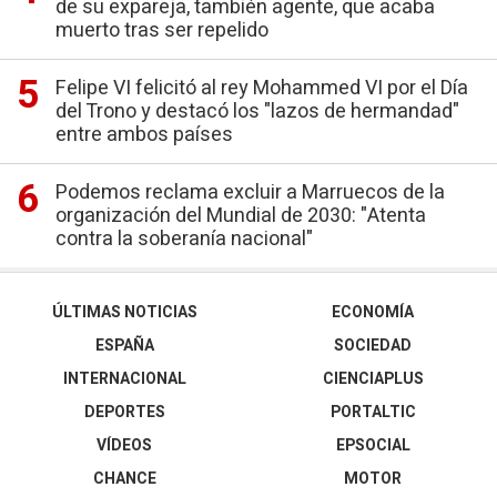
de su expareja, también agente, que acaba
muerto tras ser repelido
Felipe VI felicitó al rey Mohammed VI por el Día
del Trono y destacó los "lazos de hermandad"
entre ambos países
Podemos reclama excluir a Marruecos de la
organización del Mundial de 2030: "Atenta
contra la soberanía nacional"
ÚLTIMAS NOTICIAS
ECONOMÍA
ESPAÑA
SOCIEDAD
INTERNACIONAL
CIENCIAPLUS
DEPORTES
PORTALTIC
VÍDEOS
EPSOCIAL
CHANCE
MOTOR