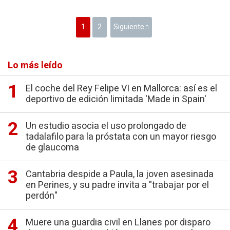
1
2
Siguiente
Lo más leído
El coche del Rey Felipe VI en Mallorca: así es el
deportivo de edición limitada 'Made in Spain'
Un estudio asocia el uso prolongado de
tadalafilo para la próstata con un mayor riesgo
de glaucoma
Cantabria despide a Paula, la joven asesinada
en Perines, y su padre invita a "trabajar por el
perdón"
Muere una guardia civil en Llanes por disparo