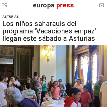
europa
press
ASTURIAS
Los niños saharauis del
programa 'Vacaciones en paz'
llegan este sábado a Asturias