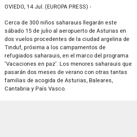
OVIEDO, 14 Jul. (EUROPA PRESS) -
Cerca de 300 niños saharauis llegarán este
sábado 15 de julio al aeropuerto de Asturias en
dos vuelos procedentes de la ciudad argelina de
Tinduf, próxima a los campamentos de
refugiados saharauis, en el marco del programa
'Vacaciones en paz'. Los menores saharauis que
pasarán dos meses de verano con otras tantas
familias de acogida de Asturias, Baleares,
Cantabria y País Vasco.