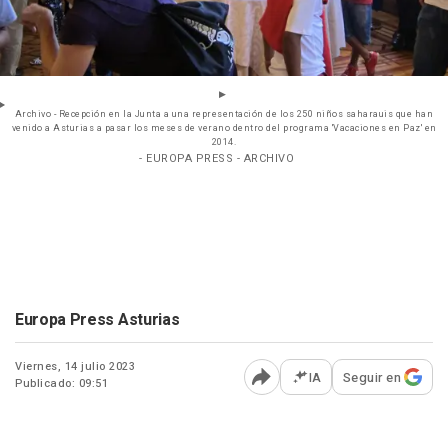
Archivo - Recepción en la Junta a una representación de los 250 niños saharauis que han
venido a Asturias a pasar los meses de verano dentro del programa 'Vacaciones en Paz' en
2014.
- EUROPA PRESS - ARCHIVO
Europa Press Asturias
Viernes, 14 julio 2023
IA
Seguir en
Publicado: 09:51
Abrir opciones para comp