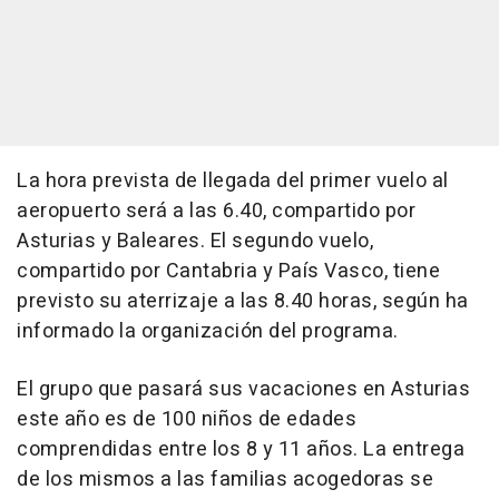
La hora prevista de llegada del primer vuelo al
aeropuerto será a las 6.40, compartido por
Asturias y Baleares. El segundo vuelo,
compartido por Cantabria y País Vasco, tiene
previsto su aterrizaje a las 8.40 horas, según ha
informado la organización del programa.
El grupo que pasará sus vacaciones en Asturias
este año es de 100 niños de edades
comprendidas entre los 8 y 11 años. La entrega
de los mismos a las familias acogedoras se