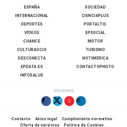
ESPAÑA
SOCIEDAD
INTERNACIONAL
CIENCIAPLUS
DEPORTES
PORTALTIC
VÍDEOS
EPSOCIAL
CHANCE
MOTOR
CULTURAOCIO
TURISMO
DESCONECTA
NOTIMÉRICA
EPDATA.ES
CONTACTOPHOTO
INFOSALUS
SÍGUENOS
Contacto
Aviso legal
Cumplimiento normativo
Oferta de servicios
Política de Cookies