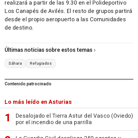
realizará a partir de las 9.30 en el Polideportivo
Los Canapés de Avilés. El resto de grupos partirá
desde el propio aeropuerto a las Comunidades
de destino.
Últimas noticias sobre estos temas
Sáhara
Refugiados
Contenido patrocinado
Lo más leído en Asturias
Desalojado el Tierra Astur del Vasco (Oviedo)
por el incendio de una parrilla