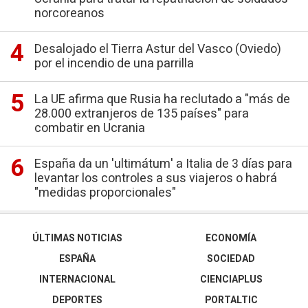
norcoreanos
Desalojado el Tierra Astur del Vasco (Oviedo)
por el incendio de una parrilla
La UE afirma que Rusia ha reclutado a "más de
28.000 extranjeros de 135 países" para
combatir en Ucrania
España da un 'ultimátum' a Italia de 3 días para
levantar los controles a sus viajeros o habrá
"medidas proporcionales"
ÚLTIMAS NOTICIAS
ECONOMÍA
ESPAÑA
SOCIEDAD
INTERNACIONAL
CIENCIAPLUS
DEPORTES
PORTALTIC