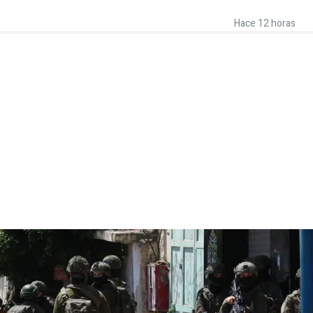
Hace 12 horas