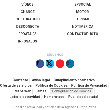
VÍDEOS
EPSOCIAL
CHANCE
MOTOR
CULTURAOCIO
TURISMO
DESCONECTA
NOTIMÉRICA
EPDATA.ES
CONTACTOPHOTO
INFOSALUS
SÍGUENOS
Contacto
Aviso legal
Cumplimiento normativo
Oferta de servicios
Política de Cookies
Política de Privacidad
Mapa Web
Temas
Configuración de Cookies
Loteria de navidad
Hemeroteca
Publicidad estatal
Portal de actualidad y noticias de la Agencia Europa Press.