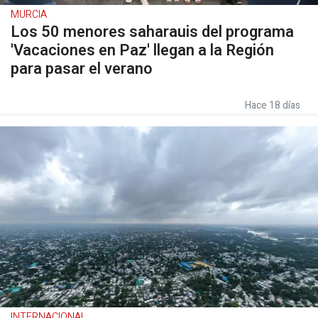
MURCIA
Los 50 menores saharauis del programa
'Vacaciones en Paz' llegan a la Región
para pasar el verano
Hace 18 días
INTERNACIONAL