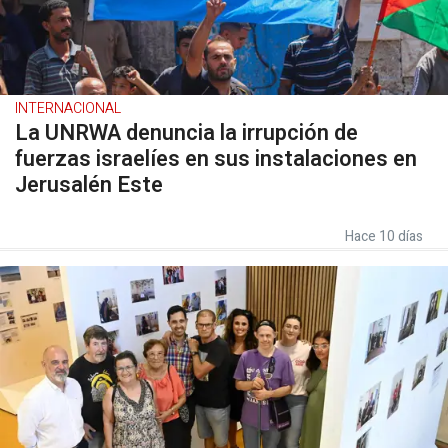
INTERNACIONAL
La UNRWA denuncia la irrupción de
fuerzas israelíes en sus instalaciones en
Jerusalén Este
Hace 10 días