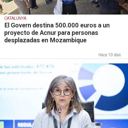
CATALUNYA
El Govern destina 500.000 euros a un
proyecto de Acnur para personas
desplazadas en Mozambique
Hace 10 días