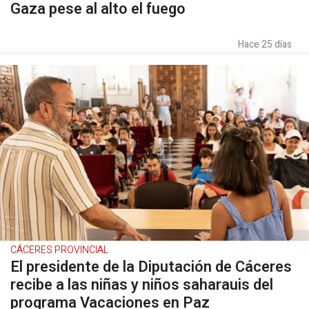
Gaza pese al alto el fuego
Hace 25 días
CÁCERES PROVINCIAL
El presidente de la Diputación de Cáceres
recibe a las niñas y niños saharauis del
programa Vacaciones en Paz