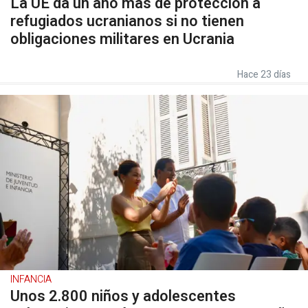
La UE da un año más de protección a
refugiados ucranianos si no tienen
obligaciones militares en Ucrania
Hace 23 días
INFANCIA
Unos 2.800 niños y adolescentes