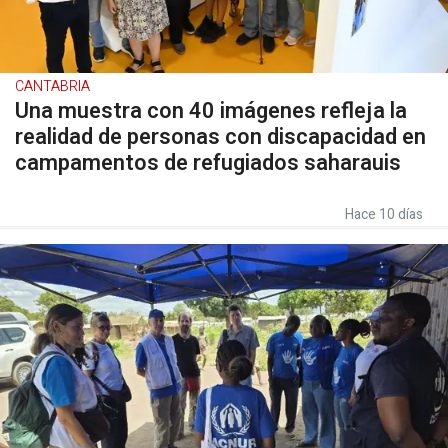
CANTABRIA
Una muestra con 40 imágenes refleja la
realidad de personas con discapacidad en
campamentos de refugiados saharauis
Hace 10 días