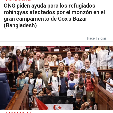
ONG piden ayuda para los refugiados
rohingyas afectados por el monzón en el
gran campamento de Cox's Bazar
(Bangladesh)
Hace 19 días