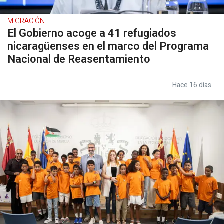
MIGRACIÓN
El Gobierno acoge a 41 refugiados
nicaragüenses en el marco del Programa
Nacional de Reasentamiento
Hace 16 días