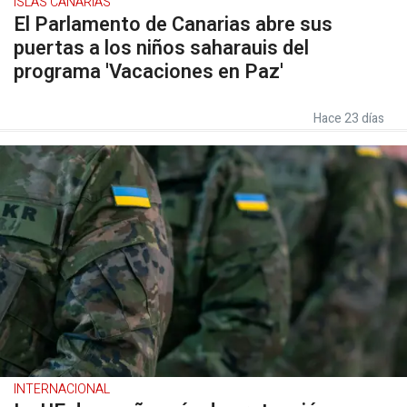
ISLAS CANARIAS
El Parlamento de Canarias abre sus
puertas a los niños saharauis del
programa 'Vacaciones en Paz'
Hace 23 días
INTERNACIONAL