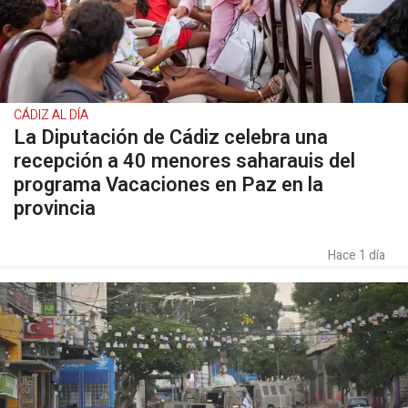
CÁDIZ AL DÍA
La Diputación de Cádiz celebra una
recepción a 40 menores saharauis del
programa Vacaciones en Paz en la
provincia
Hace 1 día