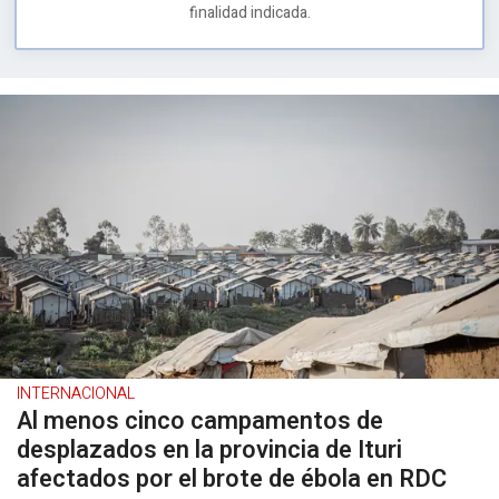
finalidad indicada.
INTERNACIONAL
Al menos cinco campamentos de
desplazados en la provincia de Ituri
afectados por el brote de ébola en RDC