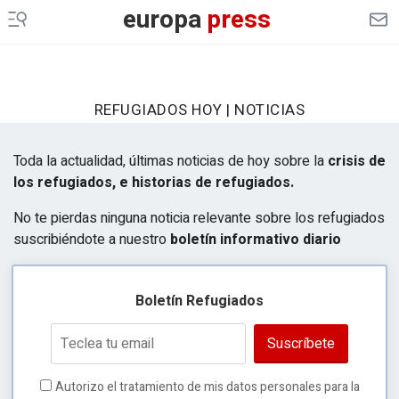
europa
press
REFUGIADOS HOY | NOTICIAS
Toda la actualidad, últimas noticias de hoy sobre la
crisis de
los refugiados, e historias de refugiados.
No te pierdas ninguna noticia relevante sobre los refugiados
suscribiéndote a nuestro
boletín informativo diario
Boletín Refugiados
Suscríbete
Autorizo el tratamiento de mis datos personales para la