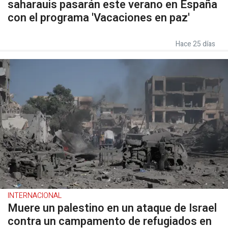
saharauis pasarán este verano en España
con el programa 'Vacaciones en paz'
Hace 25 días
INTERNACIONAL
Muere un palestino en un ataque de Israel
contra un campamento de refugiados en