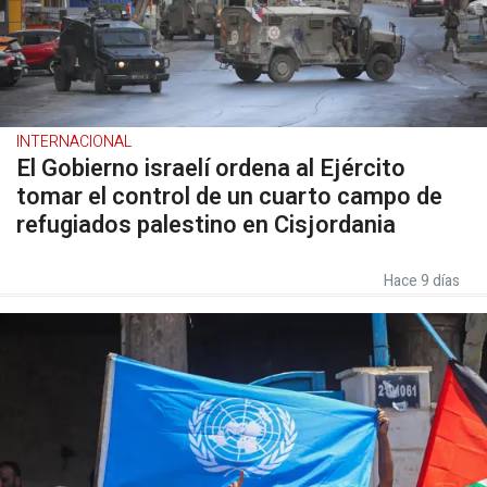
INTERNACIONAL
El Gobierno israelí ordena al Ejército
tomar el control de un cuarto campo de
refugiados palestino en Cisjordania
Hace 9 días