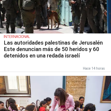
INTERNACIONAL
Las autoridades palestinas de Jerusalén
Este denuncian más de 50 heridos y 60
detenidos en una redada israelí
Hace 14 horas