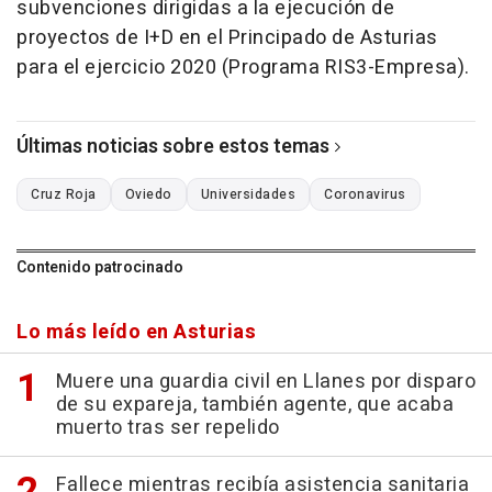
subvenciones dirigidas a la ejecución de
proyectos de I+D en el Principado de Asturias
para el ejercicio 2020 (Programa RIS3-Empresa).
Últimas noticias sobre estos temas
Cruz Roja
Oviedo
Universidades
Coronavirus
Contenido patrocinado
Lo más leído en Asturias
Muere una guardia civil en Llanes por disparo
de su expareja, también agente, que acaba
muerto tras ser repelido
Fallece mientras recibía asistencia sanitaria