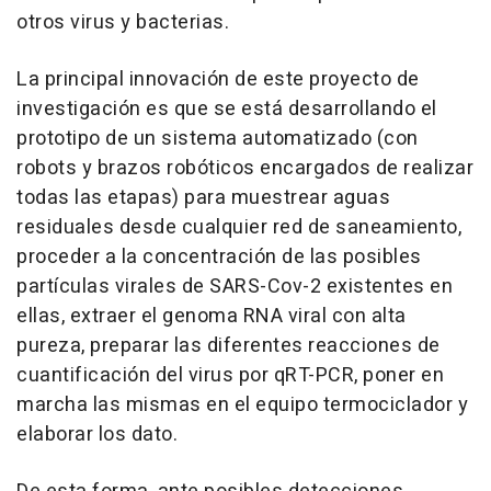
otros virus y bacterias.
La principal innovación de este proyecto de
investigación es que se está desarrollando el
prototipo de un sistema automatizado (con
robots y brazos robóticos encargados de realizar
todas las etapas) para muestrear aguas
residuales desde cualquier red de saneamiento,
proceder a la concentración de las posibles
partículas virales de SARS-Cov-2 existentes en
ellas, extraer el genoma RNA viral con alta
pureza, preparar las diferentes reacciones de
cuantificación del virus por qRT-PCR, poner en
marcha las mismas en el equipo termociclador y
elaborar los dato.