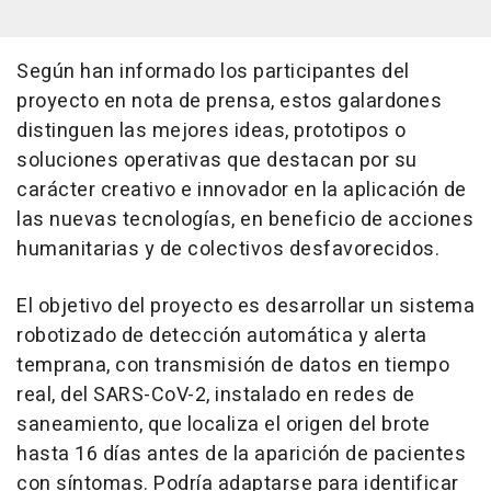
Según han informado los participantes del
proyecto en nota de prensa, estos galardones
distinguen las mejores ideas, prototipos o
soluciones operativas que destacan por su
carácter creativo e innovador en la aplicación de
las nuevas tecnologías, en beneficio de acciones
humanitarias y de colectivos desfavorecidos.
El objetivo del proyecto es desarrollar un sistema
robotizado de detección automática y alerta
temprana, con transmisión de datos en tiempo
real, del SARS-CoV-2, instalado en redes de
saneamiento, que localiza el origen del brote
hasta 16 días antes de la aparición de pacientes
con síntomas. Podría adaptarse para identificar