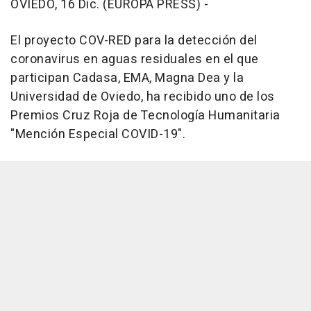
OVIEDO, 16 Dic. (EUROPA PRESS) -
El proyecto COV-RED para la detección del
coronavirus en aguas residuales en el que
participan Cadasa, EMA, Magna Dea y la
Universidad de Oviedo, ha recibido uno de los
Premios Cruz Roja de Tecnología Humanitaria
"Mención Especial COVID-19".