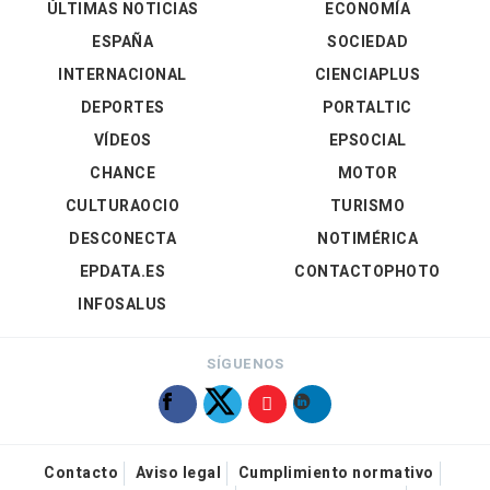
ÚLTIMAS NOTICIAS
ECONOMÍA
ESPAÑA
SOCIEDAD
INTERNACIONAL
CIENCIAPLUS
DEPORTES
PORTALTIC
VÍDEOS
EPSOCIAL
CHANCE
MOTOR
CULTURAOCIO
TURISMO
DESCONECTA
NOTIMÉRICA
EPDATA.ES
CONTACTOPHOTO
INFOSALUS
SÍGUENOS
Contacto
Aviso legal
Cumplimiento normativo