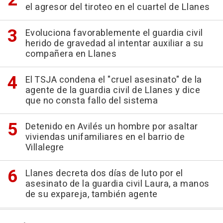
el agresor del tiroteo en el cuartel de Llanes
Evoluciona favorablemente el guardia civil
herido de gravedad al intentar auxiliar a su
compañera en Llanes
El TSJA condena el "cruel asesinato" de la
agente de la guardia civil de Llanes y dice
que no consta fallo del sistema
Detenido en Avilés un hombre por asaltar
viviendas unifamiliares en el barrio de
Villalegre
Llanes decreta dos días de luto por el
asesinato de la guardia civil Laura, a manos
de su expareja, también agente