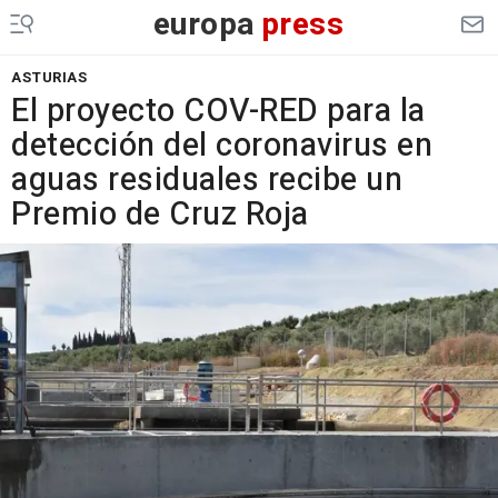
europa
press
ASTURIAS
El proyecto COV-RED para la
detección del coronavirus en
aguas residuales recibe un
Premio de Cruz Roja