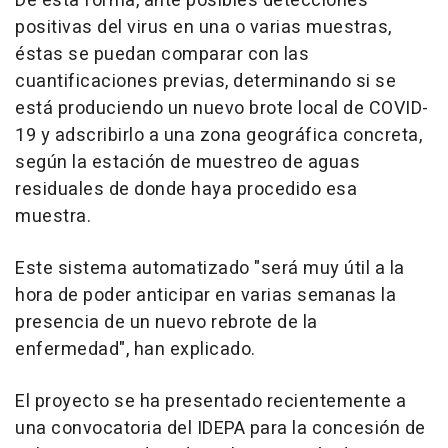
De esta forma, ante posibles detecciones
positivas del virus en una o varias muestras,
éstas se puedan comparar con las
cuantificaciones previas, determinando si se
está produciendo un nuevo brote local de COVID-
19 y adscribirlo a una zona geográfica concreta,
según la estación de muestreo de aguas
residuales de donde haya procedido esa
muestra.
Este sistema automatizado "será muy útil a la
hora de poder anticipar en varias semanas la
presencia de un nuevo rebrote de la
enfermedad", han explicado.
El proyecto se ha presentado recientemente a
una convocatoria del IDEPA para la concesión de