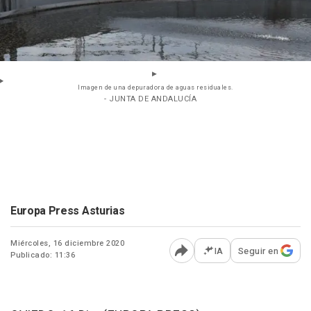
Imagen de una depuradora de aguas residuales.
- JUNTA DE ANDALUCÍA
Europa Press Asturias
Miércoles, 16 diciembre 2020
IA
Seguir en
Publicado: 11:36
Abrir opciones para comp