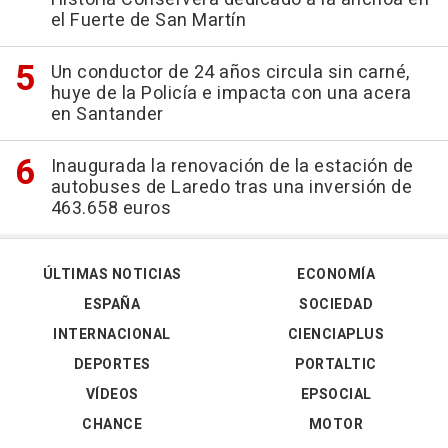
el Fuerte de San Martín
Un conductor de 24 años circula sin carné,
huye de la Policía e impacta con una acera
en Santander
Inaugurada la renovación de la estación de
autobuses de Laredo tras una inversión de
463.658 euros
ÚLTIMAS NOTICIAS
ECONOMÍA
ESPAÑA
SOCIEDAD
INTERNACIONAL
CIENCIAPLUS
DEPORTES
PORTALTIC
VÍDEOS
EPSOCIAL
CHANCE
MOTOR