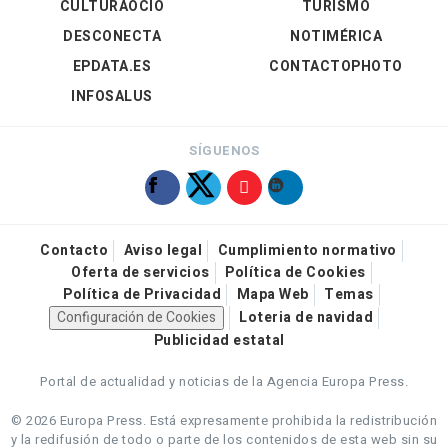
CULTURAOCIO
TURISMO
DESCONECTA
NOTIMÉRICA
EPDATA.ES
CONTACTOPHOTO
INFOSALUS
SÍGUENOS
Contacto
Aviso legal
Cumplimiento normativo
Oferta de servicios
Política de Cookies
Política de Privacidad
Mapa Web
Temas
Configuración de Cookies
Loteria de navidad
Publicidad estatal
Portal de actualidad y noticias de la Agencia Europa Press.
© 2026 Europa Press.
Está expresamente prohibida la redistribución
y la redifusión de todo o parte de los contenidos de esta web sin su