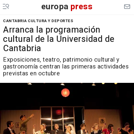
europa
press
CANTABRIA CULTURA Y DEPORTES
Arranca la programación
cultural de la Universidad de
Cantabria
Exposiciones, teatro, patrimonio cultural y
gastronomía centran las primeras actividades
previstas en octubre