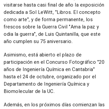
visitarse hasta casi final de año la exposición
dedicada a Sol LeWitt, "Libros. El concepto
como arte", y de forma permanente, los
frescos sobre la Guerra Civil "Ama la paz y
odia la guerra", de Luis Quintanilla, que este
año cumplen su 75 aniversario.
Asimismo, está abierto el plazo de
participación en el Concurso Fotográfico "20
años de Ingeniería Química en Cantabria"
hasta el 24 de octubre, organizado por el
Departamento de Ingeniería Química y
Biomolecular de la UC.
Además, en los próximos días comienzan las