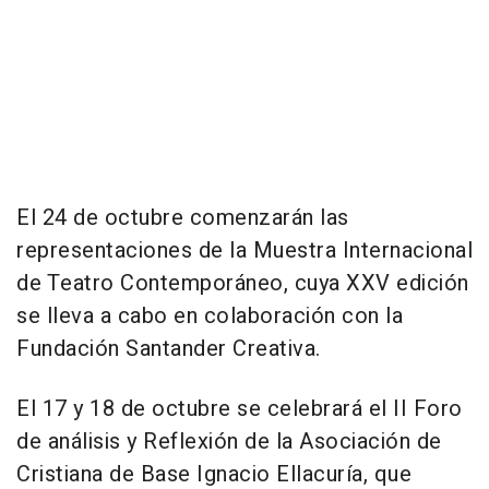
El 24 de octubre comenzarán las
representaciones de la Muestra Internacional
de Teatro Contemporáneo, cuya XXV edición
se lleva a cabo en colaboración con la
Fundación Santander Creativa.
El 17 y 18 de octubre se celebrará el II Foro
de análisis y Reflexión de la Asociación de
Cristiana de Base Ignacio Ellacuría, que