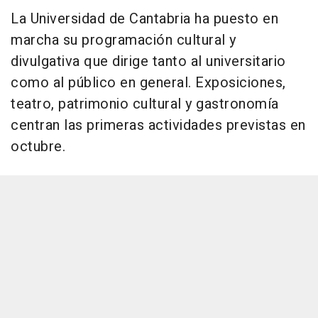
La Universidad de Cantabria ha puesto en
marcha su programación cultural y
divulgativa que dirige tanto al universitario
como al público en general. Exposiciones,
teatro, patrimonio cultural y gastronomía
centran las primeras actividades previstas en
octubre.