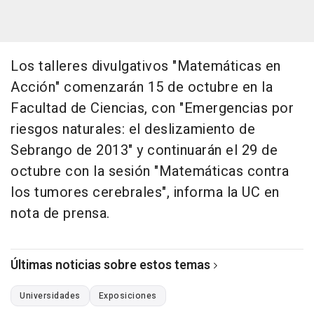
Los talleres divulgativos "Matemáticas en
Acción" comenzarán 15 de octubre en la
Facultad de Ciencias, con "Emergencias por
riesgos naturales: el deslizamiento de
Sebrango de 2013" y continuarán el 29 de
octubre con la sesión "Matemáticas contra
los tumores cerebrales", informa la UC en
nota de prensa.
Últimas noticias sobre estos temas
Universidades
Exposiciones