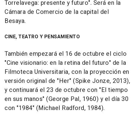
Torrelavega: presente y futuro". Será en la
Cámara de Comercio de la capital del
Besaya.
CINE, TEATRO Y PENSAMIENTO
También empezará el 16 de octubre el ciclo
"Cine visionario: en la retina del futuro" de la
Filmoteca Universitaria, con la proyección en
versión original de "Her" (Spike Jonze, 2013),
y continuará el 23 de octubre con "El tiempo
en sus manos" (George Pal, 1960) y el día 30
con "1984" (Michael Radford, 1984).