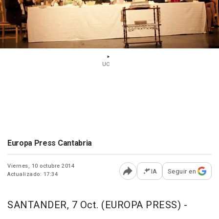
UC
Europa Press Cantabria
Viernes, 10 octubre 2014
IA
Seguir en
Actualizado: 17:34
Abrir opciones para comp
SANTANDER, 7 Oct. (EUROPA PRESS) -