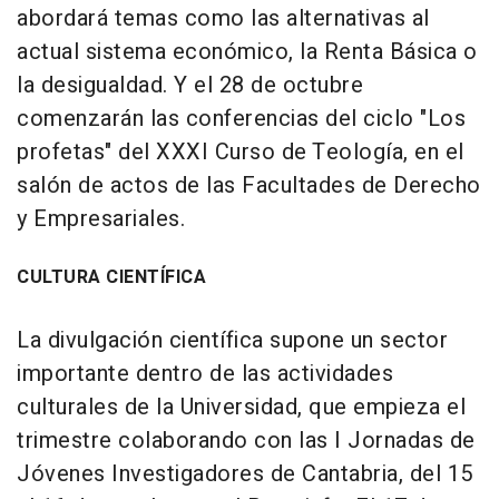
abordará temas como las alternativas al
actual sistema económico, la Renta Básica o
la desigualdad. Y el 28 de octubre
comenzarán las conferencias del ciclo "Los
profetas" del XXXI Curso de Teología, en el
salón de actos de las Facultades de Derecho
y Empresariales.
CULTURA CIENTÍFICA
La divulgación científica supone un sector
importante dentro de las actividades
culturales de la Universidad, que empieza el
trimestre colaborando con las I Jornadas de
Jóvenes Investigadores de Cantabria, del 15