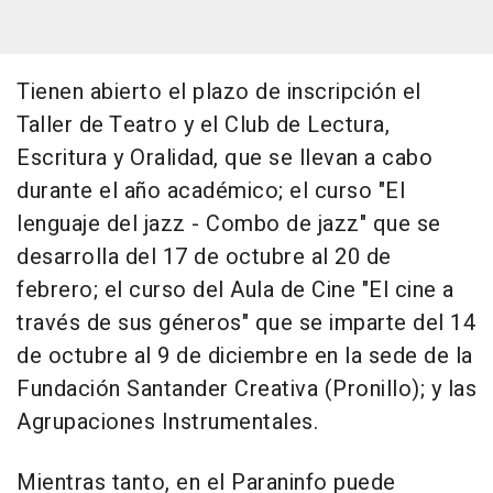
Tienen abierto el plazo de inscripción el
Taller de Teatro y el Club de Lectura,
Escritura y Oralidad, que se llevan a cabo
durante el año académico; el curso "El
lenguaje del jazz - Combo de jazz" que se
desarrolla del 17 de octubre al 20 de
febrero; el curso del Aula de Cine "El cine a
través de sus géneros" que se imparte del 14
de octubre al 9 de diciembre en la sede de la
Fundación Santander Creativa (Pronillo); y las
Agrupaciones Instrumentales.
Mientras tanto, en el Paraninfo puede