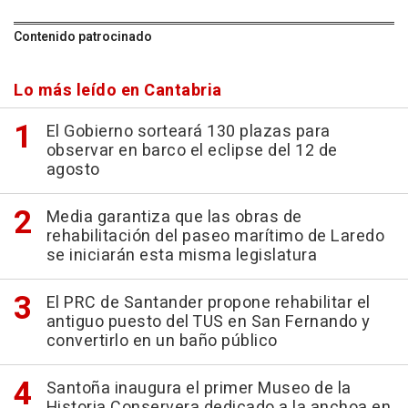
Contenido patrocinado
Lo más leído en Cantabria
El Gobierno sorteará 130 plazas para
observar en barco el eclipse del 12 de
agosto
Media garantiza que las obras de
rehabilitación del paseo marítimo de Laredo
se iniciarán esta misma legislatura
El PRC de Santander propone rehabilitar el
antiguo puesto del TUS en San Fernando y
convertirlo en un baño público
Santoña inaugura el primer Museo de la
Historia Conservera dedicado a la anchoa en