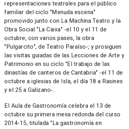
representaciones teatrales para el público
familiar del ciclo "Menuda escena"
promovido junto con La Machina Teatro y la
Obra Social "La Caixa" -el 10 y el 11 de
octubre, con varios pases, la obra
"Pulgarcito", de Teatro Paraíso-; y prosiguen
las visitas guiadas de las Lecciones de Arte y
Patrimonio en su ciclo "El trabajo de las
dinastías de canteros de Cantabria" -el 11 de
octubre a iglesias de Isla, el día 18 a Rasines
y el 25 a Galizano-.
El Aula de Gastronomía celebra el 13 de
octubre su primera mesa redonda del curso
2014-15, titulada "La gastronomía en