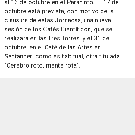
al 16 de octubre en el Paraninfo. El 17 de
octubre está prevista, con motivo de la
clausura de estas Jornadas, una nueva
sesión de los Cafés Científicos, que se
realizará en las Tres Torres; y el 31 de
octubre, en el Café de las Artes en
Santander, como es habitual, otra titulada
"Cerebro roto, mente rota".