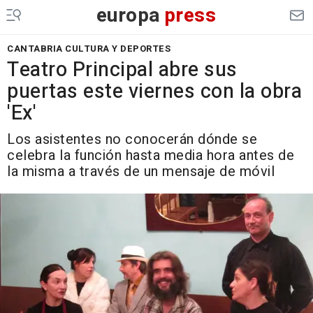
europa
press
CANTABRIA CULTURA Y DEPORTES
Teatro Principal abre sus
puertas este viernes con la obra
'Ex'
Los asistentes no conocerán dónde se
celebra la función hasta media hora antes de
la misma a través de un mensaje de móvil