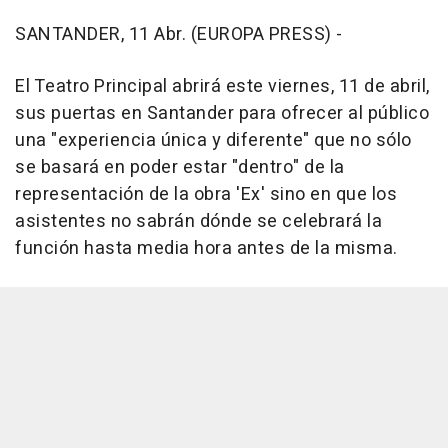
SANTANDER, 11 Abr. (EUROPA PRESS) -
El Teatro Principal abrirá este viernes, 11 de abril,
sus puertas en Santander para ofrecer al público
una "experiencia única y diferente" que no sólo
se basará en poder estar "dentro" de la
representación de la obra 'Ex' sino en que los
asistentes no sabrán dónde se celebrará la
función hasta media hora antes de la misma.