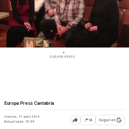
EUROPA PRESS
Europa Press Cantabria
Viernes, 11 abril 2014
IA
Seguir en
Actualizado: 07:49
Abrir opciones para comp