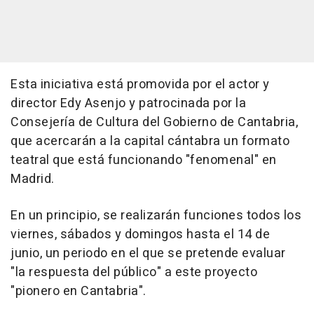
Esta iniciativa está promovida por el actor y
director Edy Asenjo y patrocinada por la
Consejería de Cultura del Gobierno de Cantabria,
que acercarán a la capital cántabra un formato
teatral que está funcionando "fenomenal" en
Madrid.
En un principio, se realizarán funciones todos los
viernes, sábados y domingos hasta el 14 de
junio, un periodo en el que se pretende evaluar
"la respuesta del público" a este proyecto
"pionero en Cantabria".