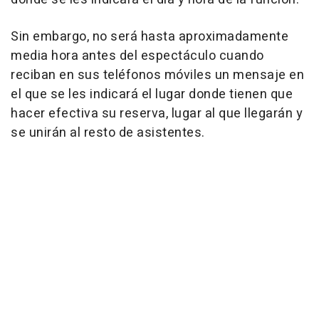
Sin embargo, no será hasta aproximadamente
media hora antes del espectáculo cuando
reciban en sus teléfonos móviles un mensaje en
el que se les indicará el lugar donde tienen que
hacer efectiva su reserva, lugar al que llegarán y
se unirán al resto de asistentes.