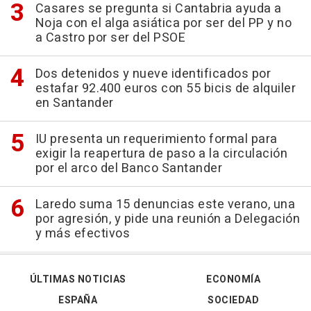
Casares se pregunta si Cantabria ayuda a
Noja con el alga asiática por ser del PP y no
a Castro por ser del PSOE
Dos detenidos y nueve identificados por
estafar 92.400 euros con 55 bicis de alquiler
en Santander
IU presenta un requerimiento formal para
exigir la reapertura de paso a la circulación
por el arco del Banco Santander
Laredo suma 15 denuncias este verano, una
por agresión, y pide una reunión a Delegación
y más efectivos
ÚLTIMAS NOTICIAS
ECONOMÍA
ESPAÑA
SOCIEDAD