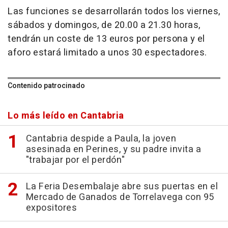
Las funciones se desarrollarán todos los viernes,
sábados y domingos, de 20.00 a 21.30 horas,
tendrán un coste de 13 euros por persona y el
aforo estará limitado a unos 30 espectadores.
Contenido patrocinado
Lo más leído en Cantabria
Cantabria despide a Paula, la joven
asesinada en Perines, y su padre invita a
"trabajar por el perdón"
La Feria Desembalaje abre sus puertas en el
Mercado de Ganados de Torrelavega con 95
expositores