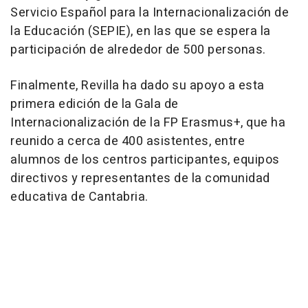
Servicio Español para la Internacionalización de
la Educación (SEPIE), en las que se espera la
participación de alrededor de 500 personas.
Finalmente, Revilla ha dado su apoyo a esta
primera edición de la Gala de
Internacionalización de la FP Erasmus+, que ha
reunido a cerca de 400 asistentes, entre
alumnos de los centros participantes, equipos
directivos y representantes de la comunidad
educativa de Cantabria.