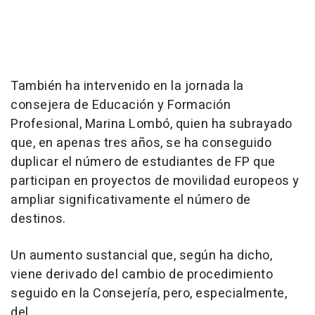
También ha intervenido en la jornada la
consejera de Educación y Formación
Profesional, Marina Lombó, quien ha subrayado
que, en apenas tres años, se ha conseguido
duplicar el número de estudiantes de FP que
participan en proyectos de movilidad europeos y
ampliar significativamente el número de
destinos.
Un aumento sustancial que, según ha dicho,
viene derivado del cambio de procedimiento
seguido en la Consejería, pero, especialmente,
del