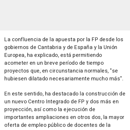
La confluencia de la apuesta por la FP desde los
gobiernos de Cantabria y de España y la Unión
Europea, ha explicado, está permitiendo
acometer en un breve período de tiempo
proyectos que, en circunstancia normales, "se
hubiesen dilatado necesariamente mucho más".
En este sentido, ha destacado la construcción de
un nuevo Centro Integrado de FP y dos más en
proyección, así como la ejecución de
importantes ampliaciones en otros dos, la mayor
oferta de empleo público de docentes de la