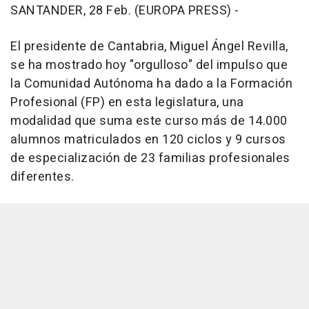
SANTANDER, 28 Feb. (EUROPA PRESS) -
El presidente de Cantabria, Miguel Ángel Revilla,
se ha mostrado hoy "orgulloso" del impulso que
la Comunidad Autónoma ha dado a la Formación
Profesional (FP) en esta legislatura, una
modalidad que suma este curso más de 14.000
alumnos matriculados en 120 ciclos y 9 cursos
de especialización de 23 familias profesionales
diferentes.