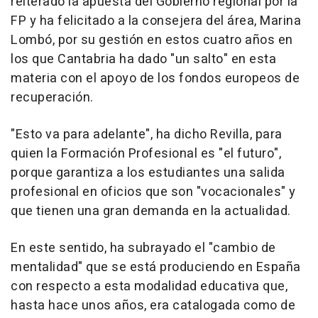
reiterado la apuesta del Gobierno regional por la
FP y ha felicitado a la consejera del área, Marina
Lombó, por su gestión en estos cuatro años en
los que Cantabria ha dado "un salto" en esta
materia con el apoyo de los fondos europeos de
recuperación.
"Esto va para adelante", ha dicho Revilla, para
quien la Formación Profesional es "el futuro",
porque garantiza a los estudiantes una salida
profesional en oficios que son "vocacionales" y
que tienen una gran demanda en la actualidad.
En este sentido, ha subrayado el "cambio de
mentalidad" que se está produciendo en España
con respecto a esta modalidad educativa que,
hasta hace unos años, era catalogada como de