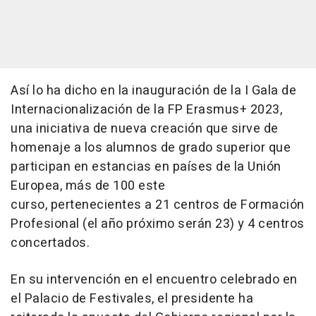
Así lo ha dicho en la inauguración de la I Gala de
Internacionalización de la FP Erasmus+ 2023,
una iniciativa de nueva creación que sirve de
homenaje a los alumnos de grado superior que
participan en estancias en países de la Unión
Europea, más de 100 este
curso, pertenecientes a 21 centros de Formación
Profesional (el año próximo serán 23) y 4 centros
concertados.
En su intervención en el encuentro celebrado en
el Palacio de Festivales, el presidente ha