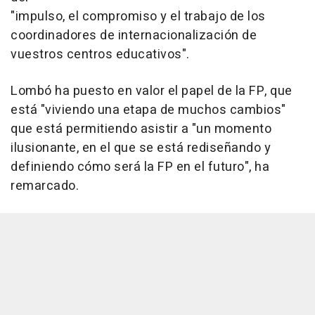
"impulso, el compromiso y el trabajo de los
coordinadores de internacionalización de
vuestros centros educativos".
Lombó ha puesto en valor el papel de la FP, que
está "viviendo una etapa de muchos cambios"
que está permitiendo asistir a "un momento
ilusionante, en el que se está rediseñando y
definiendo cómo será la FP en el futuro", ha
remarcado.