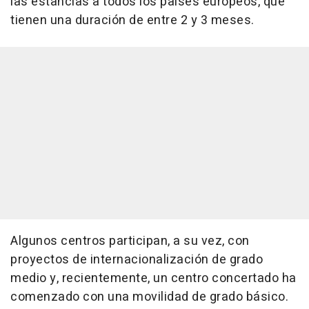
las estancias a todos los países europeos, que
tienen una duración de entre 2 y 3 meses.
Algunos centros participan, a su vez, con
proyectos de internacionalización de grado
medio y, recientemente, un centro concertado ha
comenzado con una movilidad de grado básico.