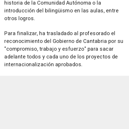
historia de la Comunidad Autónoma o la
introducción del bilingüismo en las aulas, entre
otros logros.
Para finalizar, ha trasladado al profesorado el
reconocimiento del Gobierno de Cantabria por su
"compromiso, trabajo y esfuerzo" para sacar
adelante todos y cada uno de los proyectos de
internacionalización aprobados.