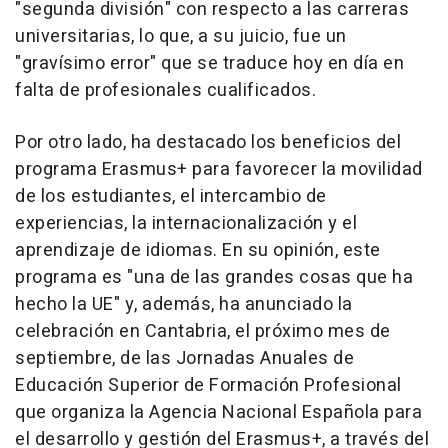
"segunda división" con respecto a las carreras
universitarias, lo que, a su juicio, fue un
"gravísimo error" que se traduce hoy en día en
falta de profesionales cualificados.
Por otro lado, ha destacado los beneficios del
programa Erasmus+ para favorecer la movilidad
de los estudiantes, el intercambio de
experiencias, la internacionalización y el
aprendizaje de idiomas. En su opinión, este
programa es "una de las grandes cosas que ha
hecho la UE" y, además, ha anunciado la
celebración en Cantabria, el próximo mes de
septiembre, de las Jornadas Anuales de
Educación Superior de Formación Profesional
que organiza la Agencia Nacional Española para
el desarrollo y gestión del Erasmus+, a través del