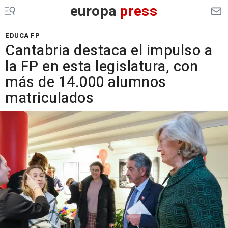
europa
press
EDUCA FP
Cantabria destaca el impulso a
la FP en esta legislatura, con
más de 14.000 alumnos
matriculados