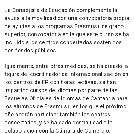
La Consejería de Educación complementa la
ayuda a la movilidad con una convocatoria propia
de ayudas a los programas Erasmus+ de grado
superior, convocatoria en la que este curso se ha
incluido a los centros concertados sostenidos
con fondos públicos.
Igualmente, entre otras medidas, se ha creado la
figura del coordinador de Internacionalización en
los centros de FP con horas lectivas, se han
impartido cursos de idiomas por parte de las
Escuelas Oficiales de Idiomas de Cantabria para
los alumnos de Erasmus+, en los que el próximo
año podrán participar también los centros
concertados, y se ha dado continuidad a la
colaboración con la Cámara de Comercio,