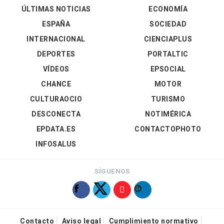
ÚLTIMAS NOTICIAS
ECONOMÍA
ESPAÑA
SOCIEDAD
INTERNACIONAL
CIENCIAPLUS
DEPORTES
PORTALTIC
VÍDEOS
EPSOCIAL
CHANCE
MOTOR
CULTURAOCIO
TURISMO
DESCONECTA
NOTIMÉRICA
EPDATA.ES
CONTACTOPHOTO
INFOSALUS
SÍGUENOS
Contacto
Aviso legal
Cumplimiento normativo