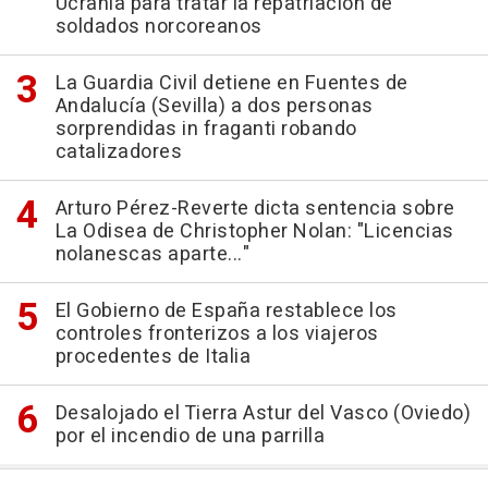
Ucrania para tratar la repatriación de
soldados norcoreanos
La Guardia Civil detiene en Fuentes de
Andalucía (Sevilla) a dos personas
sorprendidas in fraganti robando
catalizadores
Arturo Pérez-Reverte dicta sentencia sobre
La Odisea de Christopher Nolan: "Licencias
nolanescas aparte..."
El Gobierno de España restablece los
controles fronterizos a los viajeros
procedentes de Italia
Desalojado el Tierra Astur del Vasco (Oviedo)
por el incendio de una parrilla