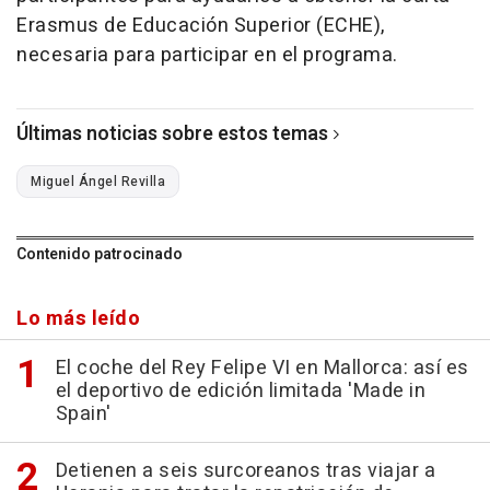
Erasmus de Educación Superior (ECHE),
necesaria para participar en el programa.
Últimas noticias sobre estos temas
Miguel Ángel Revilla
Contenido patrocinado
Lo más leído
El coche del Rey Felipe VI en Mallorca: así es
el deportivo de edición limitada 'Made in
Spain'
Detienen a seis surcoreanos tras viajar a