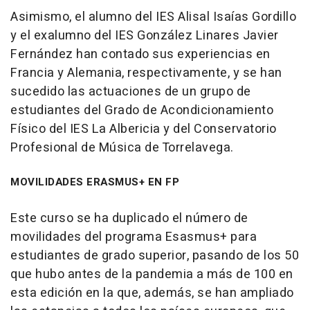
Asimismo, el alumno del IES Alisal Isaías Gordillo
y el exalumno del IES González Linares Javier
Fernández han contado sus experiencias en
Francia y Alemania, respectivamente, y se han
sucedido las actuaciones de un grupo de
estudiantes del Grado de Acondicionamiento
Físico del IES La Albericia y del Conservatorio
Profesional de Música de Torrelavega.
MOVILIDADES ERASMUS+ EN FP
Este curso se ha duplicado el número de
movilidades del programa Esasmus+ para
estudiantes de grado superior, pasando de los 50
que hubo antes de la pandemia a más de 100 en
esta edición en la que, además, se han ampliado