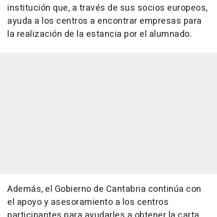
institución que, a través de sus socios europeos,
ayuda a los centros a encontrar empresas para
la realización de la estancia por el alumnado.
Además, el Gobierno de Cantabria continúa con
el apoyo y asesoramiento a los centros
participantes para ayudarles a obtener la carta