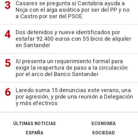
Casares se pregunta si Cantabria ayuda a
Noja con el alga asiática por ser del PP y no
a Castro por ser del PSOE
Dos detenidos y nueve identificados por
estafar 92.400 euros con 55 bicis de alquiler
en Santander
IU presenta un requerimiento formal para
exigir la reapertura de paso a la circulación
por el arco del Banco Santander
Laredo suma 15 denuncias este verano, una
por agresión, y pide una reunión a Delegación
y más efectivos
ÚLTIMAS NOTICIAS
ECONOMÍA
ESPAÑA
SOCIEDAD