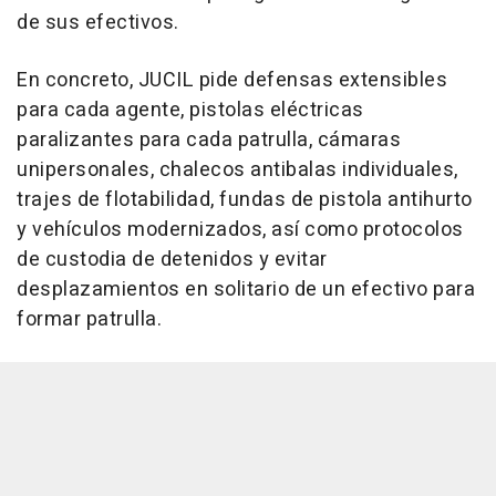
de sus efectivos.
En concreto, JUCIL pide defensas extensibles
para cada agente, pistolas eléctricas
paralizantes para cada patrulla, cámaras
unipersonales, chalecos antibalas individuales,
trajes de flotabilidad, fundas de pistola antihurto
y vehículos modernizados, así como protocolos
de custodia de detenidos y evitar
desplazamientos en solitario de un efectivo para
formar patrulla.