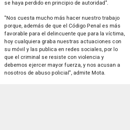
se haya perdido en principio de autoridad".
"Nos cuesta mucho más hacer nuestro trabajo
porque, además de que el Código Penal es más
favorable para el delincuente que para la víctima,
hoy cualquiera graba nuestras actuaciones con
su móvil y las publica en redes sociales, por lo
que el criminal se resiste con violencia y
debemos ejercer mayor fuerza, y nos acusan a
nosotros de abuso policial", admite Mota.