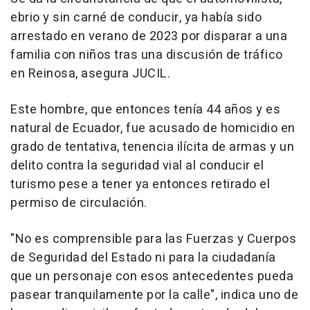
ebrio y sin carné de conducir, ya había sido
arrestado en verano de 2023 por disparar a una
familia con niños tras una discusión de tráfico
en Reinosa, asegura JUCIL.
Este hombre, que entonces tenía 44 años y es
natural de Ecuador, fue acusado de homicidio en
grado de tentativa, tenencia ilícita de armas y un
delito contra la seguridad vial al conducir el
turismo pese a tener ya entonces retirado el
permiso de circulación.
"No es comprensible para las Fuerzas y Cuerpos
de Seguridad del Estado ni para la ciudadanía
que un personaje con esos antecedentes pueda
pasear tranquilamente por la calle", indica uno de