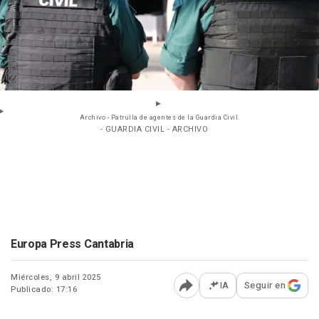
Archivo - Patrulla de agentes de la Guardia Civil.
- GUARDIA CIVIL - ARCHIVO
Europa Press Cantabria
Miércoles, 9 abril 2025
IA
Seguir en
Publicado: 17:16
Abrir opciones para comp