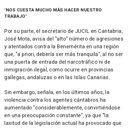
"NOS CUESTA MUCHO MÁS HACER NUESTRO
TRABAJO"
Por su parte, el secretario de JUCIL en Cantabria,
José Mota, avisa del "alto" número de agresiones
y atentados contra la Benemérita en una región
que, "a priori, debería ser más tranquila", al no ser
una puerta de entrada del narcotráfico ni de
inmigración ilegal, como ocurre en provincias
gallegas, andaluzas o en las Islas Canarias.
Sin embargo, señala, en los últimos años, la
violencia contra los agentes cántabros ha
aumentado "considerablemente, convirtiéndose
en una preocupación constante", ya que "la
laxitud de la legislación actual ha provocado que