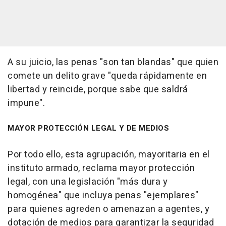
A su juicio, las penas "son tan blandas" que quien
comete un delito grave "queda rápidamente en
libertad y reincide, porque sabe que saldrá
impune".
MAYOR PROTECCIÓN LEGAL Y DE MEDIOS
Por todo ello, esta agrupación, mayoritaria en el
instituto armado, reclama mayor protección
legal, con una legislación "más dura y
homogénea" que incluya penas "ejemplares"
para quienes agreden o amenazan a agentes, y
dotación de medios para garantizar la seguridad