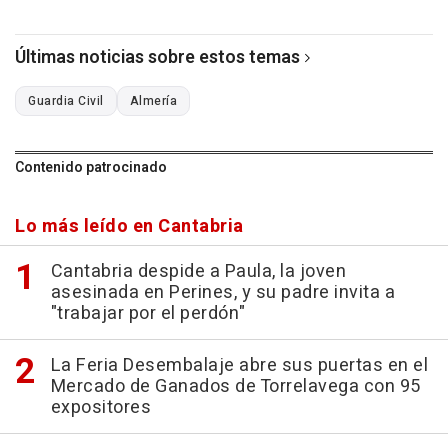
Últimas noticias sobre estos temas
Guardia Civil
Almería
Contenido patrocinado
Lo más leído en Cantabria
Cantabria despide a Paula, la joven
asesinada en Perines, y su padre invita a
"trabajar por el perdón"
La Feria Desembalaje abre sus puertas en el
Mercado de Ganados de Torrelavega con 95
expositores