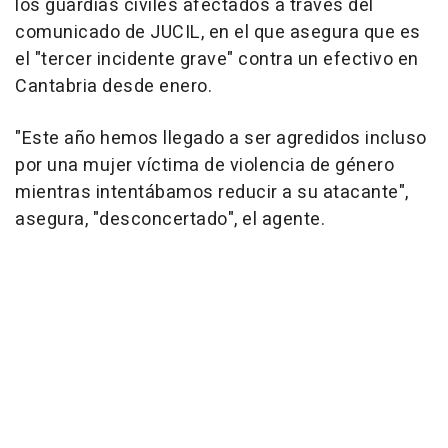
los guardias civiles afectados a través del
comunicado de JUCIL, en el que asegura que es
el "tercer incidente grave" contra un efectivo en
Cantabria desde enero.
"Este año hemos llegado a ser agredidos incluso
por una mujer víctima de violencia de género
mientras intentábamos reducir a su atacante",
asegura, "desconcertado", el agente.