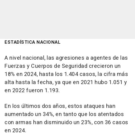
ESTADÍSTICA NACIONAL
A nivel nacional, las agresiones a agentes de las
Fuerzas y Cuerpos de Seguridad crecieron un
18% en 2024, hasta los 1.404 casos, la cifra más
alta hasta la fecha, ya que en 2021 hubo 1.051 y
en 2022 fueron 1.193.
En los últimos dos años, estos ataques han
aumentado un 34%, en tanto que los atentados
con armas han disminuido un 23%, con 36 casos
en 2024.