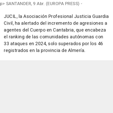
p>
SANTANDER, 9 Abr. (EUROPA PRESS) -
JUCIL, la Asociación Profesional Justicia Guardia
Civil, ha alertado del incremento de agresiones a
agentes del Cuerpo en Cantabria, que encabeza
el ranking de las comunidades autónomas con
33 ataques en 2024, solo superados por los 46
registrados en la provincia de Almería.