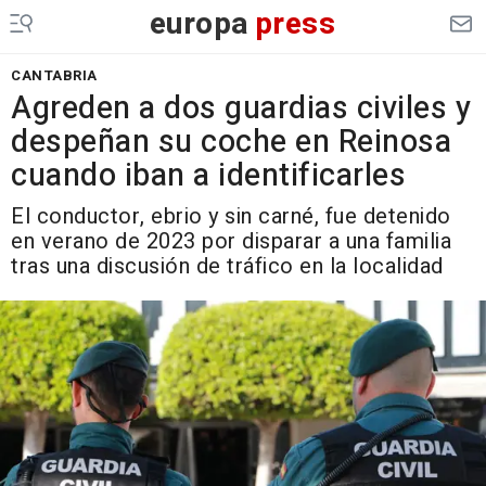
europa
press
CANTABRIA
Agreden a dos guardias civiles y
despeñan su coche en Reinosa
cuando iban a identificarles
El conductor, ebrio y sin carné, fue detenido
en verano de 2023 por disparar a una familia
tras una discusión de tráfico en la localidad