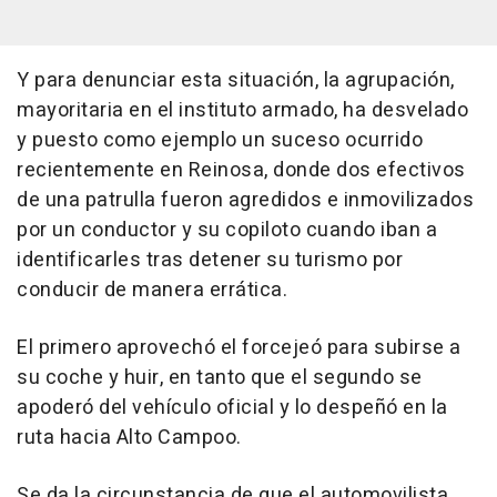
Y para denunciar esta situación, la agrupación,
mayoritaria en el instituto armado, ha desvelado
y puesto como ejemplo un suceso ocurrido
recientemente en Reinosa, donde dos efectivos
de una patrulla fueron agredidos e inmovilizados
por un conductor y su copiloto cuando iban a
identificarles tras detener su turismo por
conducir de manera errática.
El primero aprovechó el forcejeó para subirse a
su coche y huir, en tanto que el segundo se
apoderó del vehículo oficial y lo despeñó en la
ruta hacia Alto Campoo.
Se da la circunstancia de que el automovilista,