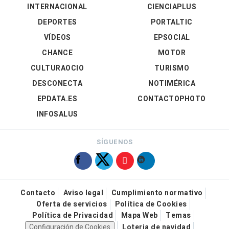
INTERNACIONAL
CIENCIAPLUS
DEPORTES
PORTALTIC
VÍDEOS
EPSOCIAL
CHANCE
MOTOR
CULTURAOCIO
TURISMO
DESCONECTA
NOTIMÉRICA
EPDATA.ES
CONTACTOPHOTO
INFOSALUS
SÍGUENOS
Contacto
Aviso legal
Cumplimiento normativo
Oferta de servicios
Política de Cookies
Política de Privacidad
Mapa Web
Temas
Configuración de Cookies
Loteria de navidad