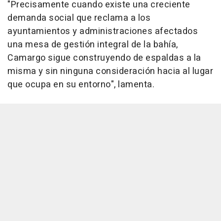
"Precisamente cuando existe una creciente
demanda social que reclama a los
ayuntamientos y administraciones afectados
una mesa de gestión integral de la bahía,
Camargo sigue construyendo de espaldas a la
misma y sin ninguna consideración hacia al lugar
que ocupa en su entorno", lamenta.