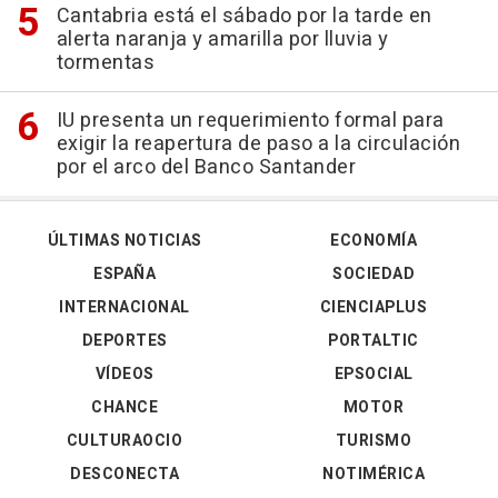
Cantabria está el sábado por la tarde en
alerta naranja y amarilla por lluvia y
tormentas
IU presenta un requerimiento formal para
exigir la reapertura de paso a la circulación
por el arco del Banco Santander
ÚLTIMAS NOTICIAS
ECONOMÍA
ESPAÑA
SOCIEDAD
INTERNACIONAL
CIENCIAPLUS
DEPORTES
PORTALTIC
VÍDEOS
EPSOCIAL
CHANCE
MOTOR
CULTURAOCIO
TURISMO
DESCONECTA
NOTIMÉRICA