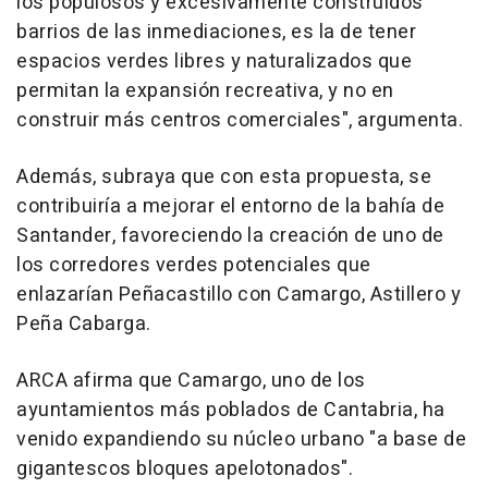
los populosos y excesivamente construidos
barrios de las inmediaciones, es la de tener
espacios verdes libres y naturalizados que
permitan la expansión recreativa, y no en
construir más centros comerciales", argumenta.
Además, subraya que con esta propuesta, se
contribuiría a mejorar el entorno de la bahía de
Santander, favoreciendo la creación de uno de
los corredores verdes potenciales que
enlazarían Peñacastillo con Camargo, Astillero y
Peña Cabarga.
ARCA afirma que Camargo, uno de los
ayuntamientos más poblados de Cantabria, ha
venido expandiendo su núcleo urbano "a base de
gigantescos bloques apelotonados".