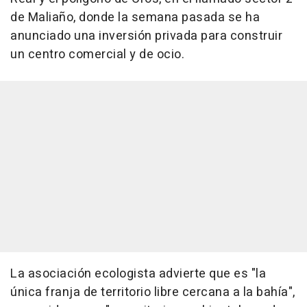
de Maliaño, donde la semana pasada se ha
anunciado una inversión privada para construir
un centro comercial y de ocio.
La asociación ecologista advierte que es "la
única franja de territorio libre cercana a la bahía",