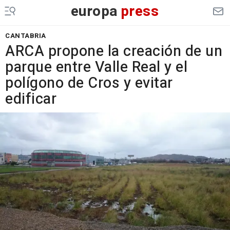
europa
press
CANTABRIA
ARCA propone la creación de un
parque entre Valle Real y el
polígono de Cros y evitar
edificar