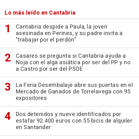
Lo más leído en Cantabria
Cantabria despide a Paula, la joven
asesinada en Perines, y su padre invita a
"trabajar por el perdón"
Casares se pregunta si Cantabria ayuda a
Noja con el alga asiática por ser del PP y no
a Castro por ser del PSOE
La Feria Desembalaje abre sus puertas en el
Mercado de Ganados de Torrelavega con 95
expositores
Dos detenidos y nueve identificados por
estafar 92.400 euros con 55 bicis de alquiler
en Santander