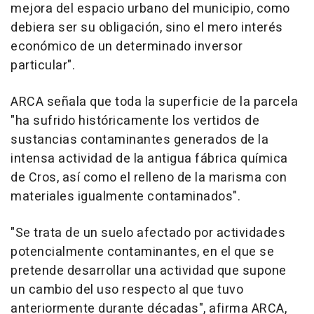
mejora del espacio urbano del municipio, como
debiera ser su obligación, sino el mero interés
económico de un determinado inversor
particular".
ARCA señala que toda la superficie de la parcela
"ha sufrido históricamente los vertidos de
sustancias contaminantes generados de la
intensa actividad de la antigua fábrica química
de Cros, así como el relleno de la marisma con
materiales igualmente contaminados".
"Se trata de un suelo afectado por actividades
potencialmente contaminantes, en el que se
pretende desarrollar una actividad que supone
un cambio del uso respecto al que tuvo
anteriormente durante décadas", afirma ARCA,