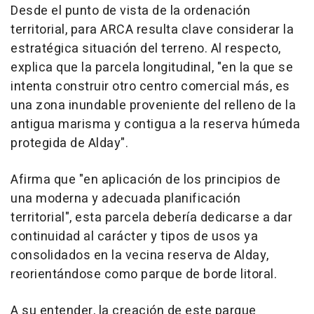
Desde el punto de vista de la ordenación
territorial, para ARCA resulta clave considerar la
estratégica situación del terreno. Al respecto,
explica que la parcela longitudinal, "en la que se
intenta construir otro centro comercial más, es
una zona inundable proveniente del relleno de la
antigua marisma y contigua a la reserva húmeda
protegida de Alday".
Afirma que "en aplicación de los principios de
una moderna y adecuada planificación
territorial", esta parcela debería dedicarse a dar
continuidad al carácter y tipos de usos ya
consolidados en la vecina reserva de Alday,
reorientándose como parque de borde litoral.
A su entender, la creación de este parque