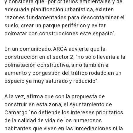
y considera que "por criterios ambientales y de
adecuada planificación urbanística, existen
razones fundamentadas para descontaminar el
suelo, crear un parque periférico y evitar
colmatar con construcciones este espacio".
En un comunicado, ARCA advierte que la
construcción en el sector 2, "no sólo llevaría a la
colmatación constructiva, sino también al
aumento y congestión del tráfico rodado en un
espacio ya muy saturado y reducido".
A la vez, afirma que con la propuesta de
construir en esta zona, el Ayuntamiento de
Camargo "no defiende los intereses prioritarios
de la calidad de vida de los numerosos
habitantes que viven en las inmediaciones ni la