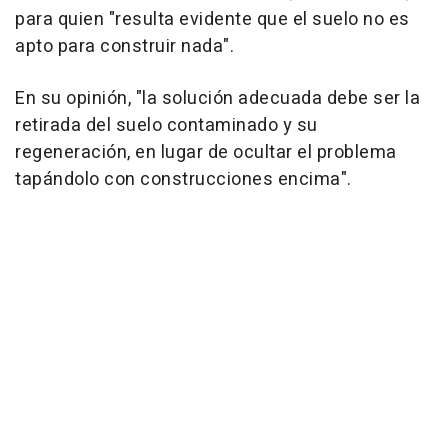
para quien "resulta evidente que el suelo no es
apto para construir nada".
En su opinión, "la solución adecuada debe ser la
retirada del suelo contaminado y su
regeneración, en lugar de ocultar el problema
tapándolo con construcciones encima".