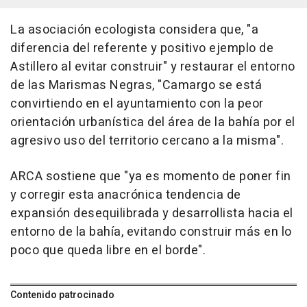
La asociación ecologista considera que, "a
diferencia del referente y positivo ejemplo de
Astillero al evitar construir" y restaurar el entorno
de las Marismas Negras, "Camargo se está
convirtiendo en el ayuntamiento con la peor
orientación urbanística del área de la bahía por el
agresivo uso del territorio cercano a la misma".
ARCA sostiene que "ya es momento de poner fin
y corregir esta anacrónica tendencia de
expansión desequilibrada y desarrollista hacia el
entorno de la bahía, evitando construir más en lo
poco que queda libre en el borde".
Contenido patrocinado