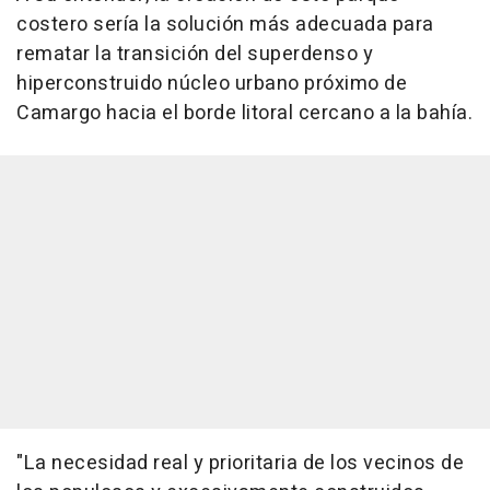
costero sería la solución más adecuada para
rematar la transición del superdenso y
hiperconstruido núcleo urbano próximo de
Camargo hacia el borde litoral cercano a la bahía.
"La necesidad real y prioritaria de los vecinos de