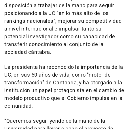
disposición a trabajar de la mano para seguir
posicionando a la UC "en lo más alto de los
rankings nacionales", mejorar su competitividad
a nivel internacional e impulsar tanto su
potencial investigador como su capacidad de
transferir conocimiento al conjunto de la
sociedad cántabra.
La presidenta ha reconocido la importancia de la
UC, en sus 50 años de vida, como "motor de
transformación" de Cantabria, y ha otorgado a la
institución un papel protagonista en el cambio de
modelo productivo que el Gobierno impulsa en la
comunidad.
"Queremos seguir yendo de la mano de la
Universidad para llevar a cabo el proyecto de