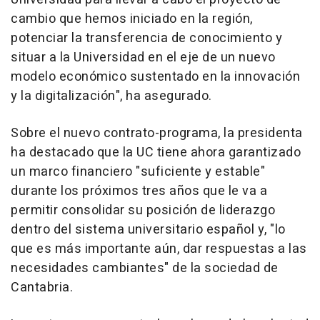
cambio que hemos iniciado en la región,
potenciar la transferencia de conocimiento y
situar a la Universidad en el eje de un nuevo
modelo económico sustentado en la innovación
y la digitalización", ha asegurado.
Sobre el nuevo contrato-programa, la presidenta
ha destacado que la UC tiene ahora garantizado
un marco financiero "suficiente y estable"
durante los próximos tres años que le va a
permitir consolidar su posición de liderazgo
dentro del sistema universitario español y, "lo
que es más importante aún, dar respuestas a las
necesidades cambiantes" de la sociedad de
Cantabria.