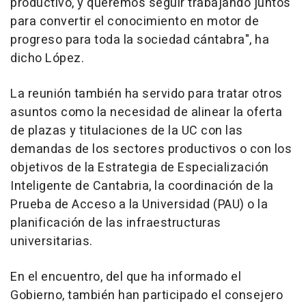
productivo, y queremos seguir trabajando juntos
para convertir el conocimiento en motor de
progreso para toda la sociedad cántabra", ha
dicho López.
La reunión también ha servido para tratar otros
asuntos como la necesidad de alinear la oferta
de plazas y titulaciones de la UC con las
demandas de los sectores productivos o con los
objetivos de la Estrategia de Especialización
Inteligente de Cantabria, la coordinación de la
Prueba de Acceso a la Universidad (PAU) o la
planificación de las infraestructuras
universitarias.
En el encuentro, del que ha informado el
Gobierno, también han participado el consejero