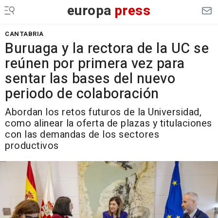
europa
press
CANTABRIA
Buruaga y la rectora de la UC se
reúnen por primera vez para
sentar las bases del nuevo
periodo de colaboración
Abordan los retos futuros de la Universidad,
como alinear la oferta de plazas y titulaciones
con las demandas de los sectores
productivos