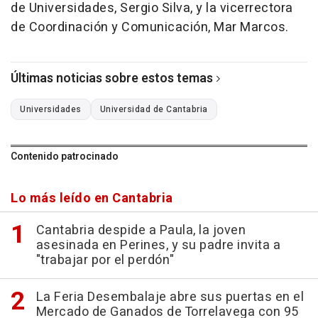
de Universidades, Sergio Silva, y la vicerrectora
de Coordinación y Comunicación, Mar Marcos.
Últimas noticias sobre estos temas
Universidades
Universidad de Cantabria
Contenido patrocinado
Lo más leído en Cantabria
Cantabria despide a Paula, la joven
asesinada en Perines, y su padre invita a
"trabajar por el perdón"
La Feria Desembalaje abre sus puertas en el
Mercado de Ganados de Torrelavega con 95