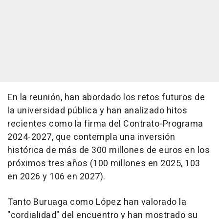
En la reunión, han abordado los retos futuros de
la universidad pública y han analizado hitos
recientes como la firma del Contrato-Programa
2024-2027, que contempla una inversión
histórica de más de 300 millones de euros en los
próximos tres años (100 millones en 2025, 103
en 2026 y 106 en 2027).
Tanto Buruaga como López han valorado la
"cordialidad" del encuentro y han mostrado su