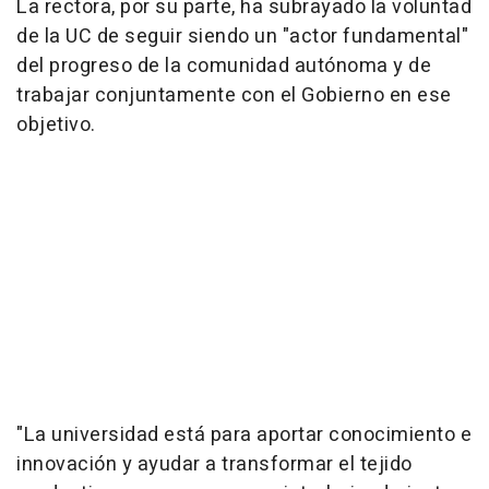
La rectora, por su parte, ha subrayado la voluntad
de la UC de seguir siendo un "actor fundamental"
del progreso de la comunidad autónoma y de
trabajar conjuntamente con el Gobierno en ese
objetivo.
"La universidad está para aportar conocimiento e
innovación y ayudar a transformar el tejido