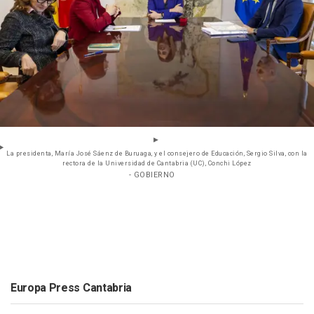
La presidenta, María José Sáenz de Buruaga, y el consejero de Educación, Sergio Silva, con la
rectora de la Universidad de Cantabria (UC), Conchi López
- GOBIERNO
Europa Press Cantabria