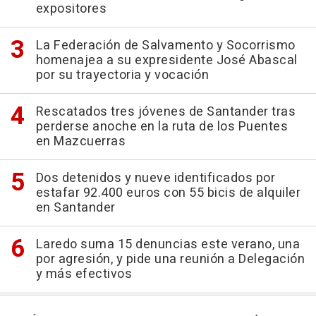
expositores
La Federación de Salvamento y Socorrismo
homenajea a su expresidente José Abascal
por su trayectoria y vocación
Rescatados tres jóvenes de Santander tras
perderse anoche en la ruta de los Puentes
en Mazcuerras
Dos detenidos y nueve identificados por
estafar 92.400 euros con 55 bicis de alquiler
en Santander
Laredo suma 15 denuncias este verano, una
por agresión, y pide una reunión a Delegación
y más efectivos