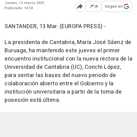
Jueves, 13 marzo 2025
IA
Seguir en
Publicado: 14:53
Abrir opciones para comp
SANTANDER, 13 Mar. (EUROPA PRESS) -
La presidenta de Cantabria, María José Sáenz de
Buruaga, ha mantenido este jueves el primer
encuentro institucional con la nueva rectora de la
Universidad de Cantabria (UC), Conchi López,
para sentar las bases del nuevo periodo de
colaboración abierto entre el Gobierno y la
institución universitaria a partir de la toma de
posesión está última.