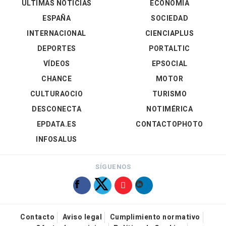
ÚLTIMAS NOTICIAS
ECONOMÍA
ESPAÑA
SOCIEDAD
INTERNACIONAL
CIENCIAPLUS
DEPORTES
PORTALTIC
VÍDEOS
EPSOCIAL
CHANCE
MOTOR
CULTURAOCIO
TURISMO
DESCONECTA
NOTIMÉRICA
EPDATA.ES
CONTACTOPHOTO
INFOSALUS
SÍGUENOS
Contacto
Aviso legal
Cumplimiento normativo