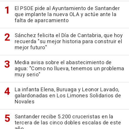
El PSOE pide al Ayuntamiento de Santander
que implante la nueva OLA y actúe ante la
falta de aparcamiento
Sánchez felicita el Día de Cantabria, que hoy
recuerda "su mejor historia para construir el
mejor futuro"
Media avisa sobre el abastecimiento de
agua: "Como no llueva, tenemos un problema
muy serio"
La infanta Elena, Buruaga y Leonor Lavado,
galardonadas en Los Limones Solidarios de
Novales
Santander recibe 5.200 cruceristas en la
tercera de las cinco dobles escalas de este
año