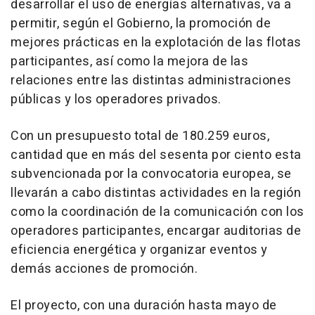
desarrollar el uso de energías alternativas, va a
permitir, según el Gobierno, la promoción de
mejores prácticas en la explotación de las flotas
participantes, así como la mejora de las
relaciones entre las distintas administraciones
públicas y los operadores privados.
Con un presupuesto total de 180.259 euros,
cantidad que en más del sesenta por ciento esta
subvencionada por la convocatoria europea, se
llevarán a cabo distintas actividades en la región
como la coordinación de la comunicación con los
operadores participantes, encargar auditorias de
eficiencia energética y organizar eventos y
demás acciones de promoción.
El proyecto, con una duración hasta mayo de