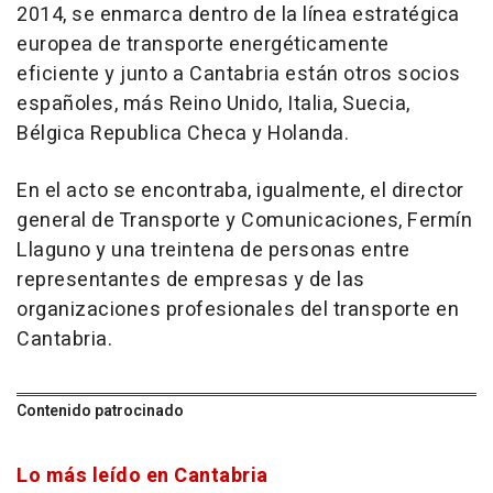
2014, se enmarca dentro de la línea estratégica
europea de transporte energéticamente
eficiente y junto a Cantabria están otros socios
españoles, más Reino Unido, Italia, Suecia,
Bélgica Republica Checa y Holanda.
En el acto se encontraba, igualmente, el director
general de Transporte y Comunicaciones, Fermín
Llaguno y una treintena de personas entre
representantes de empresas y de las
organizaciones profesionales del transporte en
Cantabria.
Contenido patrocinado
Lo más leído en Cantabria