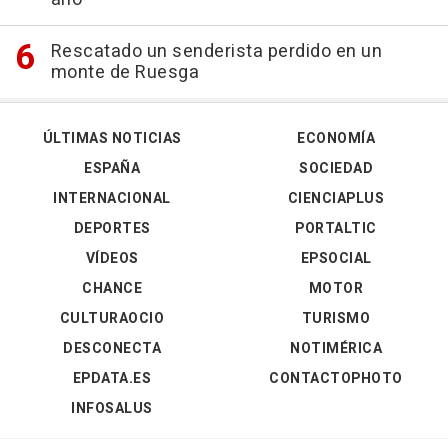
Rescatado un senderista perdido en un
monte de Ruesga
ÚLTIMAS NOTICIAS
ECONOMÍA
ESPAÑA
SOCIEDAD
INTERNACIONAL
CIENCIAPLUS
DEPORTES
PORTALTIC
VÍDEOS
EPSOCIAL
CHANCE
MOTOR
CULTURAOCIO
TURISMO
DESCONECTA
NOTIMÉRICA
EPDATA.ES
CONTACTOPHOTO
INFOSALUS