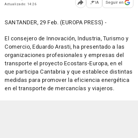
IA
Seguir en
Actualizado: 14:26
Abrir opciones para comp
SANTANDER, 29 Feb. (EUROPA PRESS) -
El consejero de Innovación, Industria, Turismo y
Comercio, Eduardo Arasti, ha presentado a las
organizaciones profesionales y empresas del
transporte el proyecto Ecostars-Europa, en el
que participa Cantabria y que establece distintas
medidas para promover la eficiencia energética
en el transporte de mercancías y viajeros.