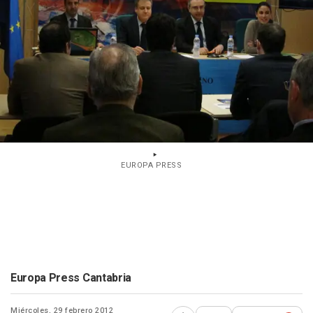
EUROPA PRESS
Europa Press Cantabria
Miércoles, 29 febrero 2012