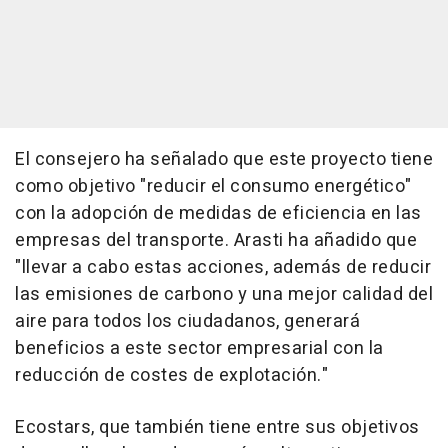
El consejero ha señalado que este proyecto tiene
como objetivo "reducir el consumo energético"
con la adopción de medidas de eficiencia en las
empresas del transporte. Arasti ha añadido que
"llevar a cabo estas acciones, además de reducir
las emisiones de carbono y una mejor calidad del
aire para todos los ciudadanos, generará
beneficios a este sector empresarial con la
reducción de costes de explotación."
Ecostars, que también tiene entre sus objetivos