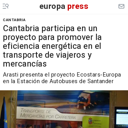
europa
press
CANTABRIA
Cantabria participa en un
proyecto para promover la
eficiencia energética en el
transporte de viajeros y
mercancías
Arasti presenta el proyecto Ecostars-Europa
en la Estación de Autobuses de Santander