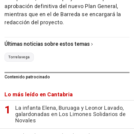
aprobación definitiva del nuevo Plan General,
mientras que en el de Barreda se encargará la
redacción del proyecto.
Últimas noticias sobre estos temas
Torrelavega
Contenido patrocinado
Lo más leído en Cantabria
La infanta Elena, Buruaga y Leonor Lavado,
galardonadas en Los Limones Solidarios de
Novales