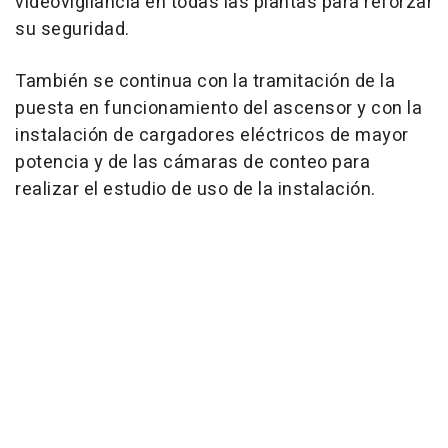
videovigilancia en todas las plantas para reforzar
su seguridad.
También se continua con la tramitación de la
puesta en funcionamiento del ascensor y con la
instalación de cargadores eléctricos de mayor
potencia y de las cámaras de conteo para
realizar el estudio de uso de la instalación.