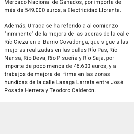
Mercado Nacional de Ganados, por importe de
más de 549.000 euros, a Electricidad Llorente.
Además, Urraca se ha referido a al comienzo
"inminente" de la mejora de las aceras de la calle
Río Cieza en el Barrio Covadonga, que sigue a las
mejoras realizadas en las calles Río Pas, Río
Nansa, Río Deva, Río Pisueña y Río Saja, por
importe de poco menos de 46.600 euros, y a
trabajos de mejora del firme en las zonas
hundidas de la calle Lasaga Larreta entre José
Posada Herrera y Teodoro Calderón.