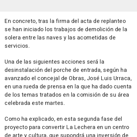
En concreto, tras la firma del acta de replanteo
se han iniciado los trabajos de demolición de la
solera entre las naves y las acometidas de
servicios.
Una de las siguientes acciones será la
desinstalación del porche de entrada, según ha
avanzado el concejal de Obras, José Luis Urraca,
en una rueda de prensa en la que ha dado cuenta
de los temas tratados en la comisión de su área
celebrada este martes.
Como ha explicado, en esta segunda fase del
proyecto para convertir La Lechera en un centro
de arte y cultura, que supondrá una inversión de