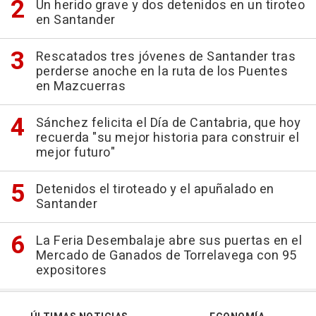
Un herido grave y dos detenidos en un tiroteo
en Santander
Rescatados tres jóvenes de Santander tras
perderse anoche en la ruta de los Puentes
en Mazcuerras
Sánchez felicita el Día de Cantabria, que hoy
recuerda "su mejor historia para construir el
mejor futuro"
Detenidos el tiroteado y el apuñalado en
Santander
La Feria Desembalaje abre sus puertas en el
Mercado de Ganados de Torrelavega con 95
expositores