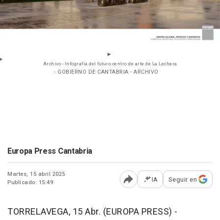
Archivo - Infografía del futuro centro de arte de La Lechera
- GOBIERNO DE CANTABRIA - ARCHIVO
Europa Press Cantabria
Martes, 15 abril 2025
IA
Seguir en
Publicado: 15:49
Abrir opciones para comp
TORRELAVEGA, 15 Abr. (EUROPA PRESS) -