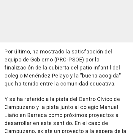
Por último, ha mostrado la satisfacción del
equipo de Gobierno (PRC-PSOE) por la
finalización de la cubierta del patio infantil del
colegio Menéndez Pelayo y la "buena acogida"
que ha tenido entre la comunidad educativa.
Y se ha referido a la pista del Centro Cívico de
Campuzano y la pista junto al colegio Manuel
Liaño en Barreda como próximos proyectos a
desarrollar en este sentido. En el caso de
Campuzano, existe un proyecto a la espera de la