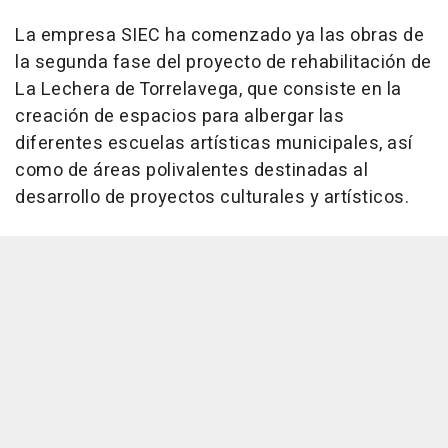
La empresa SIEC ha comenzado ya las obras de
la segunda fase del proyecto de rehabilitación de
La Lechera de Torrelavega, que consiste en la
creación de espacios para albergar las
diferentes escuelas artísticas municipales, así
como de áreas polivalentes destinadas al
desarrollo de proyectos culturales y artísticos.