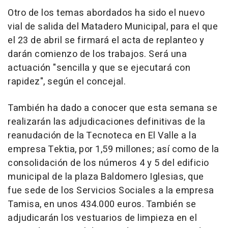
Otro de los temas abordados ha sido el nuevo
vial de salida del Matadero Municipal, para el que
el 23 de abril se firmará el acta de replanteo y
darán comienzo de los trabajos. Será una
actuación "sencilla y que se ejecutará con
rapidez", según el concejal.
También ha dado a conocer que esta semana se
realizarán las adjudicaciones definitivas de la
reanudación de la Tecnoteca en El Valle a la
empresa Tektia, por 1,59 millones; así como de la
consolidación de los números 4 y 5 del edificio
municipal de la plaza Baldomero Iglesias, que
fue sede de los Servicios Sociales a la empresa
Tamisa, en unos 434.000 euros. También se
adjudicarán los vestuarios de limpieza en el