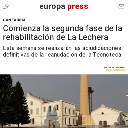
europa
press
CANTABRIA
Comienza la segunda fase de la
rehabilitación de La Lechera
Esta semana se realizarán las adjudicaciones
definitivas de la reanudación de la Tecnoteca