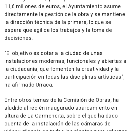
11,6 millones de euros, el Ayuntamiento asume
directamente la gestión de la obra y se mantiene
la dirección técnica de la primera, lo que se
espera que agilice los trabajos y la toma de
decisiones.
"El objetivo es dotar a la ciudad de unas
instalaciones modernas, funcionales y abiertas a
la ciudadanía, que fomenten la creatividad y la
participación en todas las disciplinas artísticas",
ha afirmado Urraca.
Entre otros temas de la Comisión de Obras, ha
aludido al recién inaugurado aparcamiento en
altura de La Carmencita, sobre el que ha dado
cuenta de la instalación de las cámaras de