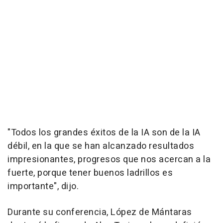
"Todos los grandes éxitos de la IA son de la IA
débil, en la que se han alcanzado resultados
impresionantes, progresos que nos acercan a la
fuerte, porque tener buenos ladrillos es
importante", dijo.
Durante su conferencia, López de Mántaras