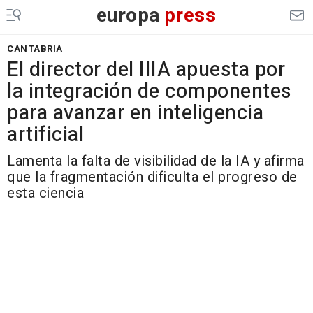
europa
press
CANTABRIA
El director del IIIA apuesta por
la integración de componentes
para avanzar en inteligencia
artificial
Lamenta la falta de visibilidad de la IA y afirma
que la fragmentación dificulta el progreso de
esta ciencia