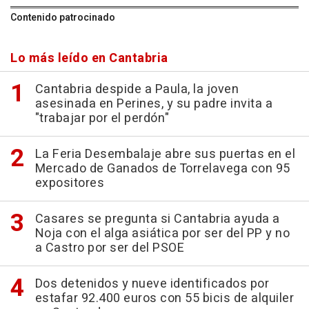
Contenido patrocinado
Lo más leído en Cantabria
Cantabria despide a Paula, la joven
asesinada en Perines, y su padre invita a
"trabajar por el perdón"
La Feria Desembalaje abre sus puertas en el
Mercado de Ganados de Torrelavega con 95
expositores
Casares se pregunta si Cantabria ayuda a
Noja con el alga asiática por ser del PP y no
a Castro por ser del PSOE
Dos detenidos y nueve identificados por
estafar 92.400 euros con 55 bicis de alquiler