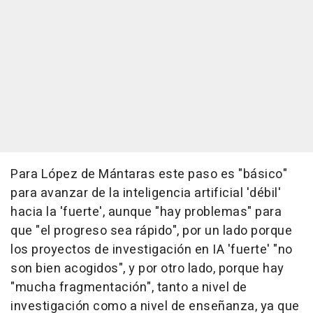
Para López de Mántaras este paso es "básico"
para avanzar de la inteligencia artificial 'débil'
hacia la 'fuerte', aunque "hay problemas" para
que "el progreso sea rápido", por un lado porque
los proyectos de investigación en IA 'fuerte' "no
son bien acogidos", y por otro lado, porque hay
"mucha fragmentación", tanto a nivel de
investigación como a nivel de enseñanza, ya que