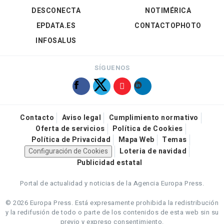
DESCONECTA
NOTIMÉRICA
EPDATA.ES
CONTACTOPHOTO
INFOSALUS
SÍGUENOS
Contacto
Aviso legal
Cumplimiento normativo
Oferta de servicios
Política de Cookies
Política de Privacidad
Mapa Web
Temas
Configuración de Cookies
Loteria de navidad
Publicidad estatal
Portal de actualidad y noticias de la Agencia Europa Press.
© 2026 Europa Press.
Está expresamente prohibida la redistribución
y la redifusión de todo o parte de los contenidos de esta web sin su
previo y expreso consentimiento.