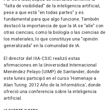
"falta de visibilidad" de la inteligencia artificial,
pese a que está "en todas partes" y es
fundamental para que algo funcione. También
destacó la importancia de que la IA se "alíe" con
otras ciencias, como la biología o las ciencias de
los materiales, lo que constituye una "opinión
generalizada" en la comunidad de IA.
El director del IIIA-CSIC realizó estas
afirmaciones en la Universidad Internacional
Menéndez Pelayo (UIMP) de Santander, donde
este lunes participó en el curso 'Homenaje a
Alan Turing. 2012 Año de la Informática', donde
ofreció una conferencia sobre la inteligencia
artificial.