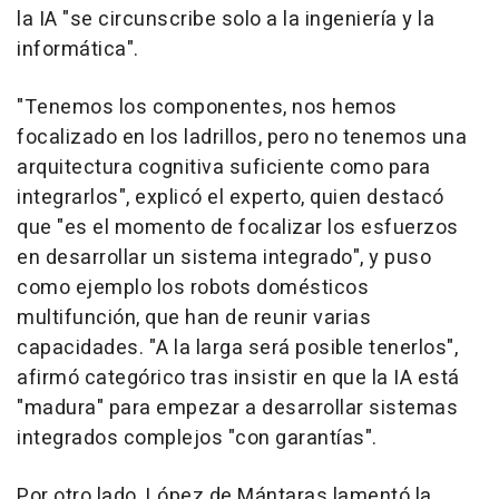
la IA "se circunscribe solo a la ingeniería y la
informática".
"Tenemos los componentes, nos hemos
focalizado en los ladrillos, pero no tenemos una
arquitectura cognitiva suficiente como para
integrarlos", explicó el experto, quien destacó
que "es el momento de focalizar los esfuerzos
en desarrollar un sistema integrado", y puso
como ejemplo los robots domésticos
multifunción, que han de reunir varias
capacidades. "A la larga será posible tenerlos",
afirmó categórico tras insistir en que la IA está
"madura" para empezar a desarrollar sistemas
integrados complejos "con garantías".
Por otro lado, López de Mántaras lamentó la