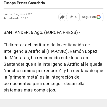
Europa Press Cantabria
Lunes, 6 agosto 2012
IA
Seguir en
Actualizado: 16:26
Abrir opciones para comp
SANTANDER, 6 Ago. (EUROPA PRESS) -
El director del Instituto de Investigación de
Inteligencia Artificial (IIIA-CSIC), Ramón López
de Mántaras, ha reconocido este lunes en
Santander que a la Inteligencia Artificial le queda
"mucho camino por recorrer", y ha destacado que
la "primera meta" es la integración de
componentes para conseguir desarrollar
sistemas más complejos.