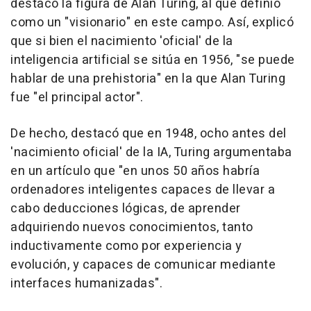
destacó la figura de Alan Turing, al que definió
como un "visionario" en este campo. Así, explicó
que si bien el nacimiento 'oficial' de la
inteligencia artificial se sitúa en 1956, "se puede
hablar de una prehistoria" en la que Alan Turing
fue "el principal actor".
De hecho, destacó que en 1948, ocho antes del
'nacimiento oficial' de la IA, Turing argumentaba
en un artículo que "en unos 50 años habría
ordenadores inteligentes capaces de llevar a
cabo deducciones lógicas, de aprender
adquiriendo nuevos conocimientos, tanto
inductivamente como por experiencia y
evolución, y capaces de comunicar mediante
interfaces humanizadas".