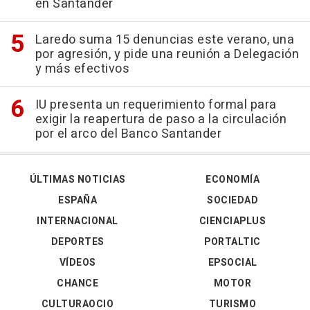
en Santander
Laredo suma 15 denuncias este verano, una
por agresión, y pide una reunión a Delegación
y más efectivos
IU presenta un requerimiento formal para
exigir la reapertura de paso a la circulación
por el arco del Banco Santander
ÚLTIMAS NOTICIAS
ECONOMÍA
ESPAÑA
SOCIEDAD
INTERNACIONAL
CIENCIAPLUS
DEPORTES
PORTALTIC
VÍDEOS
EPSOCIAL
CHANCE
MOTOR
CULTURAOCIO
TURISMO