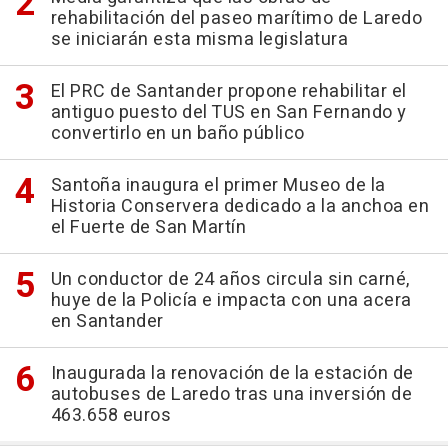
rehabilitación del paseo marítimo de Laredo
se iniciarán esta misma legislatura
El PRC de Santander propone rehabilitar el
antiguo puesto del TUS en San Fernando y
convertirlo en un baño público
Santoña inaugura el primer Museo de la
Historia Conservera dedicado a la anchoa en
el Fuerte de San Martín
Un conductor de 24 años circula sin carné,
huye de la Policía e impacta con una acera
en Santander
Inaugurada la renovación de la estación de
autobuses de Laredo tras una inversión de
463.658 euros