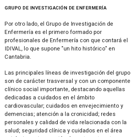
GRUPO DE INVESTIGACIÓN DE ENFERMERÍA
Por otro lado, el Grupo de Investigación de
Enfermería es el primero formado por
profesionales de Enfermería con que contará el
IDIVAL, lo que supone "un hito histórico" en
Cantabria.
Las principales líneas de investigación del grupo
son de carácter trasversal y con un componente
clínico social importante, destacando aquellas
dedicadas a cuidados en el ámbito
cardiovascular; cuidados en envejecimiento y
demencias; atención a la cronicidad; redes
personales y calidad de vida relacionada con la
salud; seguridad clínica y cuidados en el área