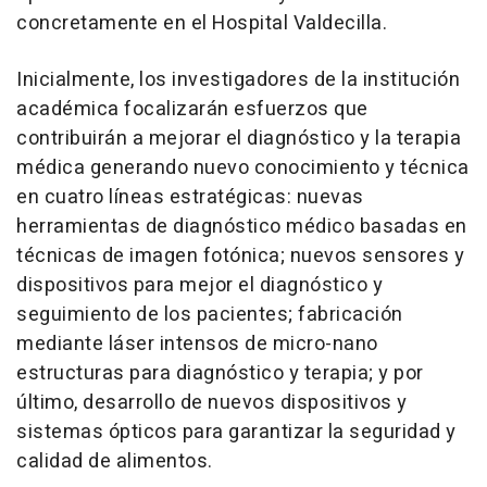
concretamente en el Hospital Valdecilla.
Inicialmente, los investigadores de la institución
académica focalizarán esfuerzos que
contribuirán a mejorar el diagnóstico y la terapia
médica generando nuevo conocimiento y técnica
en cuatro líneas estratégicas: nuevas
herramientas de diagnóstico médico basadas en
técnicas de imagen fotónica; nuevos sensores y
dispositivos para mejor el diagnóstico y
seguimiento de los pacientes; fabricación
mediante láser intensos de micro-nano
estructuras para diagnóstico y terapia; y por
último, desarrollo de nuevos dispositivos y
sistemas ópticos para garantizar la seguridad y
calidad de alimentos.