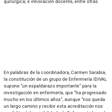
quirúrgica; e innovación docente, entre otras.
En palabras de la coordinadora, Carmen Sarabia,
la constitución de un grupo de Enfermería IDIVAL
supone "un espaldarazo importante" para la
investigación en enfermería, que "ha progresado
mucho en los últimos años", aunque "nos queda
un largo camino y recibir esta acreditación nos