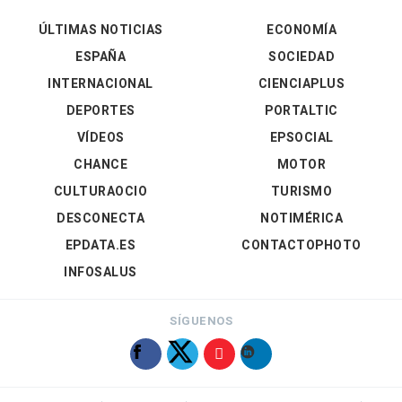
ÚLTIMAS NOTICIAS
ECONOMÍA
ESPAÑA
SOCIEDAD
INTERNACIONAL
CIENCIAPLUS
DEPORTES
PORTALTIC
VÍDEOS
EPSOCIAL
CHANCE
MOTOR
CULTURAOCIO
TURISMO
DESCONECTA
NOTIMÉRICA
EPDATA.ES
CONTACTOPHOTO
INFOSALUS
SÍGUENOS