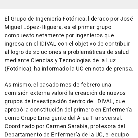
El Grupo de Ingeniería Fotónica, liderado por José
Miguel López-Higuera, es el primer grupo
compuesto netamente por ingenieros que
ingresa en el IDIVAL con el objetivo de contribuir
al logro de soluciones a problemáticas de salud
mediante Ciencias y Tecnologías de la Luz
(Fotónica), ha informado la UC en nota de prensa.
Asimismo, el pasado mes de febrero una
comisión externa valoró la creación de nuevos
grupos de investigación dentro del IDIVAL, que
aprobó la constitución del primero en Enfermería
como Grupo Emergente del Área Transversal.
Coordinado por Carmen Sarabia, profesora del
Departamento de Enfermería de la UC, el equipo