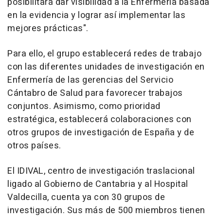
posibilitará dar visibilidad a la Enfermería basada
en la evidencia y lograr así implementar las
mejores prácticas".
Para ello, el grupo establecerá redes de trabajo
con las diferentes unidades de investigación en
Enfermería de las gerencias del Servicio
Cántabro de Salud para favorecer trabajos
conjuntos. Asimismo, como prioridad
estratégica, establecerá colaboraciones con
otros grupos de investigación de España y de
otros países.
El IDIVAL, centro de investigación traslacional
ligado al Gobierno de Cantabria y al Hospital
Valdecilla, cuenta ya con 30 grupos de
investigación. Sus más de 500 miembros tienen