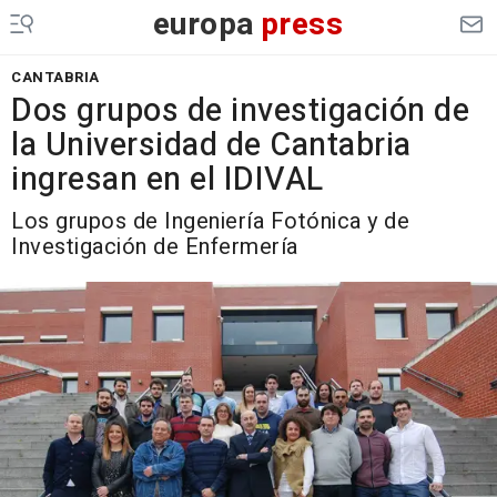
europa
press
CANTABRIA
Dos grupos de investigación de
la Universidad de Cantabria
ingresan en el IDIVAL
Los grupos de Ingeniería Fotónica y de
Investigación de Enfermería