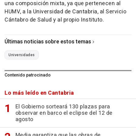
una composición mixta, ya que pertenecen al
HUMV, a la Universidad de Cantabria, al Servicio
Cántabro de Salud y al propio Instituto.
Últimas noticias sobre estos temas
Universidades
Contenido patrocinado
Lo más leído en Cantabria
El Gobierno sorteará 130 plazas para
observar en barco el eclipse del 12 de
agosto
Media garantiza que las obras de