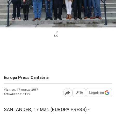
UC
Europa Press Cantabria
Viernes, 17 marzo 2017
IA
Seguir en
Actualizado: 11:22
Abrir opciones para comp
SANTANDER, 17 Mar. (EUROPA PRESS) -