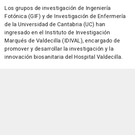
Los grupos de investigación de Ingeniería
Fotónica (GIF) y de Investigación de Enfermería
de la Universidad de Cantabria (UC) han
ingresado en el Instituto de Investigación
Marqués de Valdecilla (IDIVAL), encargado de
promover y desarrollar la investigación y la
innovación biosanitaria del Hospital Valdecilla.