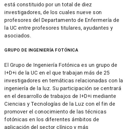
está constituido por un total de diez
investigadores, de los cuales nueve son
profesores del Departamento de Enfermería de
la UC entre profesores titulares, ayudantes y
asociados.
GRUPO DE INGENIERÍA FOTÓNICA
El Grupo de Ingeniería Fotónica es un grupo de
I+D+i de la UC en el que trabajan más de 25
investigadores en temáticas relacionadas con la
ingeniería de la luz. Su participación se centrará
en el desarrollo de trabajos de I+D+i mediante
Ciencias y Tecnologías de la Luz con el fin de
promover el conocimiento de las técnicas
fotónicas en los diferentes ámbitos de
aplicación del sector clínico y más