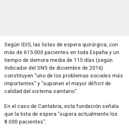
Según IDIS, las listas de espera quirúrgica, con
más de 615.000 pacientes en toda España y un
tiempo de demora media de 115 días (según
Indicador del SNS de diciembre de 2016)
constituyen "uno de los problemas sociales más
importantes" y "suponen el mayor déficit de
calidad del sistema sanitario".
En el caso de Cantabria, esta fundación señala
que la lista de espera "supera actualmente los
8.000 pacientes".