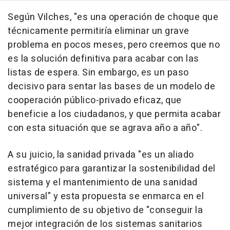
Según Vilches, "es una operación de choque que
técnicamente permitiría eliminar un grave
problema en pocos meses, pero creemos que no
es la solución definitiva para acabar con las
listas de espera. Sin embargo, es un paso
decisivo para sentar las bases de un modelo de
cooperación público-privado eficaz, que
beneficie a los ciudadanos, y que permita acabar
con esta situación que se agrava año a año".
A su juicio, la sanidad privada "es un aliado
estratégico para garantizar la sostenibilidad del
sistema y el mantenimiento de una sanidad
universal" y esta propuesta se enmarca en el
cumplimiento de su objetivo de "conseguir la
mejor integración de los sistemas sanitarios