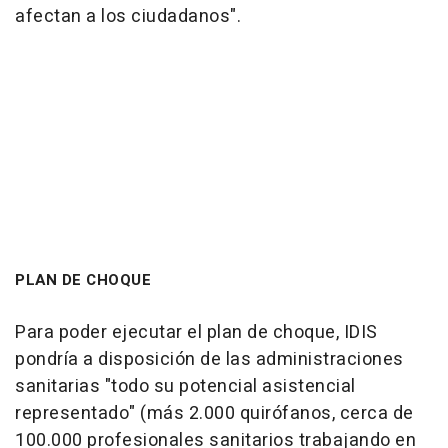
afectan a los ciudadanos".
PLAN DE CHOQUE
Para poder ejecutar el plan de choque, IDIS
pondría a disposición de las administraciones
sanitarias "todo su potencial asistencial
representado" (más 2.000 quirófanos, cerca de
100.000 profesionales sanitarios trabajando en