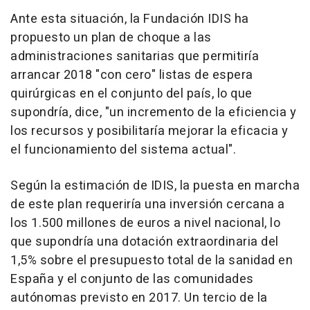
Ante esta situación, la Fundación IDIS ha
propuesto un plan de choque a las
administraciones sanitarias que permitiría
arrancar 2018 "con cero" listas de espera
quirúrgicas en el conjunto del país, lo que
supondría, dice, "un incremento de la eficiencia y
los recursos y posibilitaría mejorar la eficacia y
el funcionamiento del sistema actual".
Según la estimación de IDIS, la puesta en marcha
de este plan requeriría una inversión cercana a
los 1.500 millones de euros a nivel nacional, lo
que supondría una dotación extraordinaria del
1,5% sobre el presupuesto total de la sanidad en
España y el conjunto de las comunidades
autónomas previsto en 2017. Un tercio de la