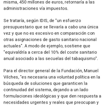
misma, 450 millones de euros, retornaría a las
administraciones vía impuestos.
Se trataría, según IDIS, de "un esfuerzo
presupuestario que se llevaría a cabo una única
vez y que no es excesivo en comparación con
otras asignaciones de gasto sanitario nacional
actuales". A modo de ejemplo, sostiene que
"equivaldría a cerca del 10% del coste sanitario
anual asociado a las secuelas del tabaquismo".
Para el director general de la Fundación, Manuel
Vilches, "es necesaria una voluntad política en la
búsqueda de soluciones que garanticen la
continuidad del sistema, dejando a un lado
formulaciones ideológicas y que den respuesta a
necesidades urgentes y reales que preocupan y