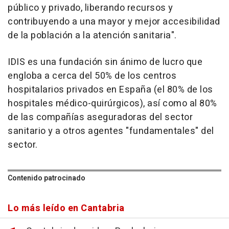
público y privado, liberando recursos y
contribuyendo a una mayor y mejor accesibilidad
de la población a la atención sanitaria".
IDIS es una fundación sin ánimo de lucro que
engloba a cerca del 50% de los centros
hospitalarios privados en España (el 80% de los
hospitales médico-quirúrgicos), así como al 80%
de las compañías aseguradoras del sector
sanitario y a otros agentes "fundamentales" del
sector.
Contenido patrocinado
Lo más leído en Cantabria