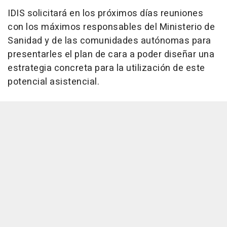
IDIS solicitará en los próximos días reuniones
con los máximos responsables del Ministerio de
Sanidad y de las comunidades autónomas para
presentarles el plan de cara a poder diseñar una
estrategia concreta para la utilización de este
potencial asistencial.