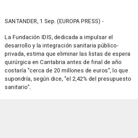
SANTANDER, 1 Sep. (EUROPA PRESS) -
La Fundación IDIS, dedicada a impulsar el
desarrollo y la integración sanitaria público-
privada, estima que eliminar las listas de espera
quirúrgica en Cantabria antes de final de año
costaría "cerca de 20 millones de euros", lo que
supondría, según dice, "el 2,42% del presupuesto
sanitario".