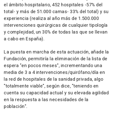
el ámbito hospitalario, 452 hospitales -57% del
total- y más de 51.000 camas- 33% del total) y su
experiencia (realiza al año más de 1.500.000
intervenciones quirúrgicas de cualquier tipología
y complejidad, un 30% de todas las que se llevan
a cabo en España).
La puesta en marcha de esta actuación, añade la
Fundación, permitiría la eliminación de la lista de
espera "en pocos meses", incrementando una
media de 3 a 4 intervenciones/quirófano/día en
la red de hospitales de la sanidad privada, algo
"totalmente viable", según dice, "teniendo en
cuenta su capacidad actual y su elevada agilidad
en la respuesta a las necesidades de la
población".