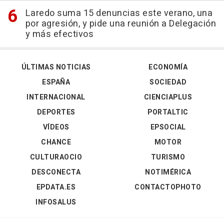
Laredo suma 15 denuncias este verano, una
por agresión, y pide una reunión a Delegación
y más efectivos
ÚLTIMAS NOTICIAS
ECONOMÍA
ESPAÑA
SOCIEDAD
INTERNACIONAL
CIENCIAPLUS
DEPORTES
PORTALTIC
VÍDEOS
EPSOCIAL
CHANCE
MOTOR
CULTURAOCIO
TURISMO
DESCONECTA
NOTIMÉRICA
EPDATA.ES
CONTACTOPHOTO
INFOSALUS