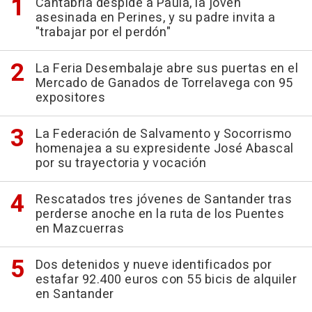
Cantabria despide a Paula, la joven
asesinada en Perines, y su padre invita a
"trabajar por el perdón"
La Feria Desembalaje abre sus puertas en el
Mercado de Ganados de Torrelavega con 95
expositores
La Federación de Salvamento y Socorrismo
homenajea a su expresidente José Abascal
por su trayectoria y vocación
Rescatados tres jóvenes de Santander tras
perderse anoche en la ruta de los Puentes
en Mazcuerras
Dos detenidos y nueve identificados por
estafar 92.400 euros con 55 bicis de alquiler
en Santander