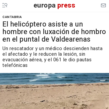
europa
press
CANTABRIA
El helicóptero asiste a un
hombre con luxación de hombro
en el puntal de Valdearenas
Un rescatador y un médico descienden hasta
el afectado y le reducen la lesión, sin
evacuación aérea, y el 061 le dio pautas
telefónicas