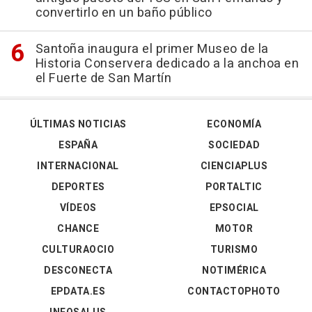
convertirlo en un baño público
Santoña inaugura el primer Museo de la
Historia Conservera dedicado a la anchoa en
el Fuerte de San Martín
ÚLTIMAS NOTICIAS
ECONOMÍA
ESPAÑA
SOCIEDAD
INTERNACIONAL
CIENCIAPLUS
DEPORTES
PORTALTIC
VÍDEOS
EPSOCIAL
CHANCE
MOTOR
CULTURAOCIO
TURISMO
DESCONECTA
NOTIMÉRICA
EPDATA.ES
CONTACTOPHOTO