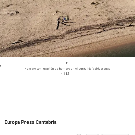
Hombre con luxación de hombro en el puntal de Valdearenas
- 112
Europa Press Cantabria