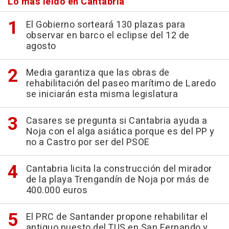
Lo más leído en Cantabria
El Gobierno sorteará 130 plazas para
observar en barco el eclipse del 12 de
agosto
Media garantiza que las obras de
rehabilitación del paseo marítimo de Laredo
se iniciarán esta misma legislatura
Casares se pregunta si Cantabria ayuda a
Noja con el alga asiática porque es del PP y
no a Castro por ser del PSOE
Cantabria licita la construcción del mirador
de la playa Trengandín de Noja por más de
400.000 euros
El PRC de Santander propone rehabilitar el
antiguo puesto del TUS en San Fernando y