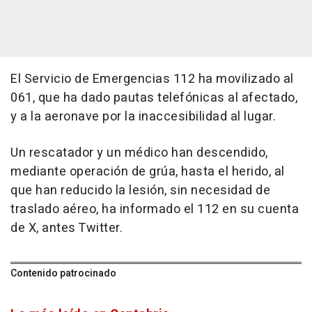
El Servicio de Emergencias 112 ha movilizado al
061, que ha dado pautas telefónicas al afectado,
y a la aeronave por la inaccesibilidad al lugar.
Un rescatador y un médico han descendido,
mediante operación de grúa, hasta el herido, al
que han reducido la lesión, sin necesidad de
traslado aéreo, ha informado el 112 en su cuenta
de X, antes Twitter.
Contenido patrocinado