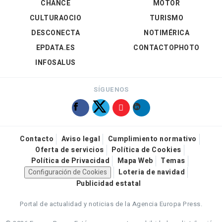
CHANCE
MOTOR
CULTURAOCIO
TURISMO
DESCONECTA
NOTIMÉRICA
EPDATA.ES
CONTACTOPHOTO
INFOSALUS
SÍGUENOS
Contacto
Aviso legal
Cumplimiento normativo
Oferta de servicios
Política de Cookies
Política de Privacidad
Mapa Web
Temas
Configuración de Cookies
Loteria de navidad
Publicidad estatal
Portal de actualidad y noticias de la Agencia Europa Press.