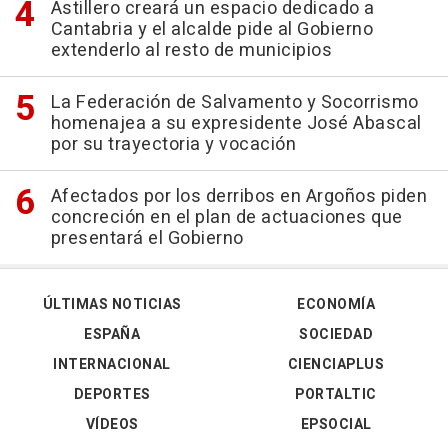
Astillero creará un espacio dedicado a
Cantabria y el alcalde pide al Gobierno
extenderlo al resto de municipios
La Federación de Salvamento y Socorrismo
homenajea a su expresidente José Abascal
por su trayectoria y vocación
Afectados por los derribos en Argoños piden
concreción en el plan de actuaciones que
presentará el Gobierno
ÚLTIMAS NOTICIAS
ECONOMÍA
ESPAÑA
SOCIEDAD
INTERNACIONAL
CIENCIAPLUS
DEPORTES
PORTALTIC
VÍDEOS
EPSOCIAL