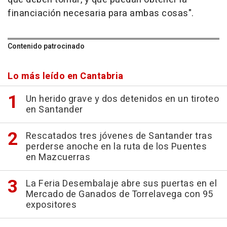
financiación necesaria para ambas cosas".
Contenido patrocinado
Lo más leído en Cantabria
Un herido grave y dos detenidos en un tiroteo
en Santander
Rescatados tres jóvenes de Santander tras
perderse anoche en la ruta de los Puentes
en Mazcuerras
La Feria Desembalaje abre sus puertas en el
Mercado de Ganados de Torrelavega con 95
expositores