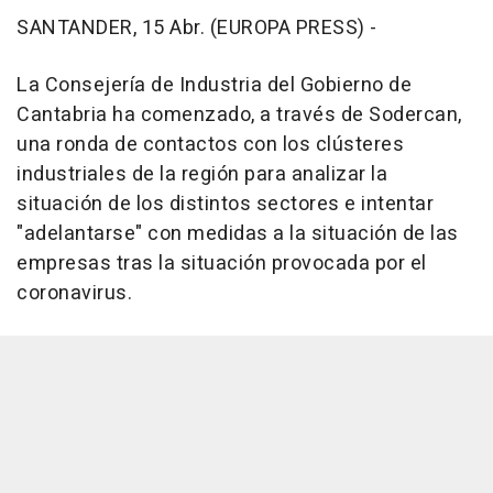
SANTANDER, 15 Abr. (EUROPA PRESS) -
La Consejería de Industria del Gobierno de
Cantabria ha comenzado, a través de Sodercan,
una ronda de contactos con los clústeres
industriales de la región para analizar la
situación de los distintos sectores e intentar
"adelantarse" con medidas a la situación de las
empresas tras la situación provocada por el
coronavirus.