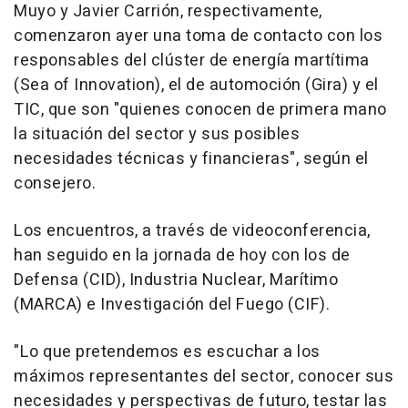
Muyo y Javier Carrión, respectivamente,
comenzaron ayer una toma de contacto con los
responsables del clúster de energía martítima
(Sea of Innovation), el de automoción (Gira) y el
TIC, que son "quienes conocen de primera mano
la situación del sector y sus posibles
necesidades técnicas y financieras", según el
consejero.
Los encuentros, a través de videoconferencia,
han seguido en la jornada de hoy con los de
Defensa (CID), Industria Nuclear, Marítimo
(MARCA) e Investigación del Fuego (CIF).
"Lo que pretendemos es escuchar a los
máximos representantes del sector, conocer sus
necesidades y perspectivas de futuro, testar las