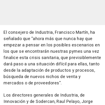
El consejero de Industria, Francisco Martín, ha
señalado que "ahora más que nunca hay que
empezar a pensar en los posibles escenarios en
los que se encontrarán nuestras pymes una vez
finalice esta crisis sanitaria, que previsiblemente
dará paso a una situación difícil para ellas, tanto
desde la adaptación de productos y procesos,
búsqueda de nuevos nichos de venta y
mercados o de proveedores".
Los directores generales de Industria, de
Innovación y de Sodercan, Raul Pelayo, Jorge