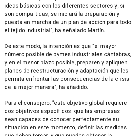
ideas básicas con los diferentes sectores y, si
son compartidas, se iniciará la preparación y
puesta en marcha de un plan de acción para todo
el tejido industrial", ha señalado Martín.
De este modo, la intención es que "el mayor
número posible de pymes industriales cántabras,
y en el menor plazo posible, preparen y apliquen
planes de reestructuración y adaptación que les
permita enfrentar las consecuencias de la crisis
de la mejor manera", ha añadido.
Para el consejero, "este objetivo global requiere
dos objetivos específicos: que las empresas
sean capaces de conocer perfectamente su
situación en este momento, definir las medidas
que deben tomar, y que puedan obtener la