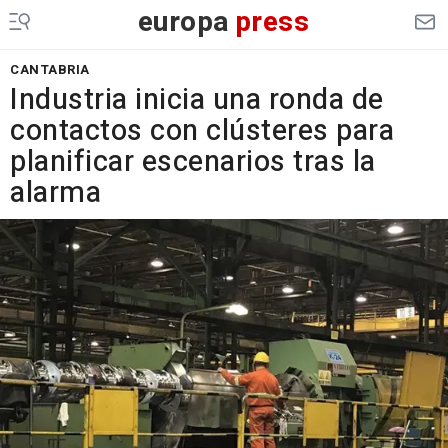
europa
press
CANTABRIA
Industria inicia una ronda de
contactos con clústeres para
planificar escenarios tras la
alarma