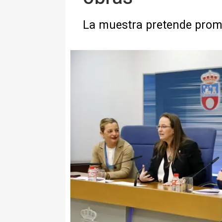
La muestra pretende promoc