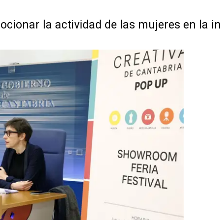
ionar la actividad de las mujeres en la in