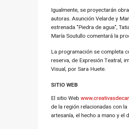
Igualmente, se proyectarán obra
autoras. Asunción Velarde y Mar
estrenada "Piedra de agua", Tati
María Soutullo comentará la pro
La programación se completa con
reserva, de Expresión Teatral, 
Visual, por Sara Huete.
SITIO WEB
El sitio Web
www.creativasdecan
de la región relacionadas con la m
artesanía, el hecho a mano y el 