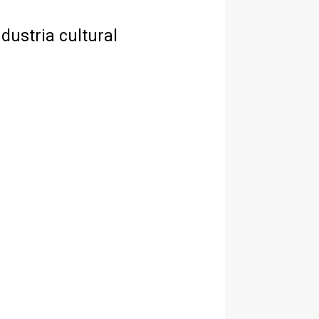
dustria cultural