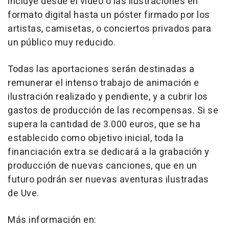
incluye desde el video o las ilustraciones en
formato digital hasta un póster firmado por los
artistas, camisetas, o conciertos privados para
un público muy reducido.
Todas las aportaciones serán destinadas a
remunerar el intenso trabajo de animación e
ilustración realizado y pendiente, y a cubrir los
gastos de producción de las recompensas. Si se
supera la cantidad de 3.000 euros, que se ha
establecido como objetivo inicial, toda la
financiación extra se dedicará a la grabación y
producción de nuevas canciones, que en un
futuro podrán ser nuevas aventuras ilustradas
de Uve.
Más información en: