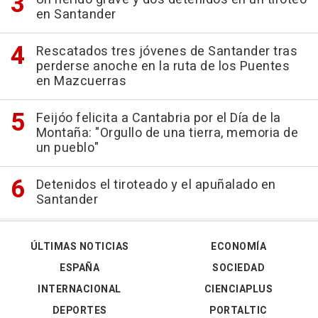
en Santander
Rescatados tres jóvenes de Santander tras
perderse anoche en la ruta de los Puentes
en Mazcuerras
Feijóo felicita a Cantabria por el Día de la
Montaña: "Orgullo de una tierra, memoria de
un pueblo"
Detenidos el tiroteado y el apuñalado en
Santander
ÚLTIMAS NOTICIAS
ECONOMÍA
ESPAÑA
SOCIEDAD
INTERNACIONAL
CIENCIAPLUS
DEPORTES
PORTALTIC