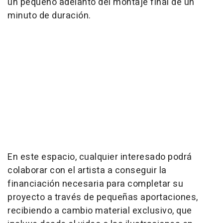
un pequeño adelanto del montaje final de un
minuto de duración.
En este espacio, cualquier interesado podrá
colaborar con el artista a conseguir la
financiación necesaria para completar su
proyecto a través de pequeñas aportaciones,
recibiendo a cambio material exclusivo, que