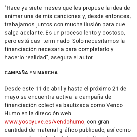
"Hace ya siete meses que les propuse la idea de
animar una de mis canciones y, desde entonces,
trabajamos juntos con mucha ilusión para que
salga adelante. Es un proceso lento y costoso,
pero está casi terminado. Solo necesitamos la
financiación necesaria para completarlo y
hacerlo realidad", asegura el autor.
CAMPAÑA EN MARCHA
Desde este 11 de abril y hasta el próximo 21 de
mayo se encuentra activa la campaña de
financiación colectiva bautizada como Vendo
Humo en la dirección web
www.yosoyuve.es/vendohumo
, con gran
cantidad de material gráfico publicado, así como