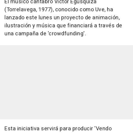
El músico cántabro Víctor Egusquiza
(Torrelavega, 1977), conocido como Uve, ha
lanzado este lunes un proyecto de animación,
ilustración y música que financiará a través de
una campaña de 'crowdfunding'.
Esta iniciativa servirá para producir 'Vendo