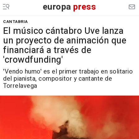
europa
press
CANTABRIA
El músico cántabro Uve lanza
un proyecto de animación que
financiará a través de
'crowdfunding'
'Vendo humo' es el primer trabajo en solitario
del pianista, compositor y cantante de
Torrelavega