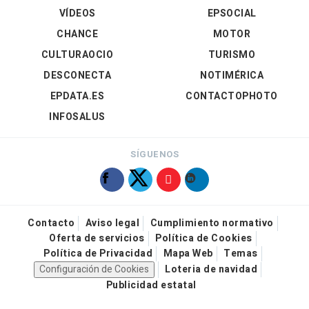
VÍDEOS
EPSOCIAL
CHANCE
MOTOR
CULTURAOCIO
TURISMO
DESCONECTA
NOTIMÉRICA
EPDATA.ES
CONTACTOPHOTO
INFOSALUS
SÍGUENOS
Contacto
Aviso legal
Cumplimiento normativo
Oferta de servicios
Política de Cookies
Política de Privacidad
Mapa Web
Temas
Configuración de Cookies
Loteria de navidad
Publicidad estatal