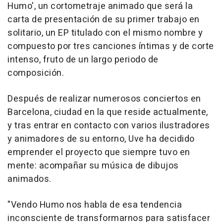
Humo', un cortometraje animado que será la
carta de presentación de su primer trabajo en
solitario, un EP titulado con el mismo nombre y
compuesto por tres canciones íntimas y de corte
intenso, fruto de un largo periodo de
composición.
Después de realizar numerosos conciertos en
Barcelona, ciudad en la que reside actualmente,
y tras entrar en contacto con varios ilustradores
y animadores de su entorno, Uve ha decidido
emprender el proyecto que siempre tuvo en
mente: acompañar su música de dibujos
animados.
"Vendo Humo nos habla de esa tendencia
inconsciente de transformarnos para satisfacer