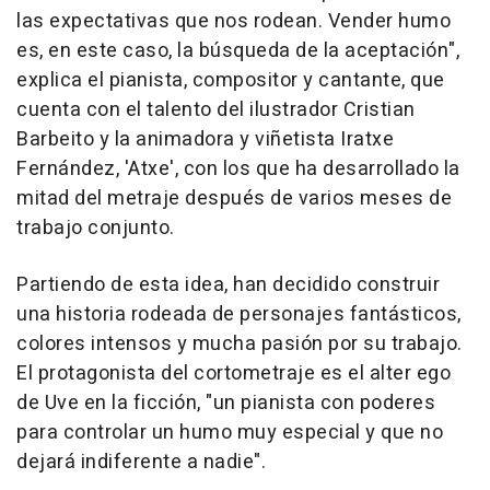
las expectativas que nos rodean. Vender humo
es, en este caso, la búsqueda de la aceptación",
explica el pianista, compositor y cantante, que
cuenta con el talento del ilustrador Cristian
Barbeito y la animadora y viñetista Iratxe
Fernández, 'Atxe', con los que ha desarrollado la
mitad del metraje después de varios meses de
trabajo conjunto.
Partiendo de esta idea, han decidido construir
una historia rodeada de personajes fantásticos,
colores intensos y mucha pasión por su trabajo.
El protagonista del cortometraje es el alter ego
de Uve en la ficción, "un pianista con poderes
para controlar un humo muy especial y que no
dejará indiferente a nadie".