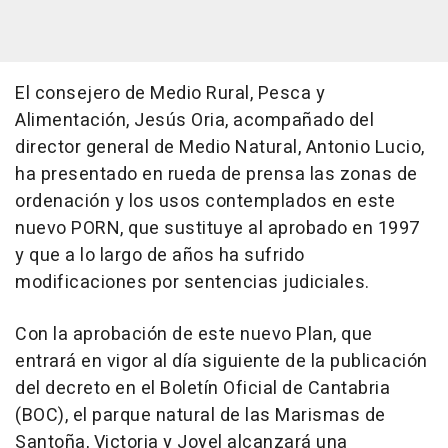
El consejero de Medio Rural, Pesca y
Alimentación, Jesús Oria, acompañado del
director general de Medio Natural, Antonio Lucio,
ha presentado en rueda de prensa las zonas de
ordenación y los usos contemplados en este
nuevo PORN, que sustituye al aprobado en 1997
y que a lo largo de años ha sufrido
modificaciones por sentencias judiciales.
Con la aprobación de este nuevo Plan, que
entrará en vigor al día siguiente de la publicación
del decreto en el Boletín Oficial de Cantabria
(BOC), el parque natural de las Marismas de
Santoña, Victoria y Joyel alcanzará una