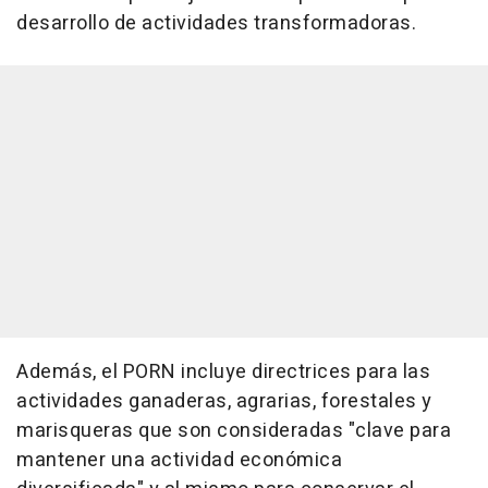
desarrollo de actividades transformadoras.
Además, el PORN incluye directrices para las
actividades ganaderas, agrarias, forestales y
marisqueras que son consideradas "clave para
mantener una actividad económica