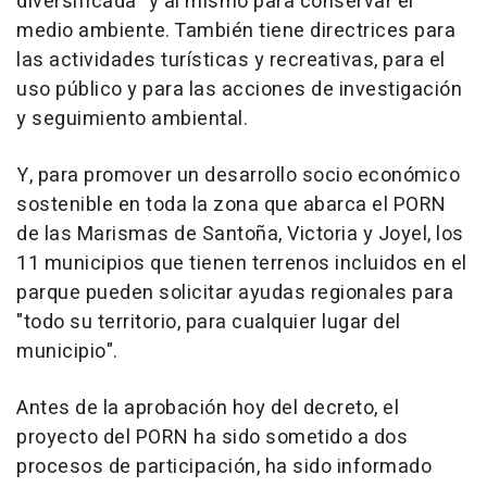
diversificada" y al mismo para conservar el
medio ambiente. También tiene directrices para
las actividades turísticas y recreativas, para el
uso público y para las acciones de investigación
y seguimiento ambiental.
Y, para promover un desarrollo socio económico
sostenible en toda la zona que abarca el PORN
de las Marismas de Santoña, Victoria y Joyel, los
11 municipios que tienen terrenos incluidos en el
parque pueden solicitar ayudas regionales para
"todo su territorio, para cualquier lugar del
municipio".
Antes de la aprobación hoy del decreto, el
proyecto del PORN ha sido sometido a dos
procesos de participación, ha sido informado