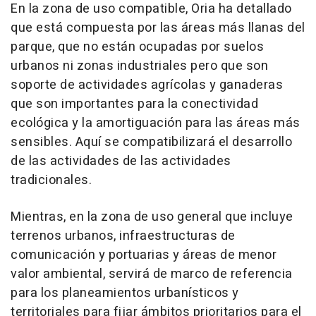
En la zona de uso compatible, Oria ha detallado
que está compuesta por las áreas más llanas del
parque, que no están ocupadas por suelos
urbanos ni zonas industriales pero que son
soporte de actividades agrícolas y ganaderas
que son importantes para la conectividad
ecológica y la amortiguación para las áreas más
sensibles. Aquí se compatibilizará el desarrollo
de las actividades de las actividades
tradicionales.
Mientras, en la zona de uso general que incluye
terrenos urbanos, infraestructuras de
comunicación y portuarias y áreas de menor
valor ambiental, servirá de marco de referencia
para los planeamientos urbanísticos y
territoriales para fijar ámbitos prioritarios para el