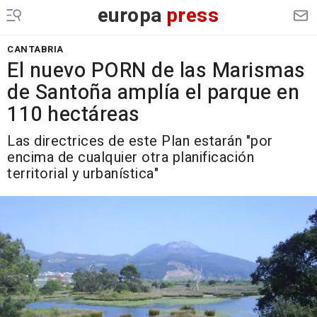
europa
press
CANTABRIA
El nuevo PORN de las Marismas
de Santoña amplía el parque en
110 hectáreas
Las directrices de este Plan estarán "por
encima de cualquier otra planificación
territorial y urbanística"