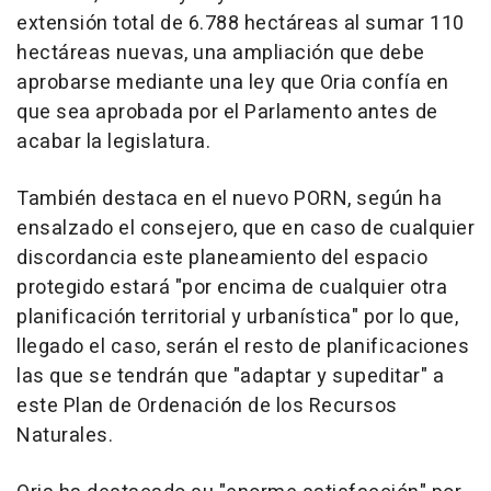
extensión total de 6.788 hectáreas al sumar 110
hectáreas nuevas, una ampliación que debe
aprobarse mediante una ley que Oria confía en
que sea aprobada por el Parlamento antes de
acabar la legislatura.
También destaca en el nuevo PORN, según ha
ensalzado el consejero, que en caso de cualquier
discordancia este planeamiento del espacio
protegido estará "por encima de cualquier otra
planificación territorial y urbanística" por lo que,
llegado el caso, serán el resto de planificaciones
las que se tendrán que "adaptar y supeditar" a
este Plan de Ordenación de los Recursos
Naturales.