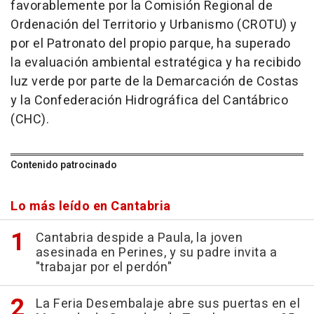
favorablemente por la Comisión Regional de
Ordenación del Territorio y Urbanismo (CROTU) y
por el Patronato del propio parque, ha superado
la evaluación ambiental estratégica y ha recibido
luz verde por parte de la Demarcación de Costas
y la Confederación Hidrográfica del Cantábrico
(CHC).
Contenido patrocinado
Lo más leído en Cantabria
Cantabria despide a Paula, la joven
asesinada en Perines, y su padre invita a
"trabajar por el perdón"
La Feria Desembalaje abre sus puertas en el