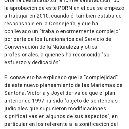
Oria ha destacado su "enorme satisfacción" por
la aprobación de este PORN en el que se empezó
a trabajar en 2010, cuando él también estaba de
responsable en la Consejería, y que ha
conllevado un "trabajo enormemente complejo"
por parte de los funcionarios del Servicio de
Conservación de la Naturaleza y otros
profesionales, a quienes ha reconocido "su
esfuerzo y dedicación".
El consejero ha explicado que la "complejidad"
de este nuevo planeamiento de las Marismas de
Santoña, Victoria y Joyel deriva de que el plan
anterior de 1997 ha sido "objeto de sentencias
judiciales que supusieron modificaciones
significativas en algunos de sus aspectos", en
particular en los referente a la zonificación del