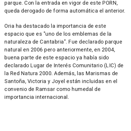
parque. Con la entrada en vigor de este PORN,
queda derogado de forma automática el anterior.
Oria ha destacado la importancia de este
espacio que es "uno de los emblemas de la
naturaleza de Cantabria". Fue declarado parque
natural en 2006 pero anteriormente, en 2004,
buena parte de este espacio ya había sido
declarado Lugar de Interés Comunitario (LIC) de
la Red Natura 2000. Además, las Marismas de
Santoña, Victoria y Joyel están incluidas en el
convenio de Ramsar como humedal de
importancia internacional.