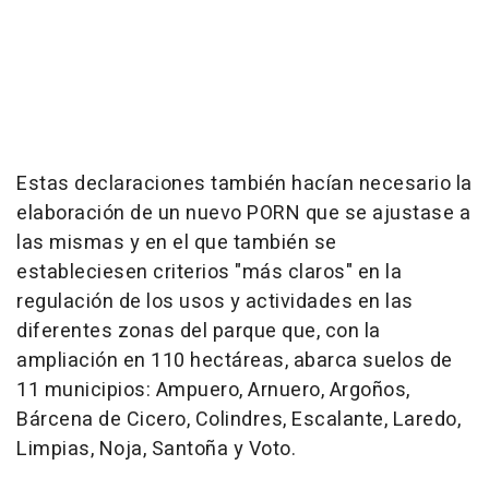
Estas declaraciones también hacían necesario la
elaboración de un nuevo PORN que se ajustase a
las mismas y en el que también se
estableciesen criterios "más claros" en la
regulación de los usos y actividades en las
diferentes zonas del parque que, con la
ampliación en 110 hectáreas, abarca suelos de
11 municipios: Ampuero, Arnuero, Argoños,
Bárcena de Cicero, Colindres, Escalante, Laredo,
Limpias, Noja, Santoña y Voto.