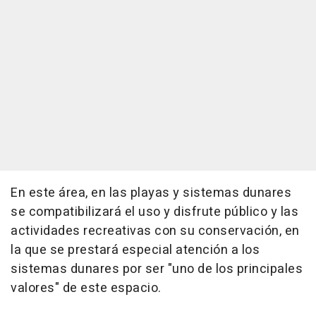
En este área, en las playas y sistemas dunares
se compatibilizará el uso y disfrute público y las
actividades recreativas con su conservación, en
la que se prestará especial atención a los
sistemas dunares por ser "uno de los principales
valores" de este espacio.