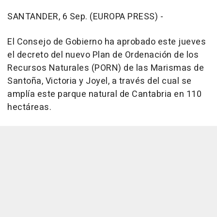
SANTANDER, 6 Sep. (EUROPA PRESS) -
El Consejo de Gobierno ha aprobado este jueves
el decreto del nuevo Plan de Ordenación de los
Recursos Naturales (PORN) de las Marismas de
Santoña, Victoria y Joyel, a través del cual se
amplía este parque natural de Cantabria en 110
hectáreas.