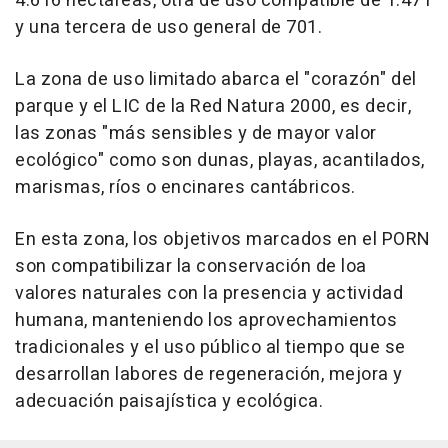
4.616 hectáreas, otra de uso compatible de 1.471
y una tercera de uso general de 701.
La zona de uso limitado abarca el "corazón" del
parque y el LIC de la Red Natura 2000, es decir,
las zonas "más sensibles y de mayor valor
ecológico" como son dunas, playas, acantilados,
marismas, ríos o encinares cantábricos.
En esta zona, los objetivos marcados en el PORN
son compatibilizar la conservación de loa
valores naturales con la presencia y actividad
humana, manteniendo los aprovechamientos
tradicionales y el uso público al tiempo que se
desarrollan labores de regeneración, mejora y
adecuación paisajística y ecológica.