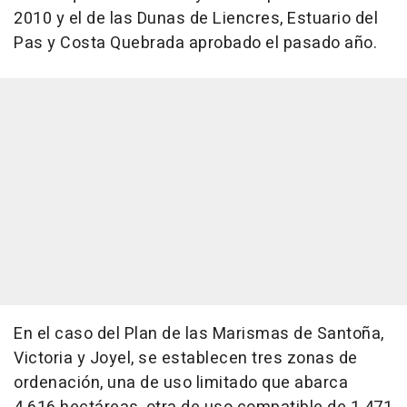
2010 y el de las Dunas de Liencres, Estuario del
Pas y Costa Quebrada aprobado el pasado año.
En el caso del Plan de las Marismas de Santoña,
Victoria y Joyel, se establecen tres zonas de
ordenación, una de uso limitado que abarca