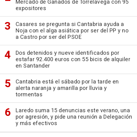
Mercado de Ganados de Torrelavega con 95
expositores
Casares se pregunta si Cantabria ayuda a
Noja con el alga asiática por ser del PP y no
a Castro por ser del PSOE
Dos detenidos y nueve identificados por
estafar 92.400 euros con 55 bicis de alquiler
en Santander
Cantabria está el sábado por la tarde en
alerta naranja y amarilla por lluvia y
tormentas
Laredo suma 15 denuncias este verano, una
por agresión, y pide una reunión a Delegación
y más efectivos