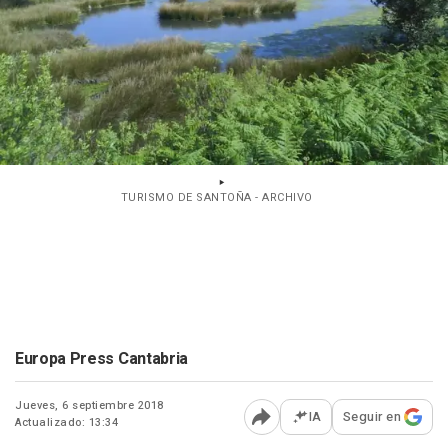
TURISMO DE SANTOÑA - ARCHIVO
Europa Press Cantabria
Jueves, 6 septiembre 2018
IA
Seguir en
Actualizado: 13:34
Abrir opciones para comp