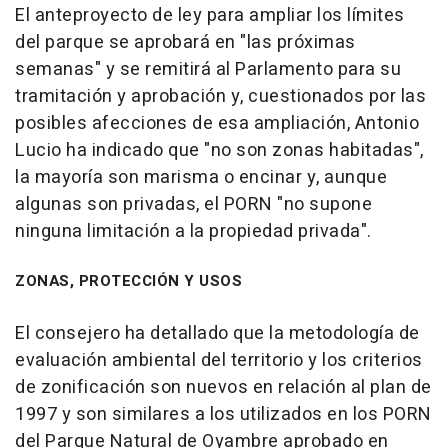
El anteproyecto de ley para ampliar los límites
del parque se aprobará en "las próximas
semanas" y se remitirá al Parlamento para su
tramitación y aprobación y, cuestionados por las
posibles afecciones de esa ampliación, Antonio
Lucio ha indicado que "no son zonas habitadas",
la mayoría son marisma o encinar y, aunque
algunas son privadas, el PORN "no supone
ninguna limitación a la propiedad privada".
ZONAS, PROTECCIÓN Y USOS
El consejero ha detallado que la metodología de
evaluación ambiental del territorio y los criterios
de zonificación son nuevos en relación al plan de
1997 y son similares a los utilizados en los PORN
del Parque Natural de Oyambre aprobado en