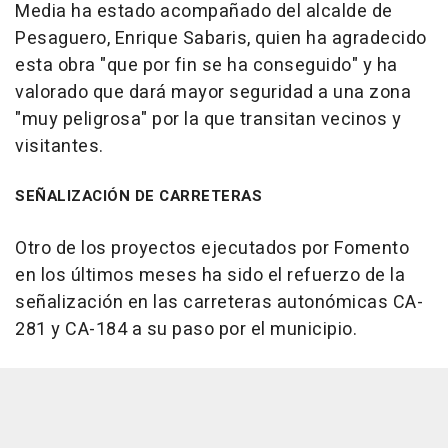
Media ha estado acompañado del alcalde de
Pesaguero, Enrique Sabaris, quien ha agradecido
esta obra "que por fin se ha conseguido" y ha
valorado que dará mayor seguridad a una zona
"muy peligrosa" por la que transitan vecinos y
visitantes.
SEÑALIZACIÓN DE CARRETERAS
Otro de los proyectos ejecutados por Fomento
en los últimos meses ha sido el refuerzo de la
señalización en las carreteras autonómicas CA-
281 y CA-184 a su paso por el municipio.