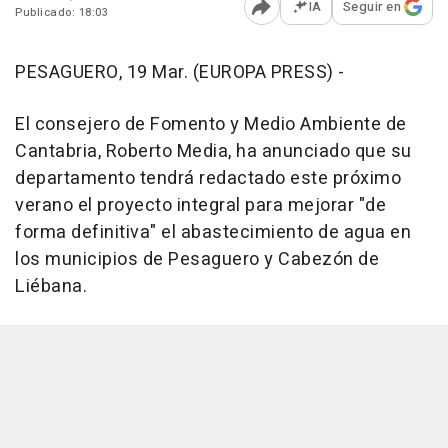
IA
Seguir en
Publicado: 18:03
Abrir opciones para comp
PESAGUERO, 19 Mar. (EUROPA PRESS) -
El consejero de Fomento y Medio Ambiente de
Cantabria, Roberto Media, ha anunciado que su
departamento tendrá redactado este próximo
verano el proyecto integral para mejorar "de
forma definitiva" el abastecimiento de agua en
los municipios de Pesaguero y Cabezón de
Liébana.