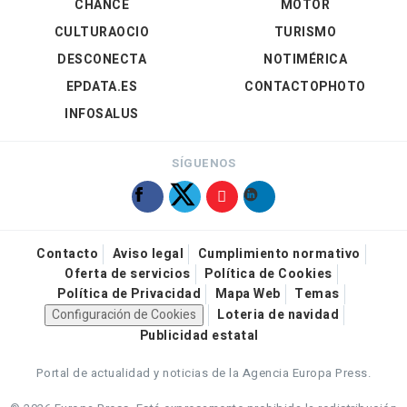
CHANCE
MOTOR
CULTURAOCIO
TURISMO
DESCONECTA
NOTIMÉRICA
EPDATA.ES
CONTACTOPHOTO
INFOSALUS
SÍGUENOS
Contacto
Aviso legal
Cumplimiento normativo
Oferta de servicios
Política de Cookies
Política de Privacidad
Mapa Web
Temas
Configuración de Cookies
Loteria de navidad
Publicidad estatal
Portal de actualidad y noticias de la Agencia Europa Press.