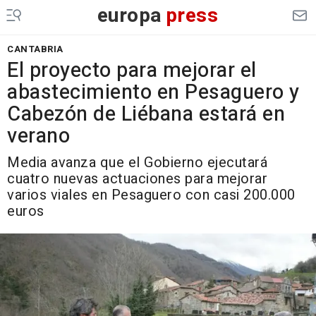
europa
press
CANTABRIA
El proyecto para mejorar el
abastecimiento en Pesaguero y
Cabezón de Liébana estará en
verano
Media avanza que el Gobierno ejecutará
cuatro nuevas actuaciones para mejorar
varios viales en Pesaguero con casi 200.000
euros