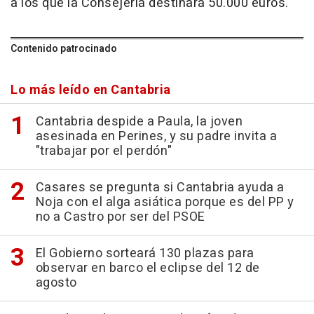
a los que la Consejería destinará 50.000 euros.
Contenido patrocinado
Lo más leído en Cantabria
Cantabria despide a Paula, la joven
asesinada en Perines, y su padre invita a
"trabajar por el perdón"
Casares se pregunta si Cantabria ayuda a
Noja con el alga asiática porque es del PP y
no a Castro por ser del PSOE
El Gobierno sorteará 130 plazas para
observar en barco el eclipse del 12 de
agosto