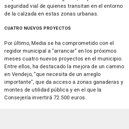
seguridad vial de quienes transitan en el entorno
de la calzada en estas zonas urbanas.
CUATRO NUEVOS PROYECTOS
Por último, Media se ha comprometido con el
regidor municipal a "arrancar" en los próximos
meses cuatro nuevos proyectos en el municipio.
Entre ellos, ha destacado la mejora de un camino
en Vendejo, "que necesita de un arreglo
importante", que da acceso a zonas ganaderas y
montes de utilidad pública y en el que la
Consejería invertirá 72.500 euros.