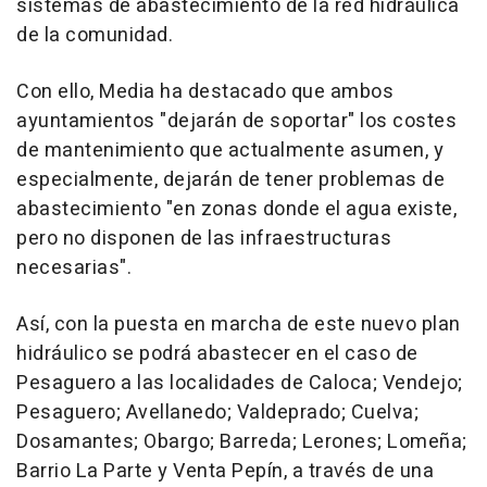
sistemas de abastecimiento de la red hidráulica
de la comunidad.
Con ello, Media ha destacado que ambos
ayuntamientos "dejarán de soportar" los costes
de mantenimiento que actualmente asumen, y
especialmente, dejarán de tener problemas de
abastecimiento "en zonas donde el agua existe,
pero no disponen de las infraestructuras
necesarias".
Así, con la puesta en marcha de este nuevo plan
hidráulico se podrá abastecer en el caso de
Pesaguero a las localidades de Caloca; Vendejo;
Pesaguero; Avellanedo; Valdeprado; Cuelva;
Dosamantes; Obargo; Barreda; Lerones; Lomeña;
Barrio La Parte y Venta Pepín, a través de una