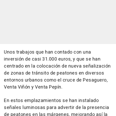
Unos trabajos que han contado con una
inversión de casi 31.000 euros, y que se han
centrado en la colocación de nueva señalización
de zonas de tránsito de peatones en diversos
entornos urbanos como el cruce de Pesaguero,
Venta Viñón y Venta Pepín.
En estos emplazamientos se han instalado
señales luminosas para advertir de la presencia
de peatones en las márgenes, mejorando así la