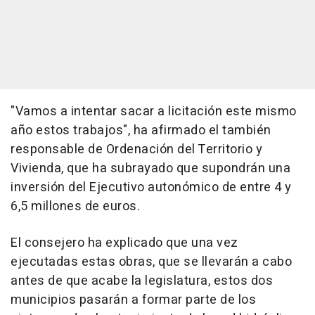
"Vamos a intentar sacar a licitación este mismo
año estos trabajos", ha afirmado el también
responsable de Ordenación del Territorio y
Vivienda, que ha subrayado que supondrán una
inversión del Ejecutivo autonómico de entre 4 y
6,5 millones de euros.
El consejero ha explicado que una vez
ejecutadas estas obras, que se llevarán a cabo
antes de que acabe la legislatura, estos dos
municipios pasarán a formar parte de los