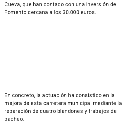
Cueva, que han contado con una inversión de
Fomento cercana a los 30.000 euros.
En concreto, la actuación ha consistido en la
mejora de esta carretera municipal mediante la
reparación de cuatro blandones y trabajos de
bacheo.