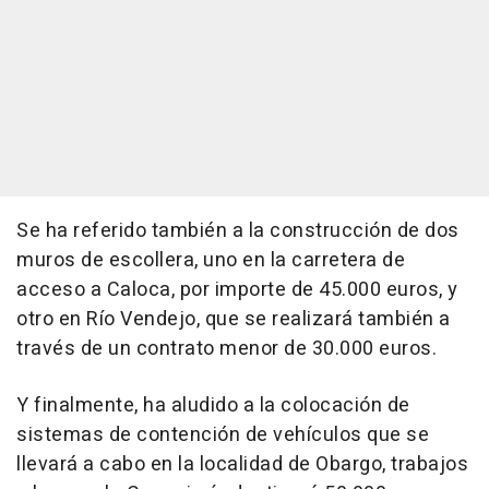
Se ha referido también a la construcción de dos
muros de escollera, uno en la carretera de
acceso a Caloca, por importe de 45.000 euros, y
otro en Río Vendejo, que se realizará también a
través de un contrato menor de 30.000 euros.
Y finalmente, ha aludido a la colocación de
sistemas de contención de vehículos que se
llevará a cabo en la localidad de Obargo, trabajos