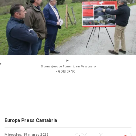
El consejero de Fomento en Pesaguero
- GOBIERNO
Europa Press Cantabria
Miércoles, 19 marzo 2025