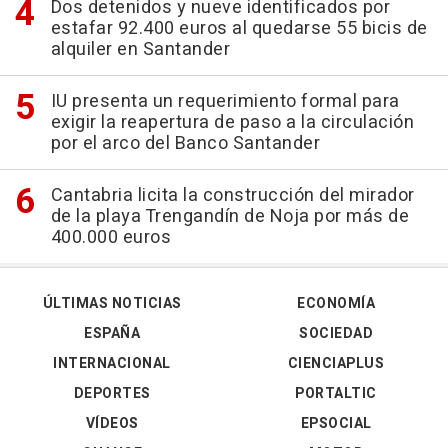
Dos detenidos y nueve identificados por
estafar 92.400 euros al quedarse 55 bicis de
alquiler en Santander
IU presenta un requerimiento formal para
exigir la reapertura de paso a la circulación
por el arco del Banco Santander
Cantabria licita la construcción del mirador
de la playa Trengandín de Noja por más de
400.000 euros
ÚLTIMAS NOTICIAS
ECONOMÍA
ESPAÑA
SOCIEDAD
INTERNACIONAL
CIENCIAPLUS
DEPORTES
PORTALTIC
VÍDEOS
EPSOCIAL